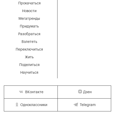
Прокачаться
Новости
Мегатренды
Придумать
Разобраться
Взлететь
Переключиться
Жить
Поделиться
Научиться
Дзен
ВКонтакте
Одноклассники
Telegram