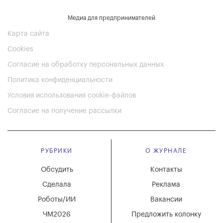
Медиа для предпринимателей
Карта сайта
Cookies
Согласие на обработку персональных данных
Политика конфиденциальности
Условия использования cookie-файлов
Согласие на получение рассылки
РУБРИКИ
О ЖУРНАЛЕ
Обсудить
Контакты
Сделала
Реклама
Роботы/ИИ
Вакансии
ЧМ2026
Предложить колонку