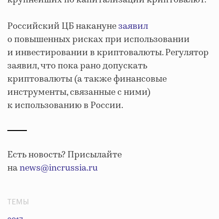
крупнейших по капитализации криптовалют.
Российский ЦБ накануне
заявил
о повышенных рисках при использовании
и инвестировании в криптовалюты. Регулятор
заявил, что пока рано допускать
криптовалюты (а также финансовые
инструменты, связанные с ними)
к использованию в России.
Есть новость? Присылайте
на
news@incrussia.ru
ТЕМЫ