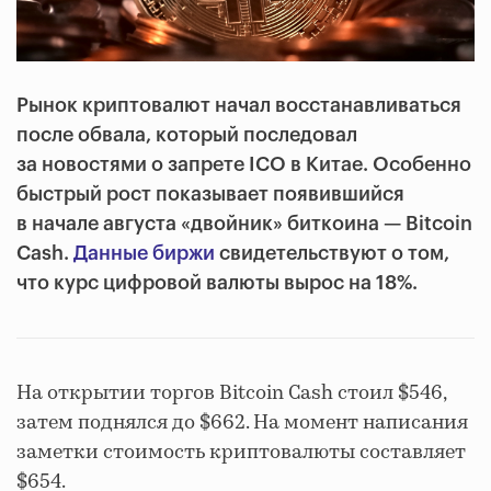
Рынок криптовалют начал восстанавливаться
после обвала, который последовал
за новостями о запрете ICO в Китае. Особенно
быстрый рост показывает появившийся
в начале августа «двойник» биткоина — Bitcoin
Cash.
Данные биржи
свидетельствуют о том,
что курс цифровой валюты вырос на 18%.
На открытии торгов Bitcoin Cash стоил $546,
затем поднялся до $662. На момент написания
заметки стоимость криптовалюты составляет
$654.