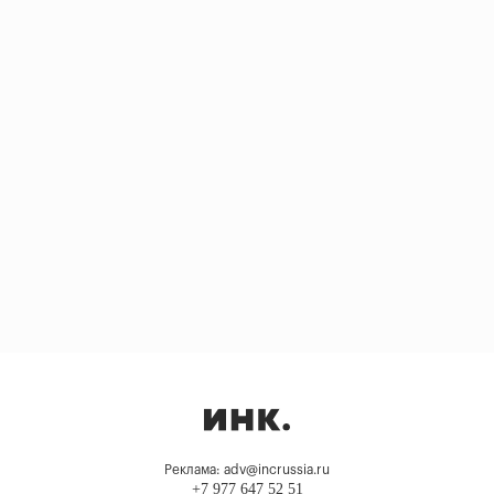
Реклама: adv@incrussia.ru
+7 977 647 52 51