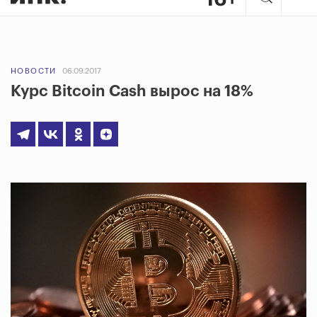
НОВОСТИ
06.09.2017
Курс Bitcoin Cash вырос на 18%