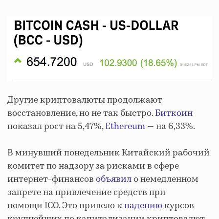
Другие криптовалюты продолжают
восстановление, но не так быстро.
Биткоин
показал рост на 5,47%,
Ethereum
— на 6,33%.
В минувший понедельник Китайский рабочий
комитет по надзору за рисками в сфере
интернет-финансов
объявил
о немедленном
запрете на привлечение средств при
помощи ICO. Это привело к
падению
курсов