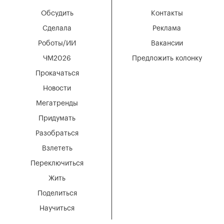
Обсудить
Контакты
Сделала
Реклама
Роботы/ИИ
Вакансии
ЧМ2026
Предложить колонку
Прокачаться
Новости
Мегатренды
Придумать
Разобраться
Взлететь
Переключиться
Жить
Поделиться
Научиться