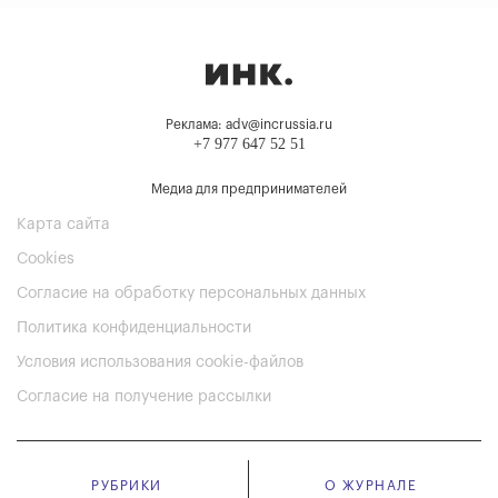
Реклама: adv@incrussia.ru
+7 977 647 52 51
Медиа для предпринимателей
Карта сайта
Cookies
Согласие на обработку персональных данных
Политика конфиденциальности
Условия использования cookie-файлов
Согласие на получение рассылки
РУБРИКИ
О ЖУРНАЛЕ