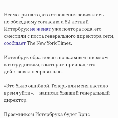
Несмотря на то, что отношения завязались
по обоюдному согласию, а 52-летний
Истербрук
не женат
уже полтора года, его
сместили с поста генерального директора сети,
сообщает
The New York Times.
Истенбрук обратился с пощальным письмом
к сотрудникам, в котором признал, что
действовал неправильно.
«Это было ошибкой. Теперь для меня настало
время уйти», — написал бывший генеральный
директор.
Преемником Истербрука будет Крис