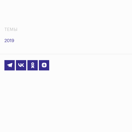
ТЕМЫ
2019