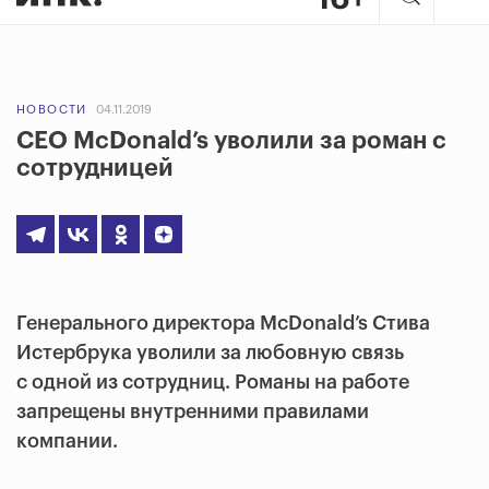
НОВОСТИ
04.11.2019
CEO McDonald’s уволили за роман с
сотрудницей
Генерального директора McDonald’s Стива
Истербрука уволили за любовную связь
с одной из сотрудниц. Романы на работе
запрещены внутренними правилами
компании.