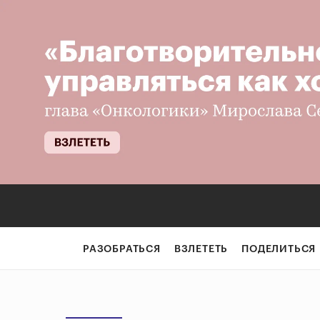
РАЗОБРАТЬСЯ
ВЗЛЕТЕТЬ
ПОДЕЛИТЬСЯ