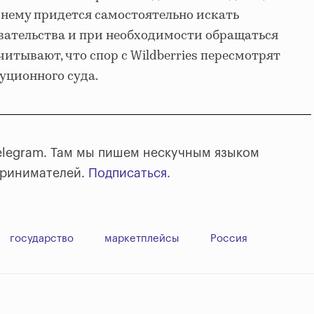
нему придется самостоятельно искать
зательства и при необходимости обращаться
считывают, что спор с Wildberries пересмотрят
уционного суда.
elegram. Там мы пишем нескучным языком
принимателей.
Подписаться
.
государство
маркетплейсы
Россия