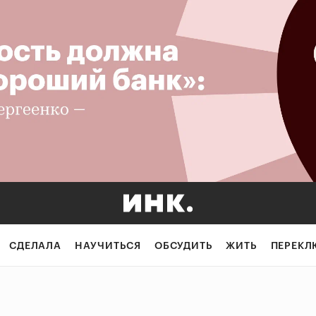
СДЕЛАЛА
НАУЧИТЬСЯ
ОБСУДИТЬ
ЖИТЬ
ПЕРЕКЛ