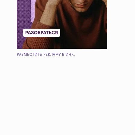
РАЗМЕСТИТЬ РЕКЛАМУ В ИНК.