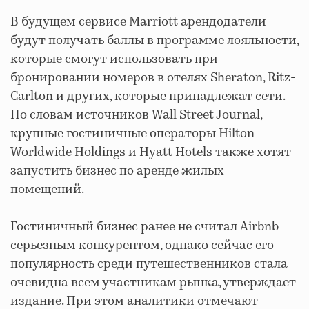
В будущем сервисе Marriott арендодатели
будут получать баллы в программе лояльности,
которые смогут использовать при
бронировании номеров в отелях Sheraton, Ritz-
Carlton и других, которые принадлежат сети.
По словам источников Wall Street Journal,
крупные гостиничные операторы Hilton
Worldwide Holdings и Hyatt Hotels также хотят
запустить бизнес по аренде жилых
помещений.
Гостиничный бизнес ранее не считал Airbnb
серьезным конкурентом, однако сейчас его
популярность среди путешественников стала
очевидна всем участникам рынка, утверждает
издание. При этом аналитики отмечают