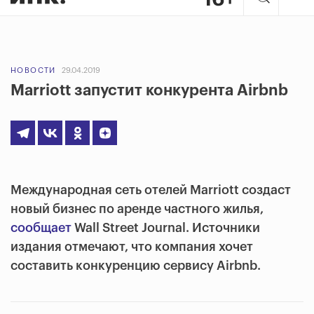
НОВОСТИ
29.04.2019
Marriott запустит конкурента Airbnb
Международная сеть отелей Marriott создаст
новый бизнес по аренде частного жилья,
сообщает
Wall Street Journal. Источники
издания отмечают, что компания хочет
составить конкуренцию сервису Airbnb.