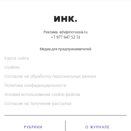
Реклама: adv@incrussia.ru
+7 977 647 52 51
Медиа для предпринимателей
Карта сайта
Cookies
Согласие на обработку персональных данных
Политика конфиденциальности
Условия использования cookie-файлов
Согласие на получение рассылки
РУБРИКИ
О ЖУРНАЛЕ