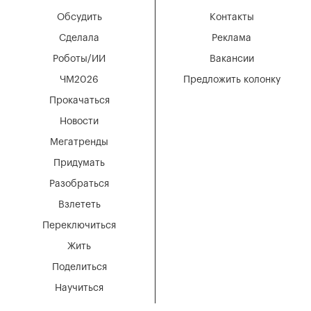
Обсудить
Контакты
Сделала
Реклама
Роботы/ИИ
Вакансии
ЧМ2026
Предложить колонку
Прокачаться
Новости
Мегатренды
Придумать
Разобраться
Взлететь
Переключиться
Жить
Поделиться
Научиться