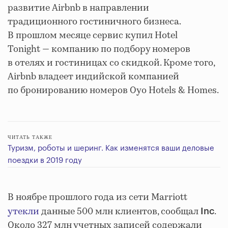
развитие Airbnb в направлении
традиционного гостиничного бизнеса.
В прошлом месяце сервис купил Hotel
Tonight — компанию по подбору номеров
в отелях и гостиницах со скидкой. Кроме того,
Airbnb владеет индийской компанией
по бронированию номеров Oyo Hotels & Homes.
ЧИТАТЬ ТАКЖЕ
Туризм, роботы и шеринг. Как изменятся ваши деловые
поездки в 2019 году
В ноябре прошлого года из сети Marriott
утекли
данные 500 млн клиентов, сообщал
.
Inc
Около 327 млн учетных записей содержали