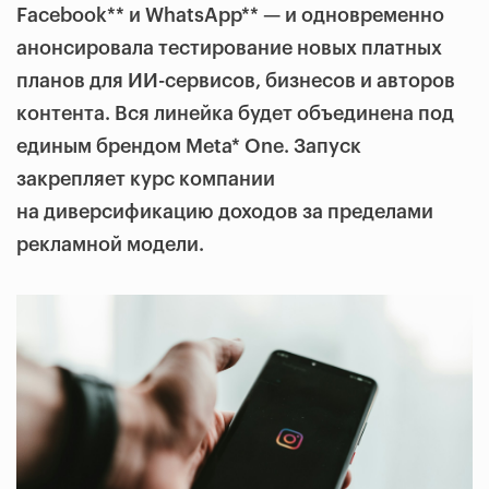
Facebook** и WhatsApp** — и одновременно
анонсировала тестирование новых платных
планов для ИИ-сервисов, бизнесов и авторов
контента. Вся линейка будет объединена под
единым брендом Meta* One. Запуск
закрепляет курс компании
на диверсификацию доходов за пределами
рекламной модели.