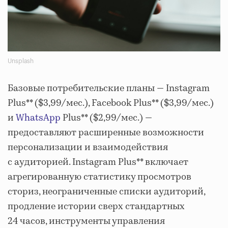
Unsplash
Базовые потребительские планы — Instagram
Plus** ($3,99/мес.), Facebook Plus** ($3,99/мес.)
и
WhatsApp
Plus** ($2,99/мес.) —
предоставляют расширенные возможности
персонализации и взаимодействия
с аудиторией. Instagram Plus** включает
агрегированную статистику просмотров
сториз, неограниченные списки аудиторий,
продление истории сверх стандартных
24 часов, инструменты управления