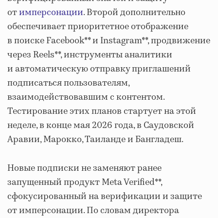
от
имперсонации
. Второй дополнительно
обеспечивает приоритетное отображение
в поиске Facebook** и Instagram**, продвижение
через Reels**, инструменты аналитики
и автоматическую отправку приглашений
подписаться пользователям,
взаимодействовавшим с контентом.
Тестирование этих планов стартует на этой
неделе, в конце мая 2026 года, в Саудовской
Аравии, Марокко, Таиланде и Бангладеш.
Новые подписки не заменяют ранее
запущенный продукт Meta Verified**,
сфокусированный на верификации и защите
от имперсонации. По словам директора