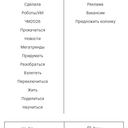
Сделала
Реклама
Роботы/ИИ
Вакансии
ЧМ2026
Предложить колонку
Прокачаться
Новости
Мегатренды
Придумать
Разобраться
Взлететь
Переключиться
Жить
Поделиться
Научиться