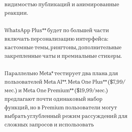
видимостью публикаций и анимированные
реакции.
WhatsApp Plus** будет по большей части
включать персонализацию интерфейса:
кастомные темы, рингтоны, дополнительные
закрепленные чаты и премиальные стикеры.
Параллельно Meta* тестирует два плана для
пользователей Meta AI**. Meta One Plus** ($7,99/
мес.) и Meta One Premium** ($19,99/мес.)
предлагают почти одинаковый набор
функций, но в Premium пользователи могут
выбрать углубленный режим рассуждений для
сложных запросов и использовать