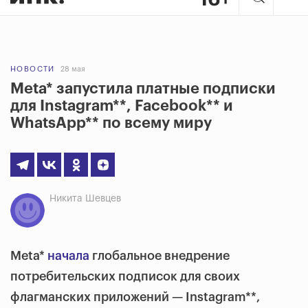
НОВОСТИ
28 мая
Meta* запустила платные подписки
для Instagram**, Facebook** и
WhatsApp** по всему миру
Никита Шевцев
Meta*
начала
глобальное внедрение
потребительских подписок для своих
флагманских приложений — Instagram**,