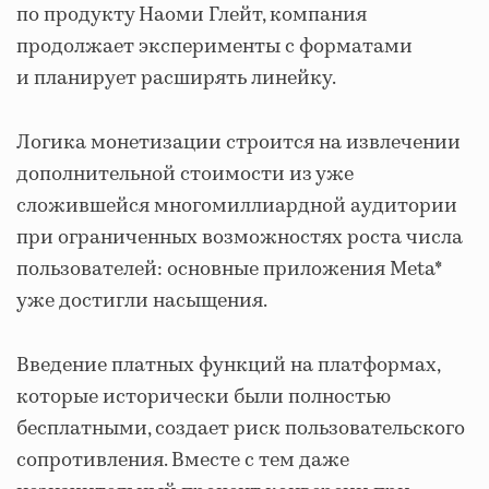
по продукту Наоми Глейт, компания
продолжает эксперименты с форматами
и планирует расширять линейку.
Логика монетизации строится на извлечении
дополнительной стоимости из уже
сложившейся многомиллиардной аудитории
при ограниченных возможностях роста числа
пользователей: основные приложения Meta*
уже достигли насыщения.
Введение платных функций на платформах,
которые исторически были полностью
бесплатными, создает риск пользовательского
сопротивления. Вместе с тем даже