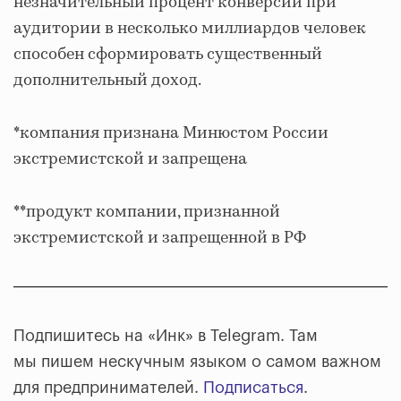
незначительный процент конверсии при
аудитории в несколько миллиардов человек
способен сформировать существенный
дополнительный доход.
*компания признана Минюстом России
экстремистской и запрещена
**продукт компании, признанной
экстремистской и запрещенной в РФ
Подпишитесь на «Инк» в Telegram. Там
мы пишем нескучным языком о самом важном
для предпринимателей.
Подписаться
.