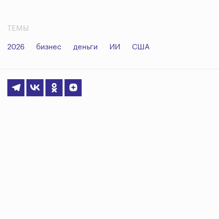
ТЕМЫ
2026
бизнес
деньги
ИИ
США