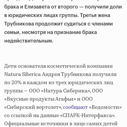
брака и Елизавета от второго — получили доли
в юридических лицах группы. Третья жена
Трубникова продолжит судиться с членами
семьи, несмотря на признание брака
недействительным.
Дети основателя косметической компании
Natura Siberica Андрея Трубникова получили
по 20% в каждом из трех юридических лиц
группы — ООО «Натура Сиберика», ООО
«Вкусные продукты Агафьи» и ООО
«Сибирский вертолет»,
сообщают
«Ведомости»
со ссылкой на данные «СПАРК-Интерфакса».
Официальные источники в лице самих детей