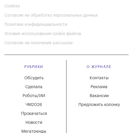
Cookies
Согласие на обработку персональных данных
Политика конфиденциальности
Условия использования cookie-файлов
Согласие на получение рассылки
РУБРИКИ
О ЖУРНАЛЕ
Обсудить
Контакты
Сделала
Реклама
Роботы/ИИ
Вакансии
ЧМ2026
Предложить колонку
Прокачаться
Новости
Мегатренды