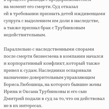
на момент его смерти. Суд отказал
ей в требовании признать детей иждивенцами
супруга с выделением им доли в наследстве,
а также признал брак с Трубниковым
недействительным.
Параллельно с наследственными спорами
после смерти бизнесмена в компании начался
и корпоративный конфликт, который также
привел к судам. Наследники оспаривали
назначение доверительным управляющим
Бориса Любошица, на которого бывшие жены
Ирина и Оксана Трубниковы и его сын
Дмитрий подали в суд за то, что он действовал
не в их интересах.