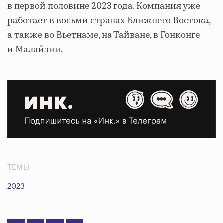
в первой половине 2023 года. Компания уже
работает в восьми странах Ближнего Востока,
а также во Вьетнаме, на Тайване, в Гонконге
и Малайзии.
ТЕМЫ
2023