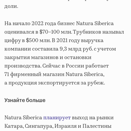
доли.
На начало 2022 года бизнес Natura Siberica
оценивался в $70–100 млн. Трубников называл
цифру в $500 млн. В 2021 году выручка
компании составила 9,3 млрд руб. с учетом
закрытия магазинов и остановки
производства. Сейчас в России работает
71 фирменный магазин Natura Siberica,
а продукция экспортируется за рубеж.
Узнайте больше
Natura Siberica
планирует
выход на рынки
Катара, Сингапура, Израиля и Палестины