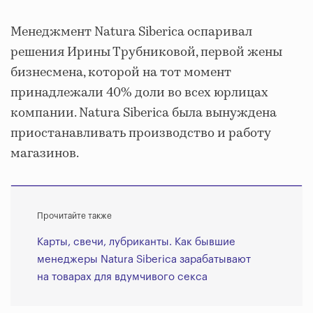
Менеджмент Natura Siberica оспаривал
решения Ирины Трубниковой, первой жены
бизнесмена, которой на тот момент
принадлежали 40% доли во всех юрлицах
компании. Natura Siberica была вынуждена
приостанавливать производство и работу
магазинов.
Прочитайте также
Карты, свечи, лубриканты. Как бывшие
менеджеры Natura Siberica зарабатывают
на товарах для вдумчивого секса