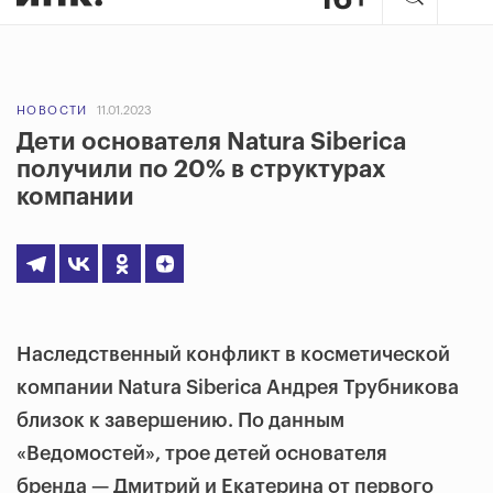
НОВОСТИ
11.01.2023
Дети основателя Natura Siberica
получили по 20% в структурах
компании
Наследственный конфликт в косметической
компании Natura Siberica Андрея Трубникова
близок к завершению. По данным
«Ведомостей», трое детей основателя
бренда — Дмитрий и Екатерина от первого