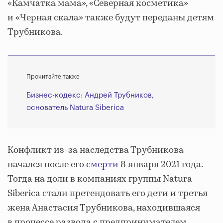
«Камчатка мама», «Северная косметика»
и «Черная скала» также будут переданы детям
Трубникова.
Прочитайте также
Бизнес-кодекс: Андрей Трубников,
основатель Natura Siberica
Конфликт из-за наследства Трубникова
начался после его
смерти
8 января 2021 года.
Тогда на доли в компаниях группы Natura
Siberica стали претендовать его дети и третья
жена Анастасия Трубникова, находившаяся
в процессе развода с предпринимателем