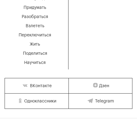
Придумать
Разобраться
Взлететь
Переключиться
Жить
Поделиться
Научиться
Дзен
ВКонтакте
Одноклассники
Telegram