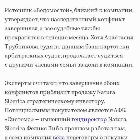
Источник «Ведомостей», близкий к компании,
утверждает, что наследственный конфликт
завершился, а все судебные тяжбы
прекратятся в течение месяца. Хотя Анастасия
Трубникова, судя по данным базы картотеки
арбитражных судов, продолжает судиться
с другими членами семьи за доли в компании.
Эксперты считают, что завершение обоих
конфликтов приблизит продажу Natura
Siberica стратегическому инвестору.
Потенциальным покупателем является АФК
«Система» — нынешний
гендиректор
Natura
Siberica Феликс Либ в прошлом работал там,
а сама компания
вела
переговоры о покупки