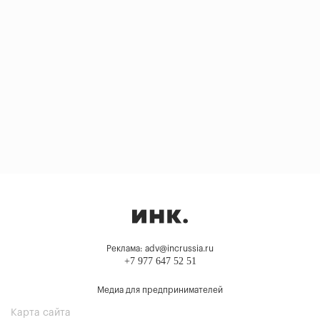
Реклама: adv@incrussia.ru
+7 977 647 52 51
Медиа для предпринимателей
Карта сайта