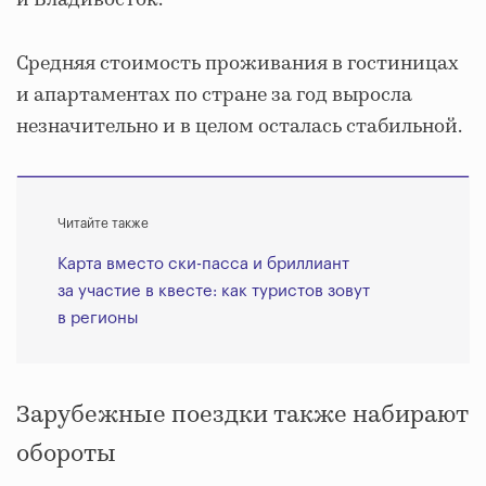
и Владивосток.
Средняя стоимость проживания в гостиницах
и апартаментах по стране за год выросла
незначительно и в целом осталась стабильной.
Читайте также
Карта вместо ски-пасса и бриллиант
за участие в квесте: как туристов зовут
в регионы
Зарубежные поездки также набирают
обороты