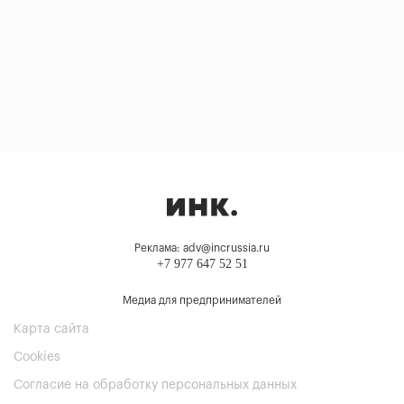
Реклама: adv@incrussia.ru
+7 977 647 52 51
Медиа для предпринимателей
Карта сайта
Cookies
Согласие на обработку персональных данных