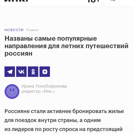
НОВОСТИ
11 июня
Названы самые популярные
направления для летних путешествий
россиян
Ирина Полубояринова
редактор «Инк.»
Россияне стали активнее бронировать жилье
для поездок внутри страны, а одним
из лидеров по росту спроса на предстоящий