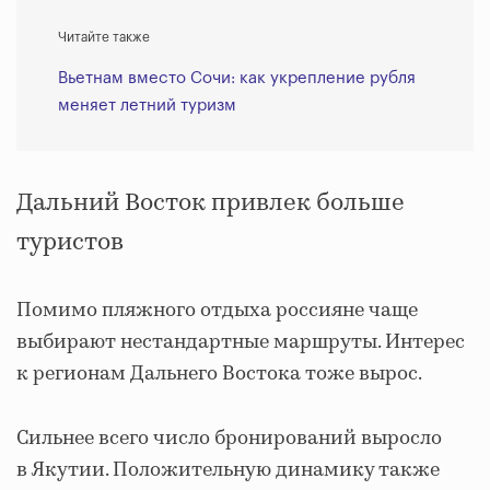
Читайте также
Вьетнам вместо Сочи: как укрепление рубля
меняет летний туризм
Дальний Восток привлек больше
туристов
Помимо пляжного отдыха россияне чаще
выбирают нестандартные маршруты. Интерес
к регионам Дальнего Востока тоже вырос.
Сильнее всего число бронирований выросло
в Якутии. Положительную динамику также