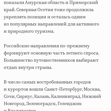
показали Амурская область и Приморский
край. Северная Осетия тоже продолжила
укреплять позиции и осталась одним
из популярных направлений для активного
и природного туризма.
Российские направления по-прежнему
формируют основную часть летнего спроса.
Большинство путешественников выбирают
отдых внутри страны.
В число самых востребованных городов
и курортов вошли Санкт-Петербург, Москва,
Сочи, Сириус, Казань, Калининград, Нижний
Новгород, Зеленоградск, Геленджик