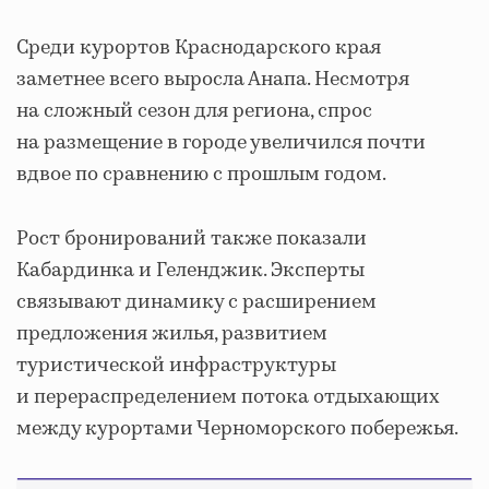
Среди курортов Краснодарского края
заметнее всего выросла Анапа. Несмотря
на сложный сезон для региона, спрос
на размещение в городе увеличился почти
вдвое по сравнению с прошлым годом.
Рост бронирований также показали
Кабардинка и Геленджик. Эксперты
связывают динамику с расширением
предложения жилья, развитием
туристической инфраструктуры
и перераспределением потока отдыхающих
между курортами Черноморского побережья.