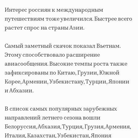
Интерес россиян к международным
путешествиям тоже увеличился. Быстрее всего
растет спрос на страны Азии.
Самый заметный скачок показал Вьетнам.
Этому способствовало расширение
авиасообщения. Высокие темпы роста также
зафиксированы по Китаю, Грузии, Южной
Корее, Армении, Узбекистану, Турции, Японии
и Абхазии.
В список самых популярных зарубежных
направлений летнего сезона вошли
Белоруссия, Абхазия, Турция, Грузия, Армения,
Италия, Казахстан, Узбекистан, Япония