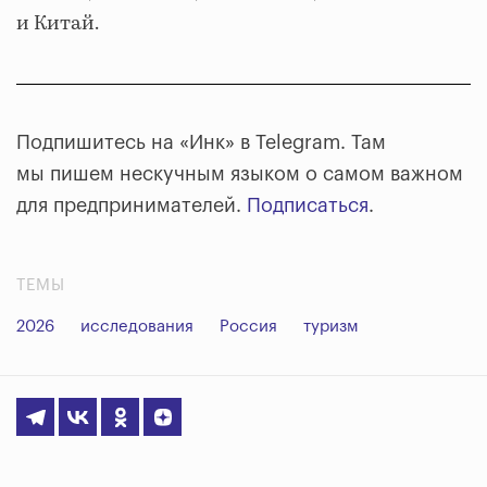
и Китай.
Подпишитесь на «Инк» в Telegram. Там
мы пишем нескучным языком о самом важном
для предпринимателей.
Подписаться
.
ТЕМЫ
2026
исследования
Россия
туризм