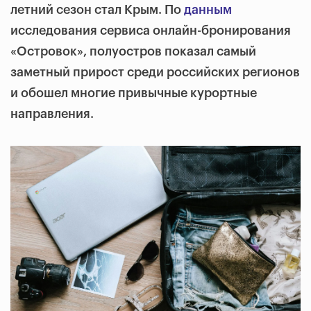
летний сезон стал Крым. По
данным
исследования сервиса онлайн-бронирования
«Островок», полуостров показал самый
заметный прирост среди российских регионов
и обошел многие привычные курортные
направления.