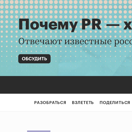
РАЗОБРАТЬСЯ
ВЗЛЕТЕТЬ
ПОДЕЛИТЬСЯ