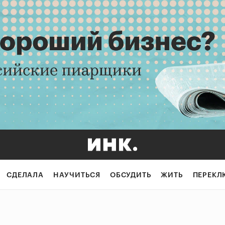
СДЕЛАЛА
НАУЧИТЬСЯ
ОБСУДИТЬ
ЖИТЬ
ПЕРЕКЛ