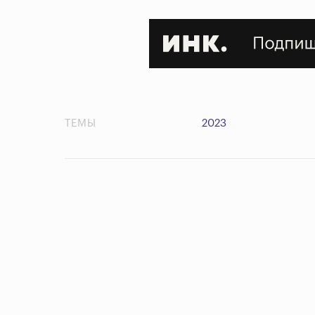
ТЕМЫ
2023