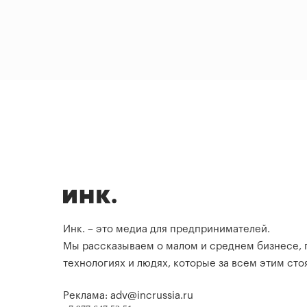
Инк. – это медиа для предпринимателей.
Мы рассказываем о малом и среднем бизнесе,
технологиях и людях, которые за всем этим стоя
Реклама: adv@incrussia.ru