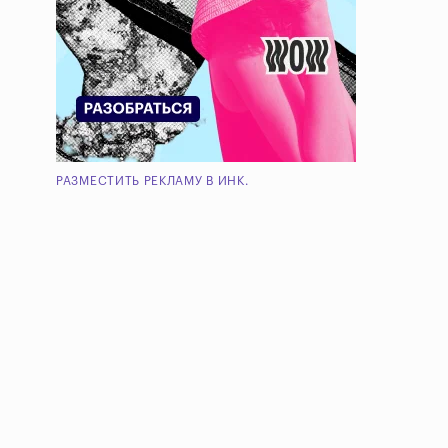
РАЗМЕСТИТЬ РЕКЛАМУ В ИНК.