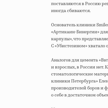
поставляются в Россию ре
иногда сбиваются.
Основатель клиники Smile
«Артикаин-Бинергии» для
карпулы», что представляе
С «Убистезином» хватало 
Аналогов для цемента «Вит
и взрослых, в России нет.
стоматологические матер
клиники Петербурга» Елен
производителей боров и ф
о себе в достаточном объе