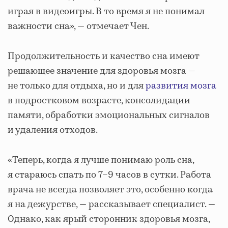
играя в видеоигры. В то время я не понимал
важности сна», — отмечает Чен.
Продолжительность и качество сна имеют
решающее значение для здоровья мозга —
не только для отдыха, но и для
развития мозга
в подростковом возрасте, консолидации
памяти, обработки эмоциональных сигналов
и удаления отходов.
«Теперь, когда я лучше понимаю роль сна,
я стараюсь спать по 7–9 часов в сутки. Работа
врача не всегда позволяет это, особенно когда
я на дежурстве, — рассказывает специалист. —
Однако, как ярый сторонник здоровья мозга,