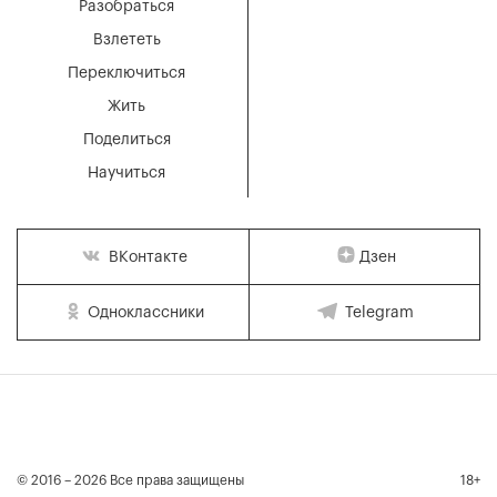
Разобраться
Взлететь
Переключиться
Жить
Поделиться
Научиться
Дзен
ВКонтакте
Одноклассники
Telegram
© 2016 – 2026 Все права защищены
18+