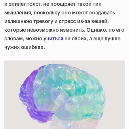
и эпилептолог, не поощряет такой тип
мышления, поскольку оно может создавать
излишнюю тревогу и стресс из-за вещей,
которые невозможно изменить. Однако, по его
словам, можно
учиться
на своих, а еще лучше
чужих ошибках.