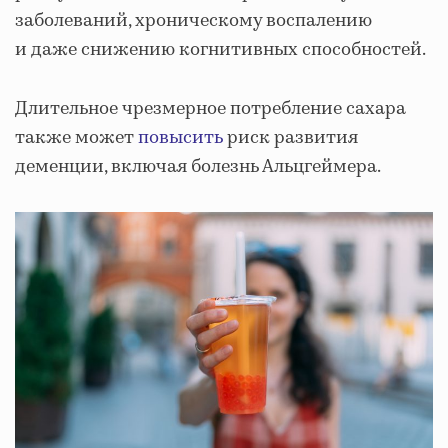
заболеваний, хроническому воспалению
и даже снижению когнитивных способностей.
Длительное чрезмерное потребление сахара
также может
повысить
риск развития
деменции, включая болезнь Альцгеймера.