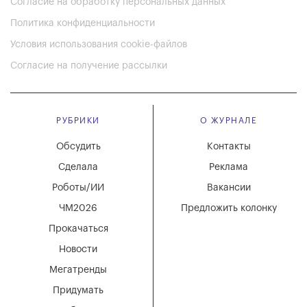
Согласие на обработку персональных данных
Политика конфиденциальности
Условия использования cookie-файлов
Согласие на получение рассылки
РУБРИКИ
О ЖУРНАЛЕ
Обсудить
Контакты
Сделала
Реклама
Роботы/ИИ
Вакансии
ЧМ2026
Предложить колонку
Прокачаться
Новости
Мегатренды
Придумать