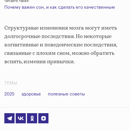
Читайте также
Почему важен сон, и как сделать его качественным
Структурные изменения мозга могут иметь
долгосрочные последствия. Но некоторые
когнитивные и поведенческие последствия,
связанные с плохим сном, можно обратить
вспять, изменив привычки.
ТЕМЫ
2025
здоровье
полезные советы