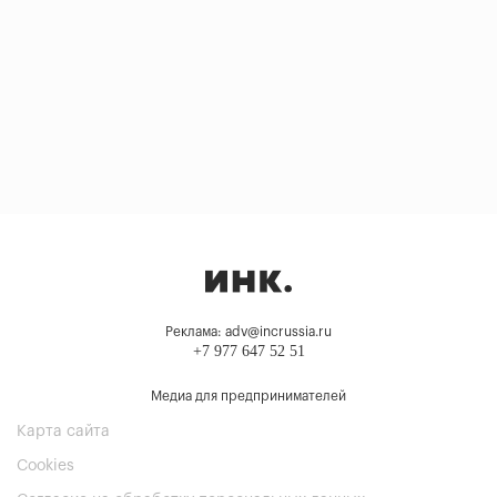
Реклама: adv@incrussia.ru
+7 977 647 52 51
Медиа для предпринимателей
Карта сайта
Cookies