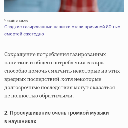
Читайте также
Сладкие газированные напитки стали причиной 80 тыс.
смертей ежегодно
Сокращение потребления газированных
напитков и общего потребления сахара
способно помочь смягчить некоторые из этих
вредных последствий, хотя некоторые
долгосрочные последствия могут оказаться
не полностью обратимыми.
2. Прослушивание очень громкой музыки
в наушниках