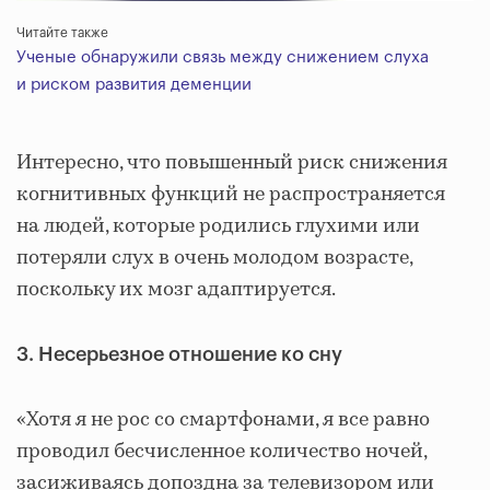
Читайте также
Ученые обнаружили связь между снижением слуха
и риском развития деменции
Интересно, что повышенный риск снижения
когнитивных функций не распространяется
на людей, которые родились глухими или
потеряли слух в очень молодом возрасте,
поскольку их мозг адаптируется.
3. Несерьезное отношение ко сну
«Хотя я не рос со смартфонами, я все равно
проводил бесчисленное количество ночей,
засиживаясь допоздна за телевизором или