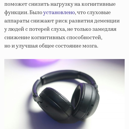
поможет снизить нагрузку на когнитивные
функции. Было
установлено
, что слуховые
аппараты снижают риск развития деменции
у людей с потерей слуха, не только замедляя
снижение когнитивных способностей,
но и улучшая общее состояние мозга.