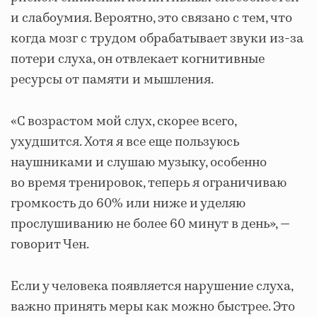
и слабоумия. Вероятно, это связано с тем, что
когда мозг с трудом обрабатывает звуки из-за
потери слуха, он отвлекает когнитивные
ресурсы от памяти и мышления.
«С возрастом мой слух, скорее всего,
ухудшится. Хотя я все еще пользуюсь
наушниками и слушаю музыку, особенно
во время тренировок, теперь я ограничиваю
громкость до 60% или ниже и уделяю
прослушиванию не более 60 минут в день», —
говорит Чен.
Если у человека появляется нарушение слуха,
важно принять меры как можно быстрее. Это