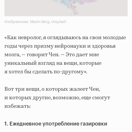
Изображение: Maxim Berg, Unsplash
«Как невролог, я оглядываюсь на свои молодые
годы через призму нейронауки и здоровья
мозга, — говорит Чен. — Это дает мне
уникальный взгляд на вещи, которые
я хотел бы сделать по-другому».
Вот три вещи, о которых жалеет Чен,
и которых другие, возможно, еще смогут
избежать:
1. Ежедневное употребление газировки