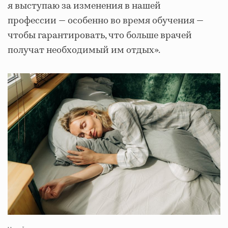
я выступаю за изменения в нашей
профессии — особенно во время обучения —
чтобы гарантировать, что больше врачей
получат необходимый им отдых».