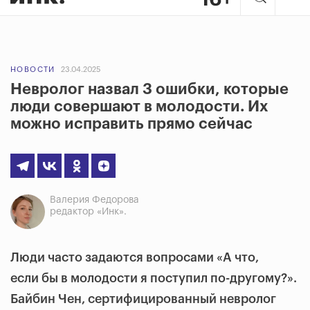
НОВОСТИ
23.04.2025
Невролог назвал 3 ошибки, которые
люди совершают в молодости. Их
можно исправить прямо сейчас
Валерия Федорова
редактор «Инк».
Люди часто задаются вопросами «А что,
если бы в молодости я поступил по-другому?».
Байбин Чен, сертифицированный невролог