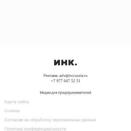
Реклама: adv@incrussia.ru
+7 977 647 52 51
Медиа для предпринимателей
Карта сайта
Cookies
Согласие на обработку персональных данных
Политика конфиденциальности