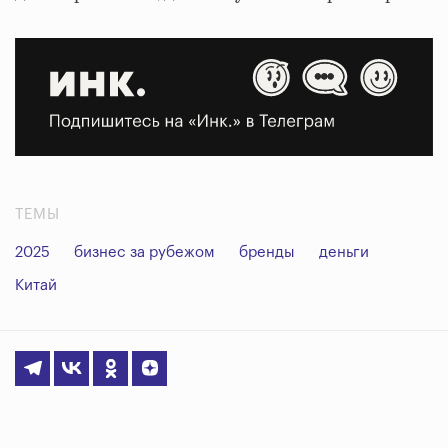
ТЕМЫ
2025
бизнес за рубежом
бренды
деньги
Китай