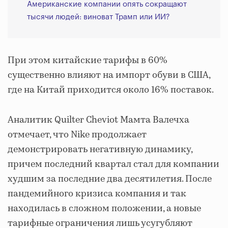
Американские компании опять сокращают
тысячи людей: виноват Трамп или ИИ?
При этом китайские тарифы в 60%
существенно влияют на импорт обуви в США,
где на Китай приходится около 16% поставок.
Аналитик Quilter Cheviot Мамта Валечха
отмечает, что Nike продолжает
демонстрировать негативную динамику,
причем последний квартал стал для компании
худшим за последние два десятилетия. После
пандемийного кризиса компания и так
находилась в сложном положении, а новые
тарифные ограничения лишь усугубляют