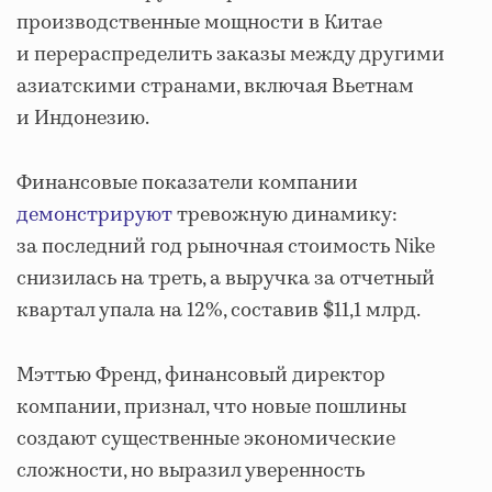
производственные мощности в Китае
и перераспределить заказы между другими
азиатскими странами, включая Вьетнам
и Индонезию.
Финансовые показатели компании
демонстрируют
тревожную динамику:
за последний год рыночная стоимость Nike
снизилась на треть, а выручка за отчетный
квартал упала на 12%, составив $11,1 млрд.
Мэттью Френд, финансовый директор
компании, признал, что новые пошлины
создают существенные экономические
сложности, но выразил уверенность