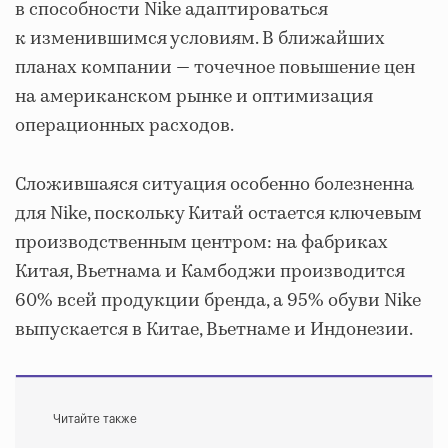
в способности Nike адаптироваться
к изменившимся условиям. В ближайших
планах компании — точечное повышение цен
на американском рынке и оптимизация
операционных расходов.
Сложившаяся ситуация особенно болезненна
для Nike, поскольку Китай остается ключевым
производственным центром: на фабриках
Китая, Вьетнама и Камбоджи производится
60% всей продукции бренда, а 95% обуви Nike
выпускается в Китае, Вьетнаме и Индонезии.
Читайте также