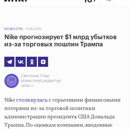
НОВОСТИ
27.06.2025
Nike прогнозирует $1 млрд убытков
из-за торговых пошлин Трампа
Светлана Гоар
Новостной редактор
«Инк.».
Nike
столкнулась
с серьезными финансовыми
потерями из-за торговой политики
администрации президента США Дональда
Трампа. По оценкам компании, введенные