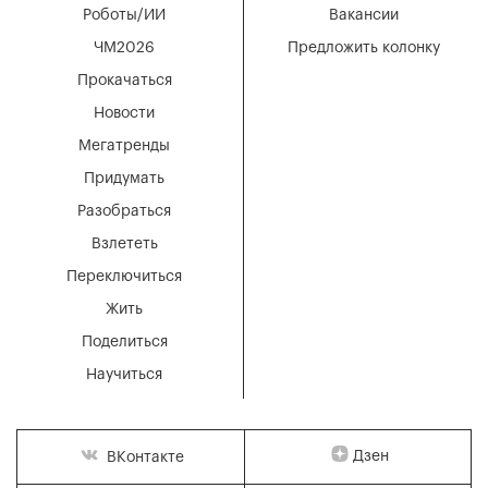
Роботы/ИИ
Вакансии
ЧМ2026
Предложить колонку
Прокачаться
Новости
Мегатренды
Придумать
Разобраться
Взлететь
Переключиться
Жить
Поделиться
Научиться
Дзен
ВКонтакте