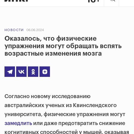
НОВОСТИ
06.06.2024
Оказалось, что физические
упражнения могут обращать вспять
возрастные изменения мозга
Согласно новому исследованию
австралийских ученых из Квинслендского
университета, физические упражнения могут
замедлить
или даже предотвратить снижение
когнитивных способностей у мышей, оказывая