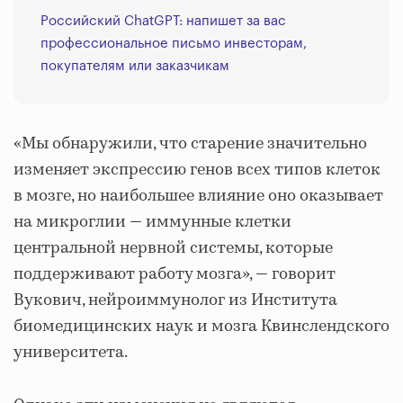
Российский ChatGPT: напишет за вас
профессиональное письмо инвесторам,
покупателям или заказчикам
«Мы обнаружили, что старение значительно
изменяет экспрессию генов всех типов клеток
в мозге, но наибольшее влияние оно оказывает
на микроглии — иммунные клетки
центральной нервной системы, которые
поддерживают работу мозга», — говорит
Вукович, нейроиммунолог из Института
биомедицинских наук и мозга Квинслендского
университета.