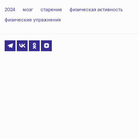
2024
мозг
старение
физическая активность
физические упражнения