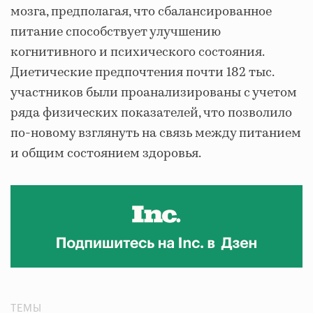
мозга, предполагая, что сбалансированное
питание способствует улучшению
когнитивного и психического состояния.
Диетические предпочтения почти 182 тыс.
участников были проанализированы с учетом
ряда физических показателей, что позволило
по-новому взглянуть на связь между питанием
и общим состоянием здоровья.
ТЕМЫ