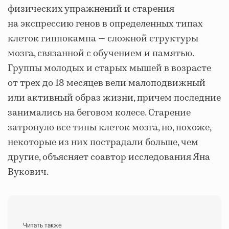
физических упражнений и старения
на экспрессию генов в определенных типах
клеток гиппокампа — сложной структуры
мозга, связанной с обучением и памятью.
Группы молодых и старых мышей в возрасте
от трех до 18 месяцев вели малоподвижный
или активный образ жизни, причем последние
занимались на беговом колесе. Старение
затронуло все типы клеток мозга, но, похоже,
некоторые из них пострадали больше, чем
другие, объясняет соавтор исследования Яна
Вукович.
Читать также