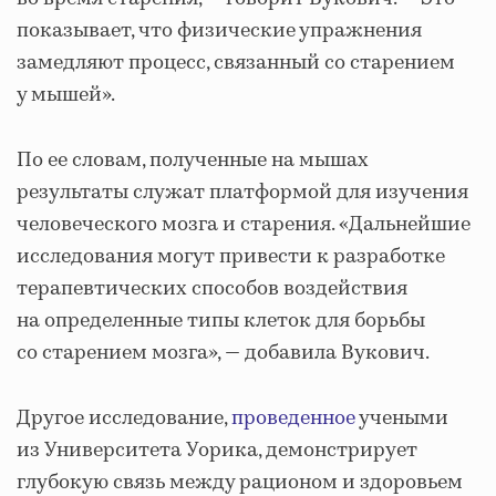
показывает, что физические упражнения
замедляют процесс, связанный со старением
у мышей».
По ее словам, полученные на мышах
результаты служат платформой для изучения
человеческого мозга и старения. «Дальнейшие
исследования могут привести к разработке
терапевтических способов воздействия
на определенные типы клеток для борьбы
со старением мозга», — добавила Вукович.
Другое исследование,
проведенное
учеными
из Университета Уорика, демонстрирует
глубокую связь между рационом и здоровьем