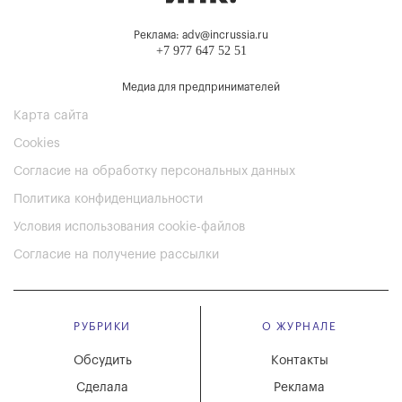
Реклама: adv@incrussia.ru
+7 977 647 52 51
Медиа для предпринимателей
Карта сайта
Cookies
Согласие на обработку персональных данных
Политика конфиденциальности
Условия использования cookie-файлов
Согласие на получение рассылки
РУБРИКИ
О ЖУРНАЛЕ
Обсудить
Контакты
Сделала
Реклама