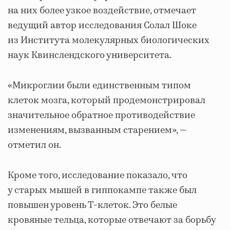
на них более узкое воздействие, отмечает
ведущий автор исследования Солал Шоке
из Института молекулярных биологических
наук Квинслендского университета.
«Микроглии были единственным типом
клеток мозга, который продемонстрировал
значительное обратное противодействие
изменениям, вызванным старением», —
отметил он.
Кроме того, исследование показало, что
у старых мышей в гиппокампе также был
повышен уровень Т-клеток. Это белые
кровяные тельца, которые отвечают за борьбу