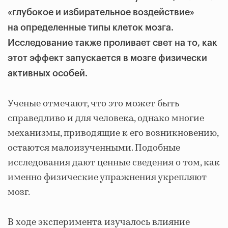
«глубокое и избирательное воздействие»
на определенные типы клеток мозга.
Исследование также проливает свет на то, как
этот эффект запускается в мозге физически
активных особей.
Ученые отмечают, что это может быть
справедливо и для человека, однако многие
механизмы, приводящие к его возникновению,
остаются малоизученными. Подобные
исследования дают ценные сведения о том, как
именно физические упражнения укрепляют
мозг.
В ходе эксперимента изучалось влияние