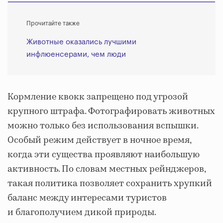
Прочитайте также
Животные оказались лучшими
инфлюенсерами, чем люди
Кормление квокк запрещено под угрозой
крупного штрафа. Фотографировать животных
можно только без использования вспышки.
Особый режим действует в ночное время,
когда эти существа проявляют наибольшую
активность. По словам местных рейнджеров,
такая политика позволяет сохранить хрупкий
баланс между интересами туристов
и благополучием дикой природы.