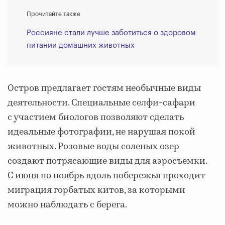
Прочитайте также
Россияне стали лучше заботиться о здоровом
питании домашних животных
Остров предлагает гостям необычные виды
деятельности. Специальные селфи-сафари
с участием биологов позволяют сделать
идеальные фотографии, не нарушая покой
животных. Розовые воды соленых озер
создают потрясающие виды для аэросъемки.
С июня по ноябрь вдоль побережья проходит
миграция горбатых китов, за которыми
можно наблюдать с берега.