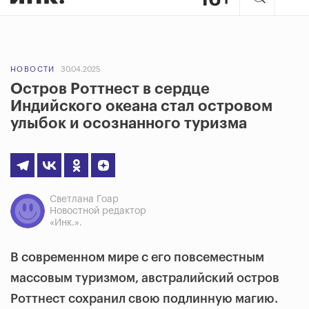
НОВОСТИ
30.04.2025
Остров Роттнест в сердце
Индийского океана стал островом
улыбок и осознанного туризма
Светлана Гоар
Новостной редактор
«Инк.».
В современном мире с его повсеместным
массовым туризмом, австралийский остров
Роттнест сохранил свою подлинную магию.