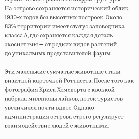
На острове сохраняется исторический облик
1930-х годов без высотных построек. Около
83% территории имеет статус заповедника
класса А, где охраняется каждая деталь
экосистемы — от редких видов растений
до уникальных представителей фауны.
Эти маленькие сумчатые животные стали
визитной карточкой Роттнеста. После того как
фотография Криса Хемсворта с квоккой
набрала миллионы лайков, поток туристов
увеличился почти вдвое. Однако
администрация острова строго регулирует
взаимодействие людей с животными.