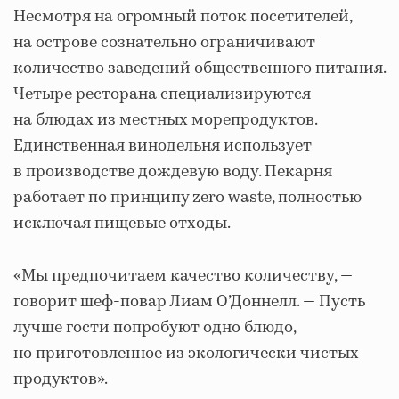
Несмотря на огромный поток посетителей,
на острове сознательно ограничивают
количество заведений общественного питания.
Четыре ресторана специализируются
на блюдах из местных морепродуктов.
Единственная винодельня использует
в производстве дождевую воду. Пекарня
работает по принципу zero waste, полностью
исключая пищевые отходы.
«Мы предпочитаем качество количеству, —
говорит шеф-повар Лиам О’Доннелл. — Пусть
лучше гости попробуют одно блюдо,
но приготовленное из экологически чистых
продуктов».