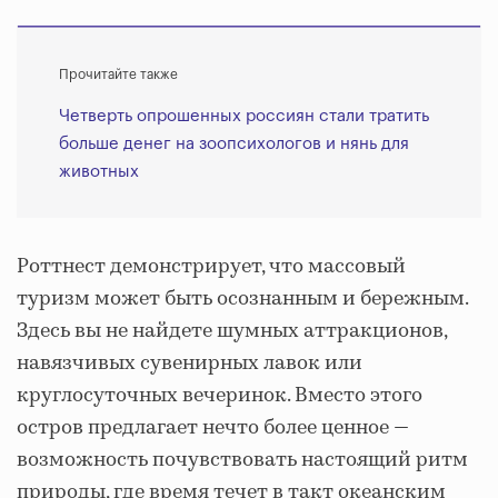
Прочитайте также
Четверть опрошенных россиян стали тратить
больше денег на зоопсихологов и нянь для
животных
Роттнест демонстрирует, что массовый
туризм может быть осознанным и бережным.
Здесь вы не найдете шумных аттракционов,
навязчивых сувенирных лавок или
круглосуточных вечеринок. Вместо этого
остров предлагает нечто более ценное —
возможность почувствовать настоящий ритм
природы, где время течет в такт океанским