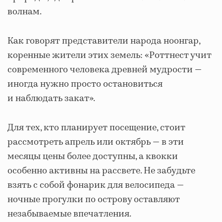
волнам.
Как говорят представители народа ноонгар,
коренные жители этих земель: «Роттнест учит
современного человека древней мудрости —
иногда нужно просто остановиться
и наблюдать закат».
Для тех, кто планирует посещение, стоит
рассмотреть апрель или октябрь — в эти
месяцы цены более доступны, а квокки
особенно активны на рассвете. Не забудьте
взять с собой фонарик для велосипеда —
ночные прогулки по острову оставляют
незабываемые впечатления.