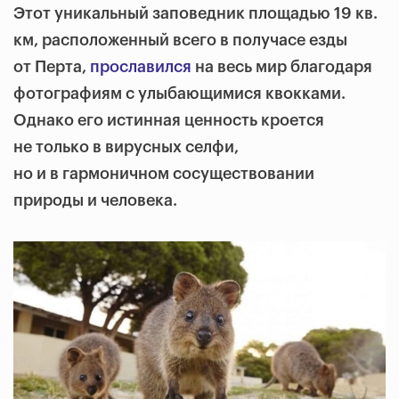
Этот уникальный заповедник площадью 19 кв.
км, расположенный всего в получасе езды
от Перта,
прославился
на весь мир благодаря
фотографиям с улыбающимися квокками.
Однако его истинная ценность кроется
не только в вирусных селфи,
но и в гармоничном сосуществовании
природы и человека.