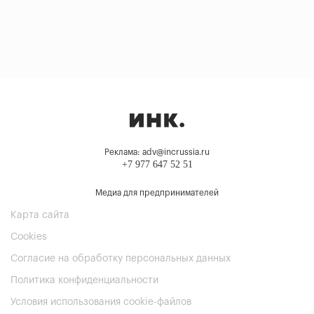
Реклама: adv@incrussia.ru
+7 977 647 52 51
Медиа для предпринимателей
Карта сайта
Cookies
Согласие на обработку персональных данных
Политика конфиденциальности
Условия использования cookie-файлов