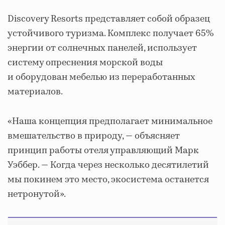
Discovery Resorts представляет собой образец
устойчивого туризма. Комплекс получает 65%
энергии от солнечных панелей, использует
систему опреснения морской воды
и оборудован мебелью из переработанных
материалов.
«Наша концепция предполагает минимальное
вмешательство в природу, — объясняет
принцип работы отеля управляющий Марк
Уэббер. — Когда через несколько десятилетий
мы покинем это место, экосистема останется
нетронутой».