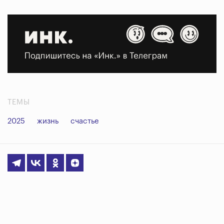
ТЕМЫ
2025
жизнь
счастье