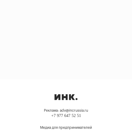
Реклама: adv@incrussia.ru
+7 977 647 52 51
Медиа для предпринимателей