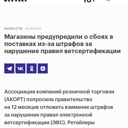
НОВОСТИ
03.06.2019
Магазины предупредили о сбоях в
поставках из-за штрафов за
нарушение правил ветсертификации
Ассоциация компаний розничной торговли
(АКОРТ) попросила правительство
на 12 месяцев отложить взимание штрафов
за нарушение правил электронной
ветсертификации (ЭВС). Ретейлеры