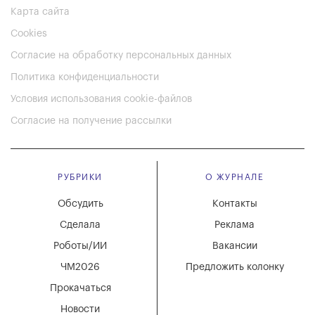
Карта сайта
Cookies
Согласие на обработку персональных данных
Политика конфиденциальности
Условия использования cookie-файлов
Согласие на получение рассылки
РУБРИКИ
О ЖУРНАЛЕ
Обсудить
Контакты
Сделала
Реклама
Роботы/ИИ
Вакансии
ЧМ2026
Предложить колонку
Прокачаться
Новости