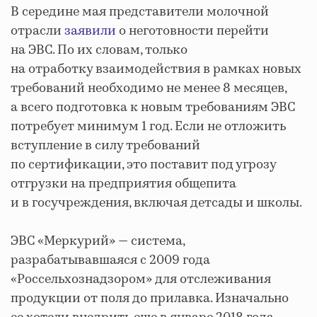
В середине мая представители молочной
отрасли
заявили
о неготовности перейти
на ЭВС. По их словам, только
на отработку взаимодействия в рамках новых
требований необходимо не менее 8 месяцев,
а всего подготовка к новым требованиям ЭВС
потребует минимум 1 год. Если не отложить
вступление в силу требований
по сертификации, это поставит под угрозу
отгрузки на предприятия общепита
и в госучреждения, включая детсады и школы.
ЭВС «Меркурий» — система,
разрабатывавшаяся с 2009 года
«Россельхознадзором» для отслеживания
продукции от поля до прилавка. Изначально