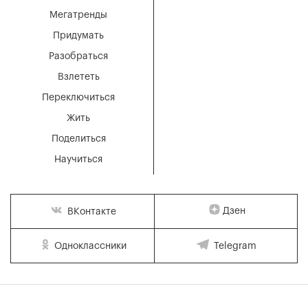
Мегатренды
Придумать
Разобраться
Взлететь
Переключиться
Жить
Поделиться
Научиться
Дзен
ВКонтакте
Одноклассники
Telegram