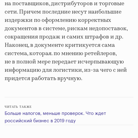
на поставщиков, дистрибуторов и торговые
сети. Причем последние несут наибольшие
издержки по оформлению корректных
документов в системе, рискам недопоставок,
сокращения продаж и самих штрафов и др.
Наконец, в документе критикуется сама
система, которая. по мнению ретейлеров,
не в полной мере передает исчерпывающую
информацию для логистики, из-за чего с ней
придется работать вручную.
ЧИТАТЬ ТАКЖЕ
Больше налогов, меньше проверок. Что ждет
российский бизнес в 2019 году