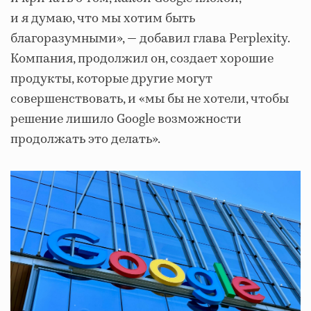
и я думаю, что мы хотим быть
благоразумными», — добавил глава Perplexity.
Компания, продолжил он, создает хорошие
продукты, которые другие могут
совершенствовать, и «мы бы не хотели, чтобы
решение лишило Google возможности
продолжать это делать».