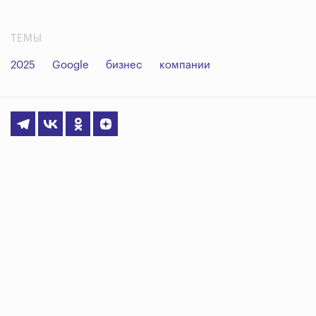
ТЕМЫ
2025
Google
бизнес
компании