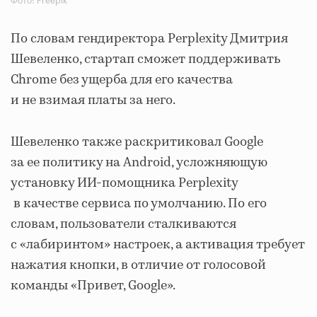
Фото: Freepik
По словам гендиректора Perplexity Дмитрия
Шевеленко, стартап сможет поддерживать
Chrome без ущерба для его качества
и не взимая платы за него.
Шевеленко также раскритиковал Google
за ее политику на Android, усложняющую
установку ИИ-помощника Perplexity
в качестве сервиса по умолчанию. По его
словам, пользователи сталкиваются
с «лабиринтом» настроек, а активация требует
нажатия кнопки, в отличие от голосовой
команды «Привет, Google».