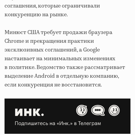
соглашения, которые ограничивали
конкуренцию на рынке.
Минюст США требует продажи браузера
Chrome и прекращения практики
эксклюзивных соглашений, а Google
настаивает на минимальных изменениях
в политике. Ведомство также рассматривает
выделение Android в отдельную компанию,
если конкуренция не восстановится.