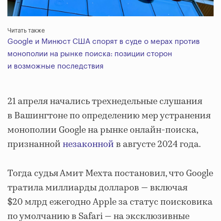
Читать также
Google и Минюст США спорят в суде о мерах против
монополии на рынке поиска: позиции сторон
и возможные последствия
21 апреля начались трехнедельные слушания
в Вашингтоне по определению мер устранения
монополии Google на рынке онлайн-поиска,
признанной
незаконной
в августе 2024 года.
Тогда судья Амит Мехта постановил, что Google
тратила миллиарды долларов — включая
$20 млрд ежегодно Apple за статус поисковика
по умолчанию в Safari — на эксклюзивные