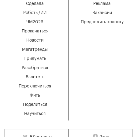
Сделала
Реклама
Роботы/ИИ
Вакансии
ЧМ2026
Предложить колонку
Прокачаться
Новости
Мегатренды
Придумать
Разобраться
Взлететь
Переключиться
Жить
Поделиться
Научиться
Дзен