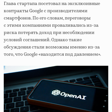
Глава стартапа посетовал на эксклюзивные
контракты Google с производителями
смартфонов. По его словам, переговоры
с этими компаниями проваливались из-за
риска потерять доход при несоблюдении
условий соглашений. Однако такие
обсуждения стали возможны именно из-за
того, что Google «находится под давлением».