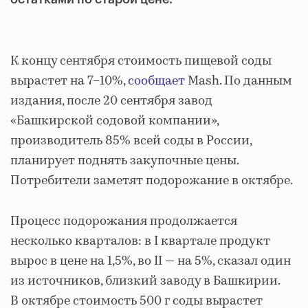
К концу сентября стоимость пищевой соды
вырастет на 7–10%,
сообщает
Mash. По данным
издания, после 20 сентября завод
«Башкирской содовой компании»,
производитель 85% всей соды в России,
планирует поднять закупочные цены.
Потребители заметят подорожание в октябре.
Процесс подорожания продолжается
несколько кварталов: в I квартале продукт
вырос в цене на 1,5%, во II — на 5%, сказал один
из источников, близкий заводу в Башкирии.
В октябре стоимость 500 г соды вырастет