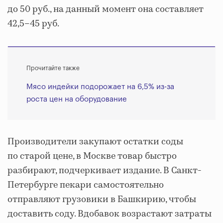
до 50 руб., на данный момент она составляет
42,5–45 руб.
Прочитайте также
Мясо индейки подорожает на 6,5% из-за
роста цен на оборудование
Производители закупают остатки соды
по старой цене, в Москве товар быстро
разбирают, подчеркивает издание. В Санкт-
Петербурге пекари самостоятельно
отправляют грузовики в Башкирию, чтобы
доставить соду. Вдобавок возрастают затраты