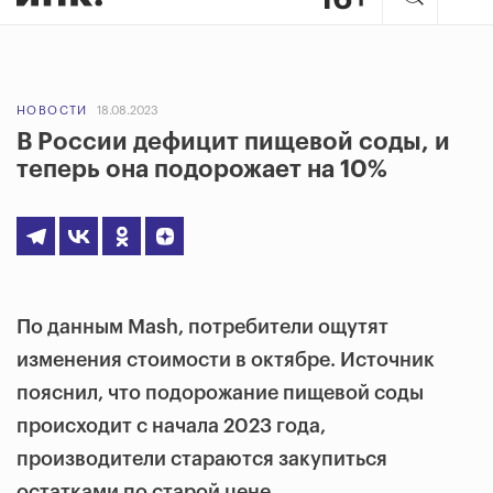
НОВОСТИ
18.08.2023
В России дефицит пищевой соды, и
теперь она подорожает на 10%
По данным Mash, потребители ощутят
изменения стоимости в октябре. Источник
пояснил, что подорожание пищевой соды
происходит с начала 2023 года,
производители стараются закупиться
остатками по старой цене.