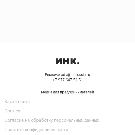
Реклама: adv@incrussia.ru
+7 977 647 52 51
Медиа для предпринимателей
Карта сайта
Cookies
Согласие на обработку персональных данных
Политика конфиденциальности