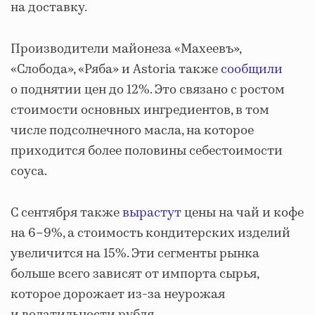
на доставку.
Производители майонеза «Махеевъ»,
«Слобода», «Ряба» и Astoria также
сообщили
о поднятии цен до 12%. Это связано с ростом
стоимости основных ингредиентов, в том
числе подсолнечного масла, на которое
приходится более половины себестоимости
соуса.
С сентября также
вырастут
цены на чай и кофе
на 6–9%, а стоимость кондитерских изделий
увеличится на 15%. Эти сегменты рынка
больше всего зависят от импорта сырья,
которое дорожает из-за неурожая