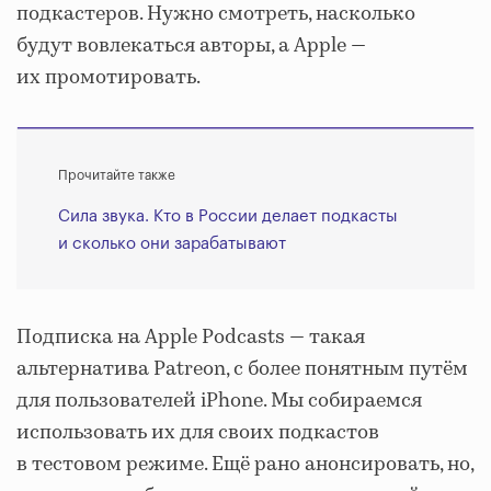
подкастеров. Нужно смотреть, насколько
будут вовлекаться авторы, а Apple —
их промотировать.
Прочитайте также
Сила звука. Кто в России делает подкасты
и сколько они зарабатывают
Подписка на Apple Podcasts — такая
альтернатива Patreon, с более понятным путём
для пользователей iPhone. Мы собираемся
использовать их для своих подкастов
в тестовом режиме. Ещё рано анонсировать, но,