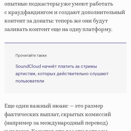
опытные подкастеры уже умеют работать
с краудфандингом и создают дополнительный
контент за донаты: теперь же они будут
заливать контент еще на одну платформу.
Прочитайте также
SoundCloud начнёт платить за стримы
артистам, которых действительно слушают
пользователи
Еще один важный нюанс — это размер
фактических выплат, скрытых комиссий
(например за международный перевод)