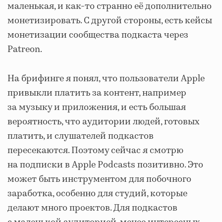
маленькая, и как-то странно её дополнительно
монетизировать. С другой стороны, есть кейсы
монетизации сообщества подкаста через
Patreon.
На брифинге я понял, что пользователи Apple
привыкли платить за контент, например
за музыку и приложения, и есть большая
вероятность, что аудитории людей, готовых
платить, и слушателей подкастов
пересекаются. Поэтому сейчас я смотрю
на подписки в Apple Podcasts позитивно. Это
может быть инструментом для побочного
заработка, особенно для студий, которые
делают много проектов. Для подкастов