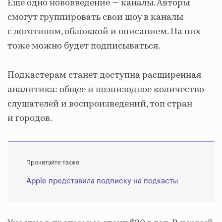
Ещё одно нововведение — каналы. Авторы
смогут группировать свои шоу в каналы
с логотипом, обложкой и описанием. На них
тоже можно будет подписываться.
Подкастерам станет доступна расширенная
аналитика: общее и поэпизодное количество
слушателей и воспроизведений, топ стран
и городов.
Прочитайте также
Apple представила подписку на подкасты