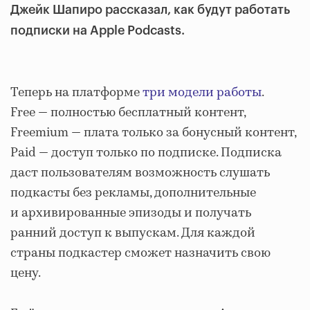
Джейк Шапиро рассказал, как будут работать
подписки на Apple Podcasts.
Теперь на платформе
три модели работы
.
Free — полностью бесплатный контент,
Freemium — плата только за бонусный контент,
Paid — доступ только по подписке. Подписка
даст пользователям возможность слушать
подкасты без рекламы, дополнительные
и архивированные эпизоды и получать
ранний доступ к выпускам. Для каждой
страны подкастер сможет назначить свою
цену.