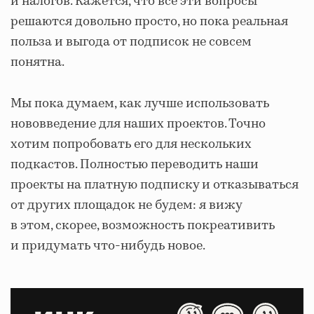
и налогов. Кажется, что все эти вопросы
решаются довольно просто, но пока реальная
польза и выгода от подписок не совсем
понятна.
Мы пока думаем, как лучше использовать
нововведение для наших проектов. Точно
хотим попробовать его для нескольких
подкастов. Полностью переводить наши
проекты на платную подписку и отказываться
от других площадок не будем: я вижу
в этом, скорее, возможность покреативить
и придумать что-нибудь новое.