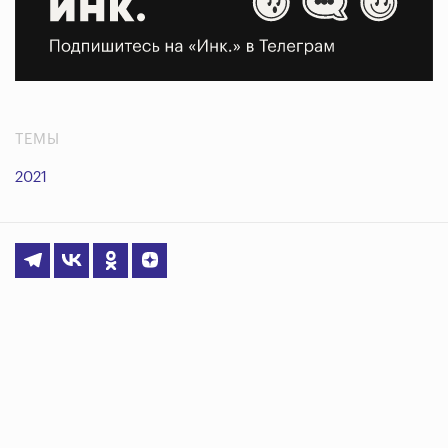
ТЕМЫ
2021