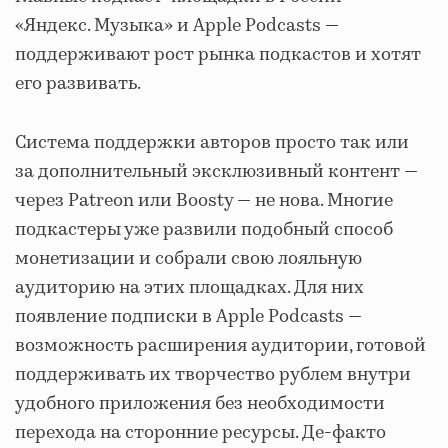
«Яндекс. Музыка» и Apple Podcasts —
поддерживают рост рынка подкастов и хотят
его развивать.
Система поддержки авторов просто так или
за дополнительный эксклюзивный контент —
через Patreon или Boosty — не нова. Многие
подкастеры уже развили подобный способ
монетизации и собрали свою лояльную
аудиторию на этих площадках. Для них
появление подписки в Apple Podcasts —
возможность расширения аудитории, готовой
поддерживать их творчество рублем внутри
удобного приложения без необходимости
перехода на сторонние ресурсы. Де-факто