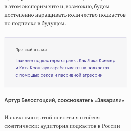
в этом эксперименте и, возможно, будем
постепенно наращивать количество подкастов
по подписке в будущем.
Прочитайте также
Главные подкастеры страны. Как Лика Кремер
и Катя Кронгауз зарабатывают на подкастах
с помощью секса и пассивной агрессии
Артур Белостоцкий, сооснователь «Заварили»
Изначально к этой новости я отнёсся
скептически: аудитория подкастов в России