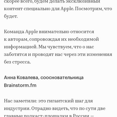
скорее всего, будем делать эксклюзивный
контент специально для Apple. Посмотрим, что
будет.
Команда Apple внимательно относится
к авторам, сопровождая их необходимой
информацией. Мы чувствуем, что о нас
заботятся и проводят нас через эти изменения
без стресса.
Анна Ковалева, соосновательница
Brainstorm.fm
Нас заметили: это гигантский шаг для
индустрии. Отрадно видеть, что по сути две
главные подкаст-площадки в России —