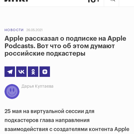
НОВОСТИ
26.05.2021
Apple рассказал о подписке на Apple
Podcasts. Вот что об этом думают
российские подкастеры
Дарья Култаева
25 мая на виртуальной сессии для
подкастеров глава направления
взаимодействия с создателями контента Apple