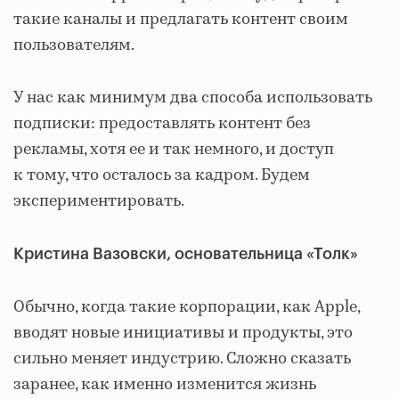
такие каналы и предлагать контент своим
пользователям.
У нас как минимум два способа использовать
подписки: предоставлять контент без
рекламы, хотя ее и так немного, и доступ
к тому, что осталось за кадром. Будем
экспериментировать.
Кристина Вазовски, основательница «Толк»
Обычно, когда такие корпорации, как Apple,
вводят новые инициативы и продукты, это
сильно меняет индустрию. Сложно сказать
заранее, как именно изменится жизнь