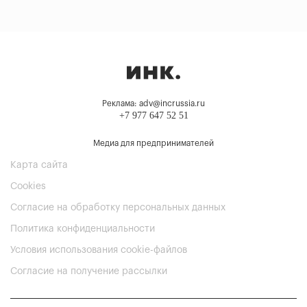
Реклама: adv@incrussia.ru
+7 977 647 52 51
Медиа для предпринимателей
Карта сайта
Cookies
Согласие на обработку персональных данных
Политика конфиденциальности
Условия использования cookie-файлов
Согласие на получение рассылки