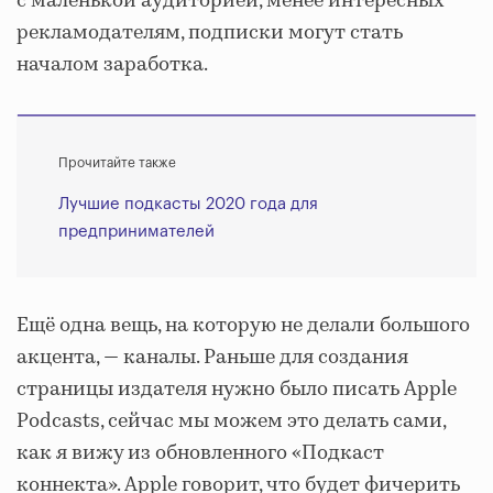
с маленькой аудиторией, менее интересных
рекламодателям, подписки могут стать
началом заработка.
Прочитайте также
Лучшие подкасты 2020 года для
предпринимателей
Ещё одна вещь, на которую не делали большого
акцента, — каналы. Раньше для создания
страницы издателя нужно было писать Apple
Podcasts, сейчас мы можем это делать сами,
как я вижу из обновленного «Подкаст
коннекта». Apple говорит, что будет фичерить