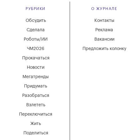
РУБРИКИ
О ЖУРНАЛЕ
Обсудить
Контакты
Сделала
Реклама
Роботы/ИИ
Вакансии
ЧМ2026
Предложить колонку
Прокачаться
Новости
Мегатренды
Придумать
Разобраться
Взлететь
Переключиться
Жить
Поделиться