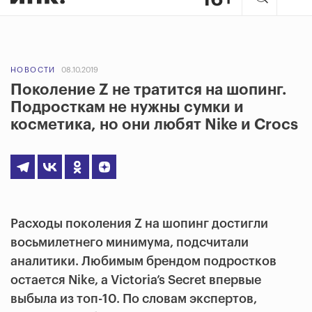
НОВОСТИ
08.10.2019
Поколение Z не тратится на шопинг.
Подросткам не нужны сумки и
косметика, но они любят Nike и Crocs
Расходы поколения Z на шопинг достигли
восьмилетнего минимума, подсчитали
аналитики. Любимым брендом подростков
остается Nike, а Victoria’s Secret впервые
выбыла из топ-10. По словам экспертов,