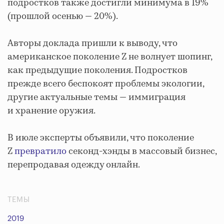
подростков также достигли минимума в 19%
(прошлой осенью — 20%).
Авторы доклада пришли к выводу, что
американское поколение Z не волнует шопинг,
как предыдущие поколения. Подростков
прежде всего беспокоят проблемы экологии,
другие актуальные темы — иммиграция
и хранение оружия.
В июле эксперты объявили, что поколение
Z
превратило
секонд-хэнды в массовый бизнес,
перепродавая одежду онлайн.
ТЕМЫ
2019