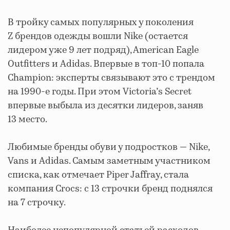
В тройку самых популярных у поколения
Z брендов одежды вошли Nike (остается
лидером уже 9 лет подряд), American Eagle
Outfitters и Adidas. Впервые в топ-10 попала
Champion: эксперты связывают это с трендом
на 1990-е годы. При этом Victoria’s Secret
впервые выбыла из десятки лидеров, заняв
13 место.
Любимые бренды обуви у подростков — Nike,
Vans и Adidas. Самым заметным участником
списка, как отмечает Piper Jaffray, стала
компания Crocs: с 13 строчки бренд поднялся
на 7 строчку.