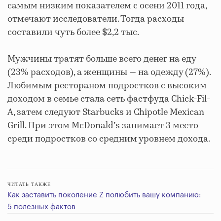
самым низким показателем с осени 2011 года,
отмечают исследователи. Тогда расходы
составили чуть более $2,2 тыс.
Мужчины тратят больше всего денег на еду
(23% расходов), а женщины — на одежду (27%).
Любимым рестораном подростков с высоким
доходом в семье стала сеть фастфуда Chick-Fil-
A, затем следуют Starbucks и Chipotle Mexican
Grill. При этом McDonald’s занимает 3 место
среди подростков со средним уровнем дохода.
ЧИТАТЬ ТАКЖЕ
Как заставить поколение Z полюбить вашу компанию:
5 полезных фактов