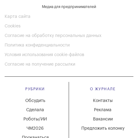
Медиа для предпринимателей
Карта сайта
Cookies
Согласие на обработку персональных данных
Политика конфиденциальности
Условия использования cookie-файлов
Согласие на получение рассылки
РУБРИКИ
О ЖУРНАЛЕ
Обсудить
Контакты
Сделала
Реклама
Роботы/ИИ
Вакансии
ЧМ2026
Предложить колонку
Прокачаться