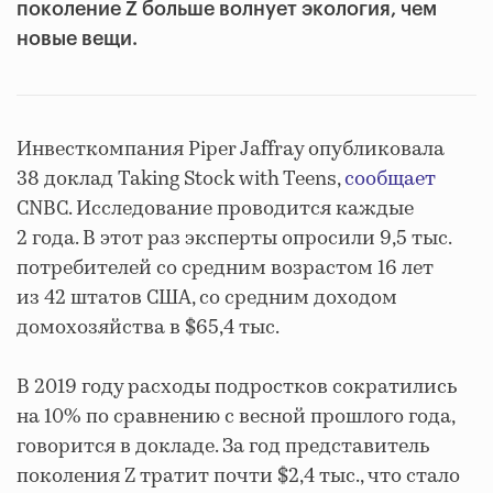
поколение Z больше волнует экология, чем
новые вещи.
Инвесткомпания Piper Jaffray опубликовала
38 доклад Taking Stock with Teens,
сообщает
CNBC. Исследование проводится каждые
2 года. В этот раз эксперты опросили 9,5 тыс.
потребителей со средним возрастом 16 лет
из 42 штатов США, со средним доходом
домохозяйства в $65,4 тыс.
В 2019 году расходы подростков сократились
на 10% по сравнению с весной прошлого года,
говорится в докладе. За год представитель
поколения Z тратит почти $2,4 тыс., что стало