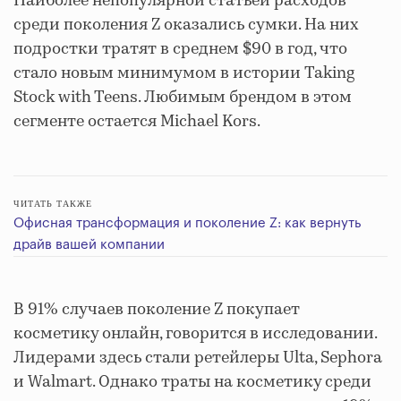
Наиболее непопулярной статьей расходов
среди поколения Z оказались сумки. На них
подростки тратят в среднем $90 в год, что
стало новым минимумом в истории Taking
Stock with Teens. Любимым брендом в этом
сегменте остается Michael Kors.
ЧИТАТЬ ТАКЖЕ
Офисная трансформация и поколение Z: как вернуть
драйв вашей компании
В 91% случаев поколение Z покупает
косметику онлайн, говорится в исследовании.
Лидерами здесь стали ретейлеры Ulta, Sephora
и Walmart. Однако траты на косметику среди