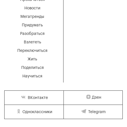
Новости
Мегатренды
Придумать
Разобраться
Взлететь
Переключиться
Жить
Поделиться
Научиться
Дзен
ВКонтакте
Одноклассники
Telegram