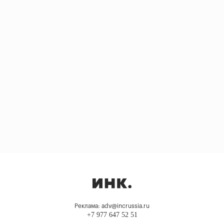
Реклама: adv@incrussia.ru
+7 977 647 52 51