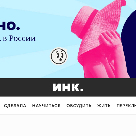
СДЕЛАЛА
НАУЧИТЬСЯ
ОБСУДИТЬ
ЖИТЬ
ПЕРЕКЛ