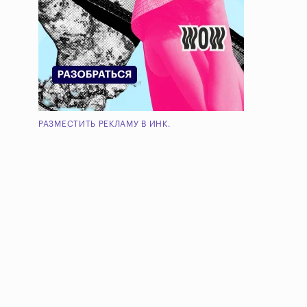
РАЗМЕСТИТЬ РЕКЛАМУ В ИНК.