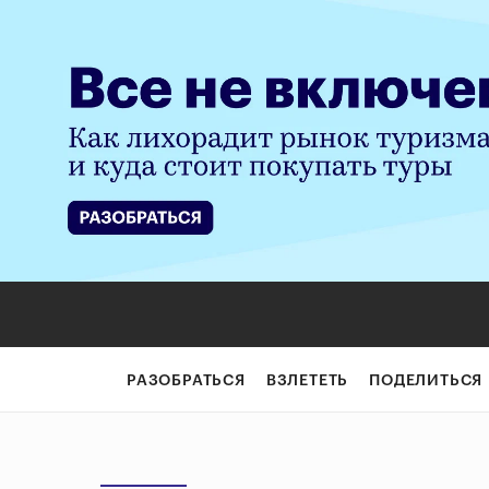
РАЗОБРАТЬСЯ
ВЗЛЕТЕТЬ
ПОДЕЛИТЬСЯ