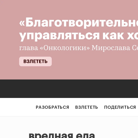
РАЗОБРАТЬСЯ
ВЗЛЕТЕТЬ
ПОДЕЛИТЬСЯ
вредная еда