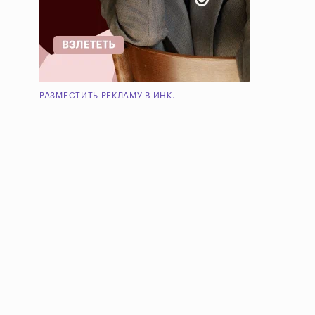
РАЗМЕСТИТЬ РЕКЛАМУ В ИНК.