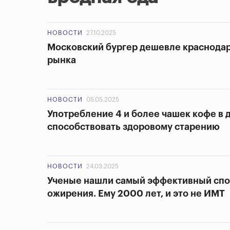
НОВОСТИ
27.10.2025
Московский бургер дешевле краснодар
рынка
НОВОСТИ
05.05.2025
Употребление 4 и более чашек кофе в 
способствовать здоровому старению
НОВОСТИ
24.03.2025
Ученые нашли самый эффективный спо
ожирения. Ему 2000 лет, и это не ИМТ