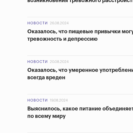
возникновения тревожного расстройст
НОВОСТИ
26.08.2024
Оказалось, что пищевые привычки могу
тревожность и депрессию
НОВОСТИ
20.08.2024
Оказалось, что умеренное употреблен
всегда вреден
НОВОСТИ
19.08.2024
Выяснилось, какое питание объединяе
по всему миру