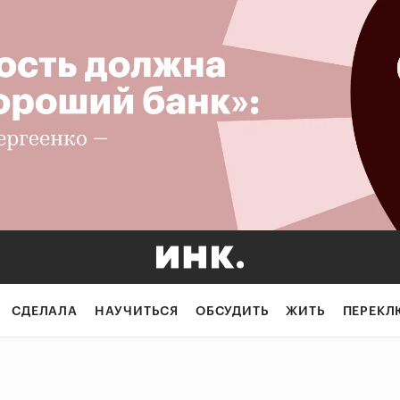
СДЕЛАЛА
НАУЧИТЬСЯ
ОБСУДИТЬ
ЖИТЬ
ПЕРЕКЛ