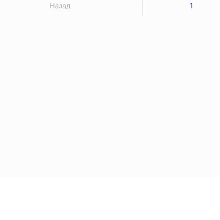
Назад
1