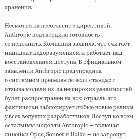
хранения.
Несмотря на несогласие с директивой,
Anthropic подтвердила готовность
ее исполнить. Компания заявила, что считает
инцидент недоразумением и работает над
восстановлением доступа. В официальном
заявлении Anthropic предупредила
о системном прецеденте: если стандарт
отзыва модели из-за нешироких уязвимостей
будет распространен на всю отрасль, это
фактически заблокирует любые новые релизы
у всех ведущих разработчиков. Доступ ко всем
остальным моделям Anthropic — включая
линейки Opus, Sonnet и Haiku — не затронут.