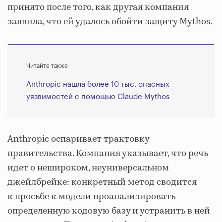
принято после того, как другая компания
заявила, что ей удалось обойти защиту Mythos.
Читайте также
Anthropic нашла более 10 тыс. опасных
уязвимостей с помощью Claude Mythos
Anthropic оспаривает трактовку
правительства. Компания указывает, что речь
идет о нешироком, неуниверсальном
джейлбрейке: конкретный метод сводится
к просьбе к модели проанализировать
определенную кодовую базу и устранить в ней