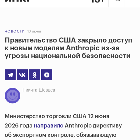
НОВОСТИ
13 июня
Правительство США закрыло доступ
к новым моделям Anthropic из-за
угрозы национальной безопасности
Никита Шевцев
Министерство торговли США 12 июня
2026 года
направило
Anthropic директиву
об экспортном контроле, обязывающую