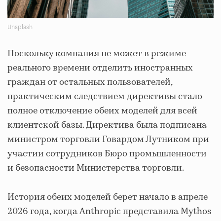
Unsplash
Поскольку компания не может в режиме
реального времени отделить иностранных
граждан от остальных пользователей,
практическим следствием директивы стало
полное отключение обеих моделей для всей
клиентской базы. Директива была подписана
министром торговли Говардом Лутником при
участии сотрудников Бюро промышленности
и безопасности Министерства торговли.
История обеих моделей берет начало в апреле
2026 года, когда Anthropic представила Mythos