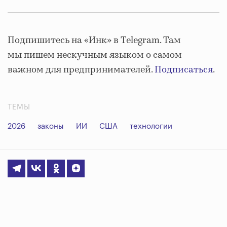
Подпишитесь на «Инк» в Telegram. Там
мы пишем нескучным языком о самом
важном для предпринимателей.
Подписаться
.
ТЕМЫ
2026
законы
ИИ
США
технологии