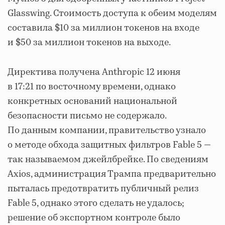
Glasswing. Стоимость доступа к обеим моделям
составила $10 за миллион токенов на входе
и $50 за миллион токенов на выходе.
Директива получена Anthropic 12 июня
в 17:21 по восточному времени, однако
конкретных оснований национальной
безопасности письмо не содержало.
По данным компании, правительство узнало
о методе обхода защитных фильтров Fable 5 —
так называемом джейлбрейке. По сведениям
Axios, администрация Трампа предварительно
пыталась предотвратить публичный релиз
Fable 5, однако этого сделать не удалось;
решение об экспортном контроле было