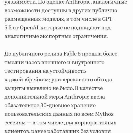
уязвимости. По оценке Anthropic, аналогичные
возможности доступны в других публично
размещенных моделях, в том числе в GPT-
5.5 от OpenAI, которые не подпадают под
аналогичные экспортные ограничения.
До публичного релиза Fable 5 прошла более
тысячи часов внешнего и внутреннего
тестирования на устойчивость
к джейлбрейкам; универсального обхода
защиты выявлено не было. В качестве
дополнительной меры Anthropic ввела
обязательное 30-дневное хранение
пользовательских данных по всем Mythos-
сессиям — в том числе для корпоративных
клиентов, ранее работавших без условия