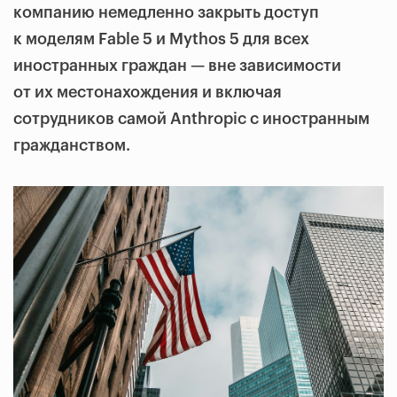
компанию немедленно закрыть доступ
к моделям Fable 5 и Mythos 5 для всех
иностранных граждан — вне зависимости
от их местонахождения и включая
сотрудников самой Anthropic с иностранным
гражданством.