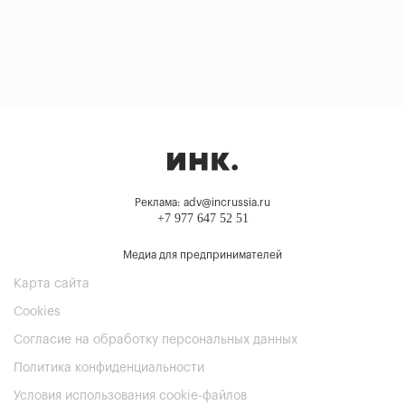
Реклама: adv@incrussia.ru
+7 977 647 52 51
Медиа для предпринимателей
Карта сайта
Cookies
Согласие на обработку персональных данных
Политика конфиденциальности
Условия использования cookie-файлов