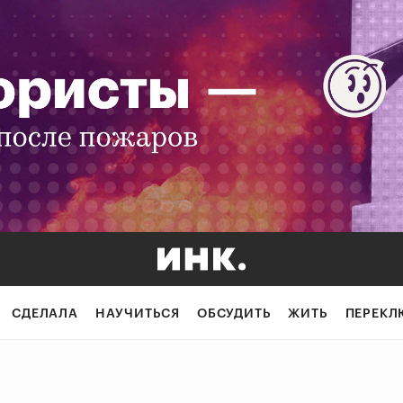
СДЕЛАЛА
НАУЧИТЬСЯ
ОБСУДИТЬ
ЖИТЬ
ПЕРЕКЛ