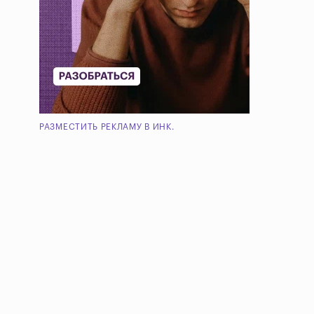
РАЗМЕСТИТЬ РЕКЛАМУ В ИНК.