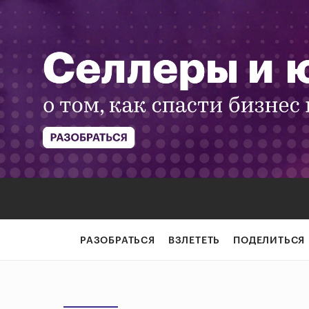
РАЗОБРАТЬСЯ
ВЗЛЕТЕТЬ
ПОДЕЛИТЬСЯ