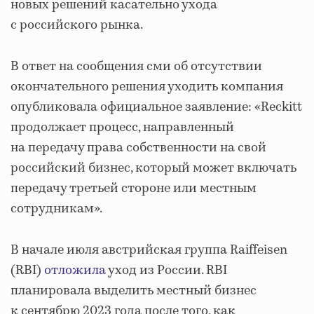
новых решений касательно ухода
с российского рынка.
В ответ на сообщения сми об отсутствии
окончательного решения уходить компания
опубликовала официальное заявление: «Reckitt
продолжает процесс, направленный
на передачу права собственности на свой
российский бизнес, который может включать
передачу третьей стороне или местным
сотрудникам».
В начале июля австрийская группа Raiffeisen
(RBI)
отложила
уход из России. RBI
планировала выделить местный бизнес
к сентябрю 2023 года после того, как