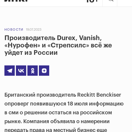
НОВОСТИ
19.07.2023
Производитель Durex, Vanish,
«Нурофен» и «Стрепсилс» всё же
уйдет из России
Британский производитель Reckitt Benckiser
опроверг появившуюся 18 июля информацию
в сми о решении остаться на российском
рынке. Компания объявила о намерении
передать права на местный бизнес еще