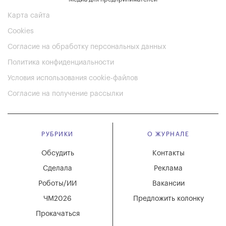
Карта сайта
Cookies
Согласие на обработку персональных данных
Политика конфиденциальности
Условия использования cookie-файлов
Согласие на получение рассылки
РУБРИКИ
О ЖУРНАЛЕ
Обсудить
Контакты
Сделала
Реклама
Роботы/ИИ
Вакансии
ЧМ2026
Предложить колонку
Прокачаться