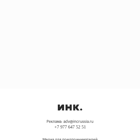
Реклама: adv@incrussia.ru
+7 977 647 52 51
Медиа для предпринимателей