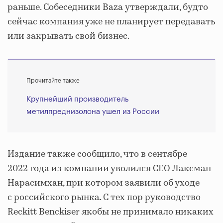
раньше. Собеседники Baza утверждали, будто
сейчас компания уже не планирует передавать
или закрывать свой бизнес.
Прочитайте также
Крупнейший производитель
метилпреднизолона ушел из России
Издание также сообщило, что в сентябре
2022 года из компании уволился CEO Лаксман
Нарасимхан, при котором заявили об уходе
с российского рынка. С тех пор руководство
Reckitt Benckiser якобы не принимало никаких