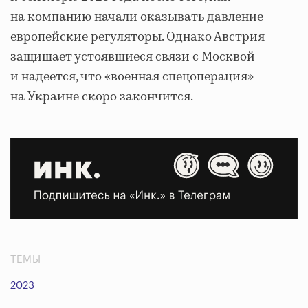
на компанию начали оказывать давление
европейские регуляторы. Однако Австрия
защищает устоявшиеся связи с Москвой
и надеется, что «военная спецоперация»
на Украине скоро закончится.
ТЕМЫ
2023