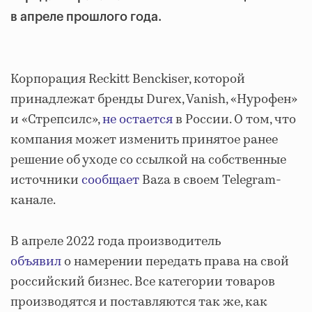
в апреле прошлого года.
Корпорация Reckitt Benckiser, которой
принадлежат бренды Durex, Vanish, «Нурофен»
и «Стрепсилс»,
не остается
в России. О том, что
компания может изменить принятое ранее
решение об уходе со ссылкой на собственные
источники
сообщает
Baza в своем Telegram-
канале.
В апреле 2022 года производитель
объявил
о намерении передать права на свой
российский бизнес. Все категории товаров
производятся и поставляются так же, как