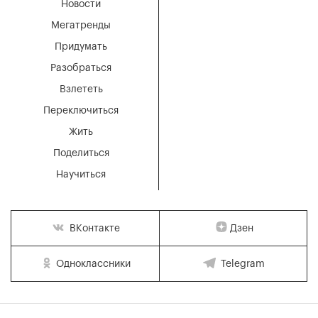
Новости
Мегатренды
Придумать
Разобраться
Взлететь
Переключиться
Жить
Поделиться
Научиться
Дзен
ВКонтакте
Одноклассники
Telegram