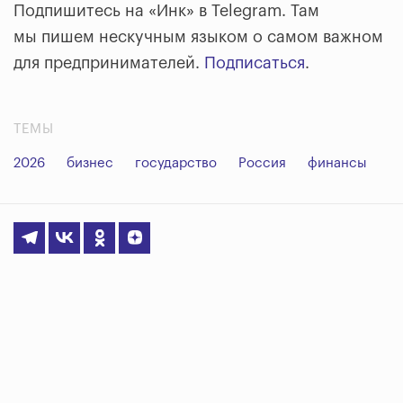
Подпишитесь на «Инк» в Telegram. Там
мы пишем нескучным языком о самом важном
для предпринимателей.
Подписаться
.
ТЕМЫ
2026
бизнес
государство
Россия
финансы