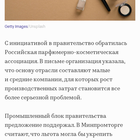
Getty Images
/Unsplash
С инициативой в правительство обратилась
Российская парфюмерно-косметическая
ассоциация. В письме организация указала,
что основу отрасли составляют малые
и средние компании, для которых рост
производственных затрат становится все
более серьезной проблемой.
Промышленный блок правительства
предложение поддержал. В Минпромторге
считают, что льгота могла бы укрепить