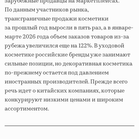
зарубежные продавцы на маркетплейсах.
По данным участников рынка,
трансграничные продажи косметики
за прошлый год выросли в пять раз, а в январе-
марте 2026 года объем заказов товаров из-за
рубежа увеличился еще на 122%. В уходовой
косметике российские бренды уже занимают
сильные позиции, но декоративная косметика
по-прежнему остается под давлением
иностранных производителей. Прежде всего
речь идет о китайских компаниях, которые
конкурируют низкими ценами и широким
ассортиментом.