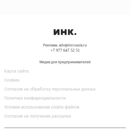
Реклама: adv@incrussia.ru
+7 977 647 52 51
Медиа для предпринимателей
Карта сайта
Cookies
Согласие на обработку персональных данных
Политика конфиденциальности
Условия использования cookie-файлов
Согласие на получение рассылки