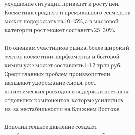
ухудшение ситуации приведет к росту цен.
Косметика среднего и премиального сегментов
может подорожать на 10−15%, а в массовой
категории рост может составить 25−30%.
По оценкам участников рынка, более широкий
сектор косметики, парфюмерии и бытовой
химии уже может составлять 1−1,2 трлн руб.
Среди главных проблем производители
называют удорожание сырья, рост
логистических расходов и задержки поставок
отдельных компонентов, которые усилились
из-за нестабильности на Ближнем Востоке.
Дополнительное давление создают