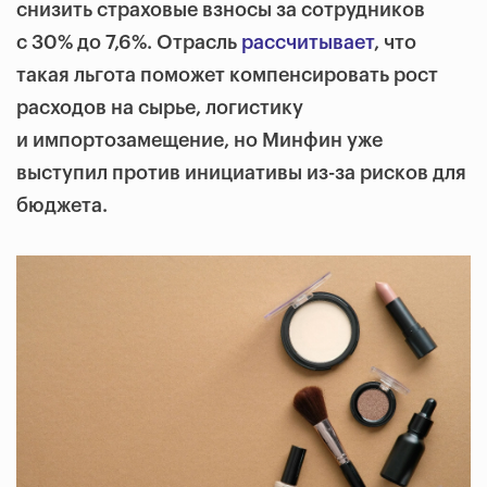
снизить страховые взносы за сотрудников
с 30% до 7,6%. Отрасль
рассчитывает
, что
такая льгота поможет компенсировать рост
расходов на сырье, логистику
и импортозамещение, но Минфин уже
выступил против инициативы из-за рисков для
бюджета.