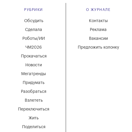
РУБРИКИ
О ЖУРНАЛЕ
Обсудить
Контакты
Сделала
Реклама
Роботы/ИИ
Вакансии
ЧМ2026
Предложить колонку
Прокачаться
Новости
Мегатренды
Придумать
Разобраться
Взлететь
Переключиться
Жить
Поделиться