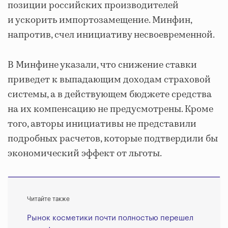
позиции российских производителей
и ускорить импортозамещение. Минфин,
напротив, счел инициативу несвоевременной.
В Минфине указали, что снижение ставки
приведет к выпадающим доходам страховой
системы, а в действующем бюджете средства
на их компенсацию не предусмотрены. Кроме
того, авторы инициативы не представили
подробных расчетов, которые подтвердили бы
экономический эффект от льготы.
Читайте также
Рынок косметики почти полностью перешел