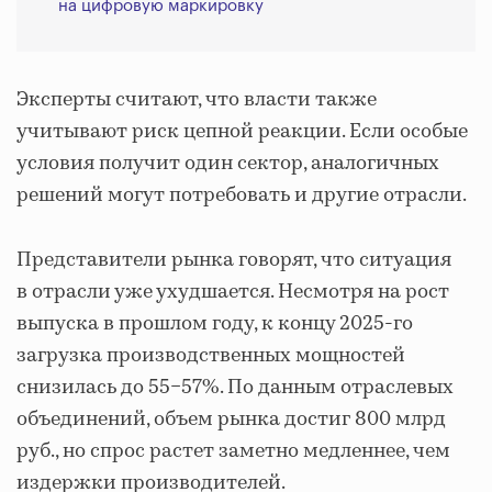
на цифровую маркировку
Эксперты считают, что власти также
учитывают риск цепной реакции. Если особые
условия получит один сектор, аналогичных
решений могут потребовать и другие отрасли.
Представители рынка говорят, что ситуация
в отрасли уже ухудшается. Несмотря на рост
выпуска в прошлом году, к концу 2025-го
загрузка производственных мощностей
снизилась до 55−57%. По данным отраслевых
объединений, объем рынка достиг 800 млрд
руб., но спрос растет заметно медленнее, чем
издержки производителей.