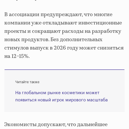
В ассоциации предупреждают, что многие
компании уже откладывают инвестиционные
проекты и сокращают расходы на разработку
новых продуктов. Без дополнительных
стимулов выпуск в 2026 году может снизиться
на 12−15%.
Читайте также
На глобальном рынке косметики может
появиться новый игрок мирового масштаба
Экономисты допускают, что дальнейшее