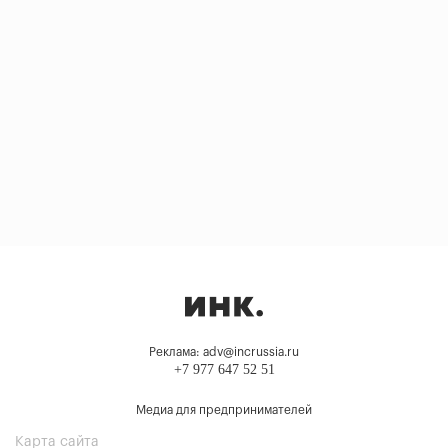
Реклама: adv@incrussia.ru
+7 977 647 52 51
Медиа для предпринимателей
Карта сайта