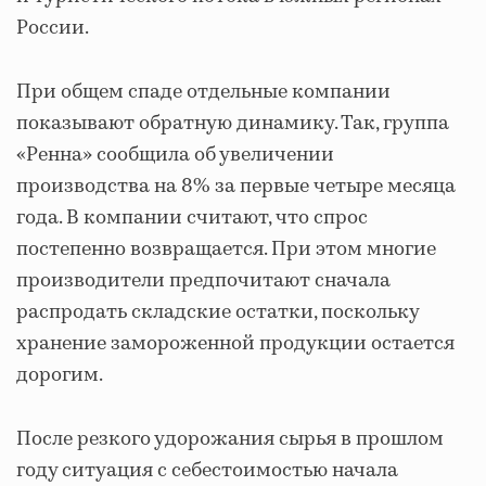
России.
При общем спаде отдельные компании
показывают обратную динамику. Так, группа
«Ренна» сообщила об увеличении
производства на 8% за первые четыре месяца
года. В компании считают, что спрос
постепенно возвращается. При этом многие
производители предпочитают сначала
распродать складские остатки, поскольку
хранение замороженной продукции остается
дорогим.
После резкого удорожания сырья в прошлом
году ситуация с себестоимостью начала