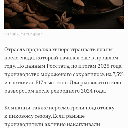
Pranjall Kumar/Unsplash
Отрасль продолжает перестраивать планы
после спада, который начался еще в прошлом
году. По данным Росстата, по итогам 2025 года
производство мороженого сократилось на 7,5%
и составило 517 тыс. тонн. Для рынка это стало
разворотом после рекордного 2024 года.
Компании также пересмотрели подготовку
к пиковому сезону. Если раньше
производители активно накапливали