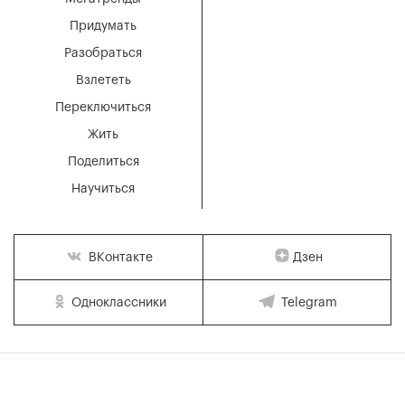
Придумать
Разобраться
Взлететь
Переключиться
Жить
Поделиться
Научиться
Дзен
ВКонтакте
Одноклассники
Telegram