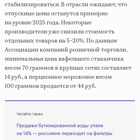
стабилизироваться. В отрасли ожидают, что
отпускные цены останутся примерно
на уровне 2025 года. Некоторые
производители уже снизили стоимость
отдельных товаров на 5−20%. По данным
Ассоциации компаний розничной торговли,
минимальная цена вафельного стаканчика
весом 70 граммов в крупных сетях составляет
14 руб., а порционное мороженое весом
100 граммов продается от 44 руб.
Читайте также
Продажи бутилированной воды упали
на 14% — россияне переходят на фильтры