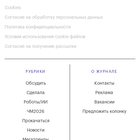
Cookies
Согласие на обработку персональных данных
Политика конфиденциальности
Условия использования cookie-файлов
Согласие на получение рассылки
РУБРИКИ
О ЖУРНАЛЕ
Обсудить
Контакты
Сделала
Реклама
Роботы/ИИ
Вакансии
ЧМ2026
Предложить колонку
Прокачаться
Новости
Мегатренды