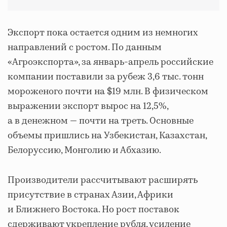
Экспорт пока остается одним из немногих
направлений с ростом. По данным
«Агроэкспорта», за январь-апрель российские
компании поставили за рубеж 3,6 тыс. тонн
мороженого почти на $19 млн. В физическом
выражении экспорт вырос на 12,5%,
а в денежном — почти на треть. Основные
объемы пришлись на Узбекистан, Казахстан,
Белоруссию, Монголию и Абхазию.
Производители рассчитывают расширять
присутствие в странах Азии, Африки
и Ближнего Востока. Но рост поставок
сдерживают укрепление рубля, усиление