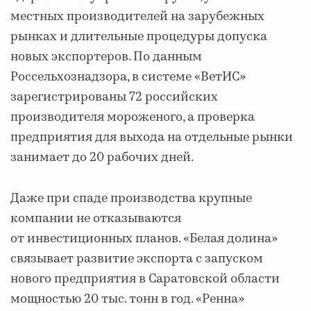
местных производителей на зарубежных
рынках и длительные процедуры допуска
новых экспортеров. По данным
Россельхознадзора, в системе «ВетИС»
зарегистрированы 72 российских
производителя мороженого, а проверка
предприятия для выхода на отдельные рынки
занимает до 20 рабочих дней.
Даже при спаде производства крупные
компании не отказываются
от инвестиционных планов. «Белая долина»
связывает развитие экспорта с запуском
нового предприятия в Саратовской области
мощностью 20 тыс. тонн в год. «Ренна»