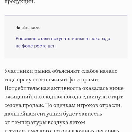
продукции.
Читайте также
Россияне стали покупать меньше шоколада
на фоне роста цен
Участники рынка объясняют слабое начало
года сразу несколькими факторами.
Потребительская активность оказалась ниже
ожиданий, а холодная погода сдвинула старт
сезона продаж. По оценкам игроков отрасли,
дальнейшая ситуация будет зависеть
от температуры воздуха летом
и туристического потока в южных регионах