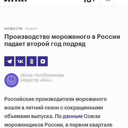
НОВОСТИ
15 июня
Производство мороженого в России
падает второй год подряд
Ирина Полубояринова
редактор «Инк.»
Российские производители мороженого
вошли в летний сезон с сокращенными
объемами выпуска. По
данным
Союза
мороженщиков России, в первом квартале