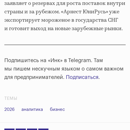
заявляет о резервах для роста поставок внутри
страны и за рубежом. «Арнест ЮниРусь» уже
экспортирует мороженое в государства СНГ
и готовит выход на новые зарубежные рынки.
Подпишитесь на «Инк» в Telegram. Там
мы пишем нескучным языком о самом важном
для предпринимателей.
Подписаться
.
ТЕМЫ
2026
аналитика
бизнес