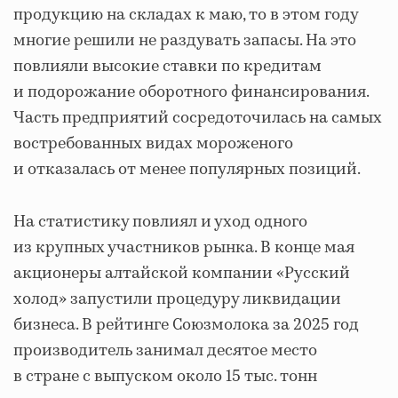
продукцию на складах к маю, то в этом году
многие решили не раздувать запасы. На это
повлияли высокие ставки по кредитам
и подорожание оборотного финансирования.
Часть предприятий сосредоточилась на самых
востребованных видах мороженого
и отказалась от менее популярных позиций.
На статистику повлиял и уход одного
из крупных участников рынка. В конце мая
акционеры алтайской компании «Русский
холод» запустили процедуру ликвидации
бизнеса. В рейтинге Союзмолока за 2025 год
производитель занимал десятое место
в стране с выпуском около 15 тыс. тонн