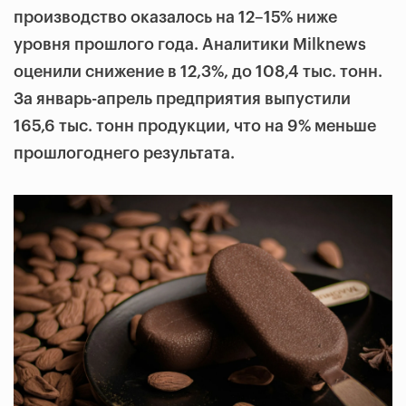
производство оказалось на 12–15% ниже
уровня прошлого года. Аналитики Milknews
оценили снижение в 12,3%, до 108,4 тыс. тонн.
За январь-апрель предприятия выпустили
165,6 тыс. тонн продукции, что на 9% меньше
прошлогоднего результата.