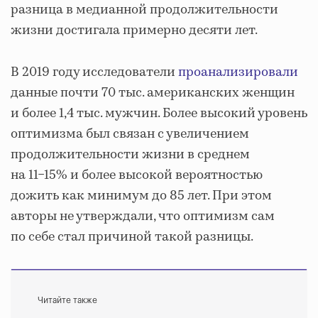
разница в медианной продолжительности
жизни достигала примерно десяти лет.
В 2019 году исследователи
проанализировали
данные почти 70 тыс. американских женщин
и более 1,4 тыс. мужчин. Более высокий уровень
оптимизма был связан с увеличением
продолжительности жизни в среднем
на 11−15% и более высокой вероятностью
дожить как минимум до 85 лет. При этом
авторы не утверждали, что оптимизм сам
по себе стал причиной такой разницы.
Читайте также