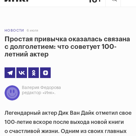
НОВОСТИ
6 июля
Простая привычка оказалась связана
с долголетием: что советует 100-
летний актер
Валерия Федорова
редактор «Инк».
Легендарный актер Дик Ван Дайк отметил свое
100-летие вскоре после выхода новой книги
о счастливой жизни. Одним из своих главных