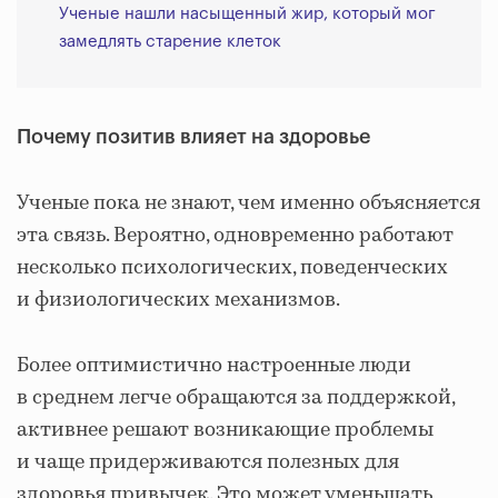
Ученые нашли насыщенный жир, который мог
замедлять старение клеток
Почему позитив влияет на здоровье
Ученые пока не знают, чем именно объясняется
эта связь. Вероятно, одновременно работают
несколько психологических, поведенческих
и физиологических механизмов.
Более оптимистично настроенные люди
в среднем легче обращаются за поддержкой,
активнее решают возникающие проблемы
и чаще придерживаются полезных для
здоровья привычек. Это может уменьшать