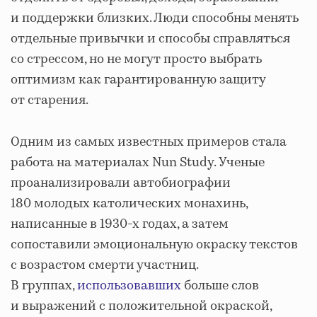
и поддержки близких. Люди способны менять
отдельные привычки и способы справляться
со стрессом, но не могут просто выбрать
оптимизм как гарантированную защиту
от старения.
Одним из самых известных примеров стала
работа на материалах Nun Study. Ученые
проанализировали автобиографии
180 молодых католических монахинь,
написанные в 1930-х годах, а затем
сопоставили эмоциональную окраску текстов
с возрастом смерти участниц.
В группах,
использовавших
больше слов
и выражений с положительной окраской,