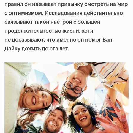
правил он называет привычку смотреть на мир
с оптимизмом. Исследования действительно
связывают такой настрой с большей
продолжительностью жизни, хотя
не доказывают, что именно он помог Ван
Дайку дожить до ста лет.