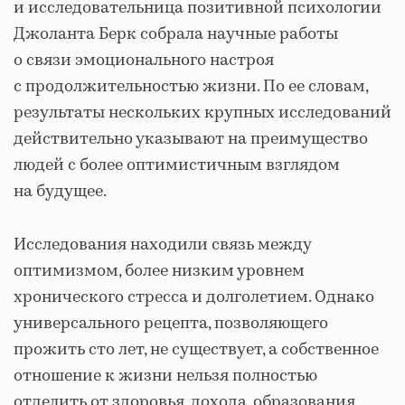
и исследовательница позитивной психологии
Джоланта Берк собрала научные работы
о связи эмоционального настроя
с продолжительностью жизни. По ее словам,
результаты нескольких крупных исследований
действительно указывают на преимущество
людей с более оптимистичным взглядом
на будущее.
Исследования находили связь между
оптимизмом, более низким уровнем
хронического стресса и долголетием. Однако
универсального рецепта, позволяющего
прожить сто лет, не существует, а собственное
отношение к жизни нельзя полностью
отделить от здоровья, дохода, образования