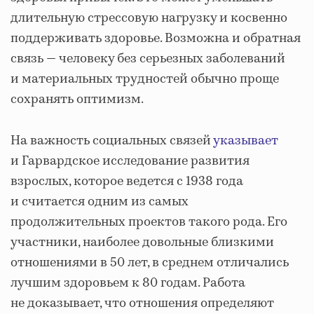
длительную стрессовую нагрузку и косвенно
поддерживать здоровье. Возможна и обратная
связь — человеку без серьезных заболеваний
и материальных трудностей обычно проще
сохранять оптимизм.
На важность социальных связей
указывает
и Гарвардское исследование развития
взрослых, которое ведется с 1938 года
и считается одним из самых
продолжительных проектов такого рода. Его
участники, наиболее довольные близкими
отношениями в 50 лет, в среднем отличались
лучшим здоровьем к 80 годам. Работа
не доказывает, что отношения определяют