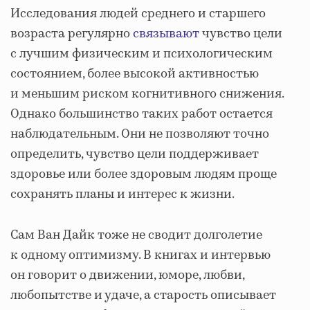
Исследования людей среднего и старшего
возраста регулярно
связывают
чувство цели
с лучшим физическим и психологическим
состоянием, более высокой активностью
и меньшим риском когнитивного снижения.
Однако большинство таких работ остается
наблюдательным. Они не позволяют точно
определить, чувство цели поддерживает
здоровье или более здоровым людям проще
сохранять планы и интерес к жизни.
Сам Ван Дайк тоже не сводит долголетие
к одному оптимизму. В книгах и интервью
он говорит о движении, юморе, любви,
любопытстве и удаче, а старость описывает