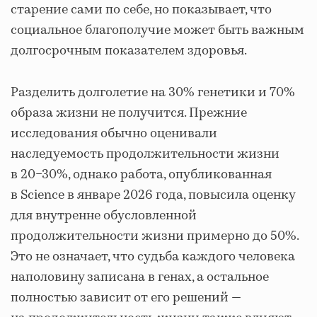
старение сами по себе, но показывает, что
социальное благополучие может быть важным
долгосрочным показателем здоровья.
Разделить долголетие на 30% генетики и 70%
образа жизни не получится. Прежние
исследования обычно оценивали
наследуемость продолжительности жизни
в 20−30%, однако работа, опубликованная
в Science в январе 2026 года, повысила оценку
для внутренне обусловленной
продолжительности жизни примерно до 50%.
Это не означает, что судьба каждого человека
наполовину записана в генах, а остальное
полностью зависит от его решений —