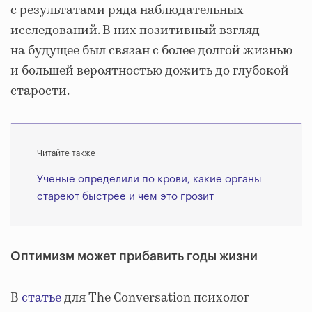
с результатами ряда наблюдательных
исследований. В них позитивный взгляд
на будущее был связан с более долгой жизнью
и большей вероятностью дожить до глубокой
старости.
Читайте также
Ученые определили по крови, какие органы
стареют быстрее и чем это грозит
Оптимизм может прибавить годы жизни
В
статье
для The Conversation психолог