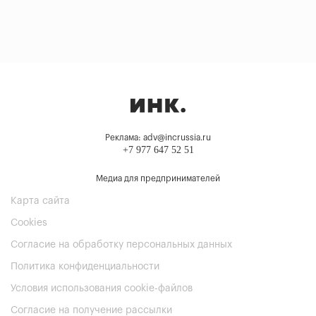
Реклама: adv@incrussia.ru
+7 977 647 52 51
Медиа для предпринимателей
Карта сайта
Cookies
Согласие на обработку персональных данных
Политика конфиденциальности
Условия использования cookie-файлов
Согласие на получение рассылки