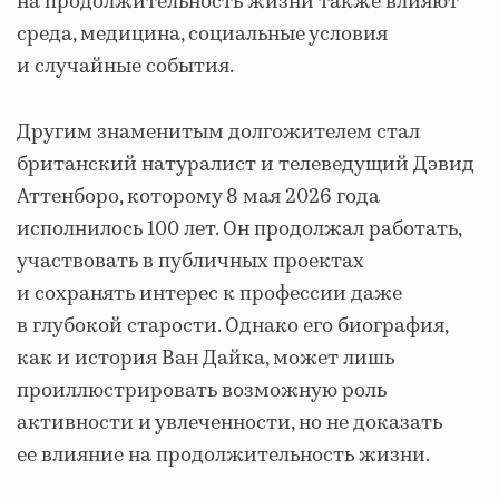
на продолжительность жизни также влияют
среда, медицина, социальные условия
и случайные события.
Другим знаменитым долгожителем стал
британский натуралист и телеведущий Дэвид
Аттенборо, которому 8 мая 2026 года
исполнилось 100 лет. Он продолжал работать,
участвовать в публичных проектах
и сохранять интерес к профессии даже
в глубокой старости. Однако его биография,
как и история Ван Дайка, может лишь
проиллюстрировать возможную роль
активности и увлеченности, но не доказать
ее влияние на продолжительность жизни.