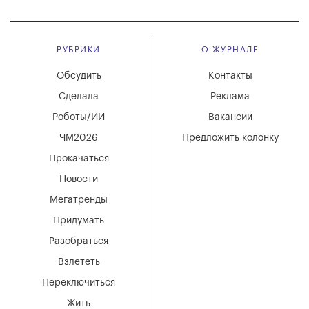
РУБРИКИ
О ЖУРНАЛЕ
Обсудить
Контакты
Сделала
Реклама
Роботы/ИИ
Вакансии
ЧМ2026
Предложить колонку
Прокачаться
Новости
Мегатренды
Придумать
Разобраться
Взлететь
Переключиться
Жить