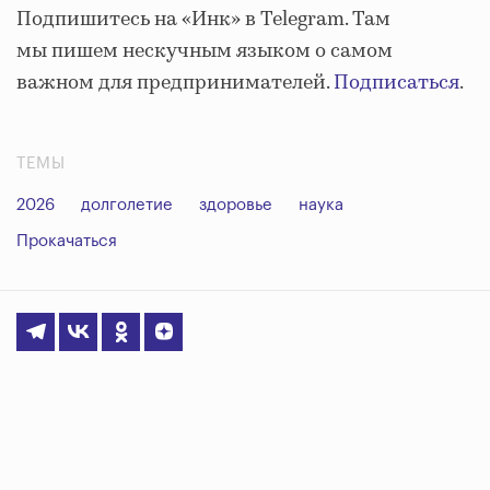
Подпишитесь на «Инк» в Telegram. Там
мы пишем нескучным языком о самом
важном для предпринимателей.
Подписаться
.
ТЕМЫ
2026
долголетие
здоровье
наука
Прокачаться