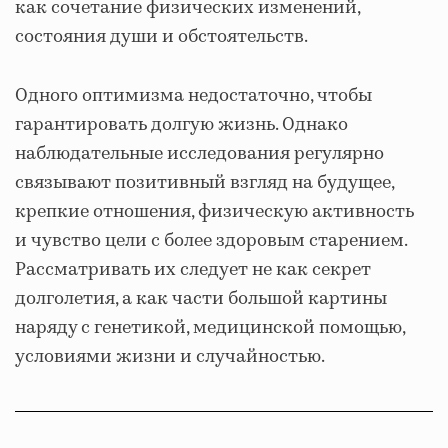
как сочетание физических изменений,
состояния души и обстоятельств.
Одного оптимизма недостаточно, чтобы
гарантировать долгую жизнь. Однако
наблюдательные исследования регулярно
связывают позитивный взгляд на будущее,
крепкие отношения, физическую активность
и чувство цели с более здоровым старением.
Рассматривать их следует не как секрет
долголетия, а как части большой картины
наряду с генетикой, медицинской помощью,
условиями жизни и случайностью.