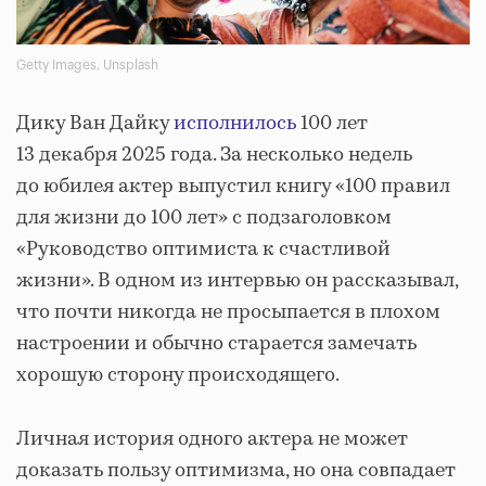
Getty Images, Unsplash
Дику Ван Дайку
исполнилось
100 лет
13 декабря 2025 года. За несколько недель
до юбилея актер выпустил книгу «100 правил
для жизни до 100 лет» с подзаголовком
«Руководство оптимиста к счастливой
жизни». В одном из интервью он рассказывал,
что почти никогда не просыпается в плохом
настроении и обычно старается замечать
хорошую сторону происходящего.
Личная история одного актера не может
доказать пользу оптимизма, но она совпадает