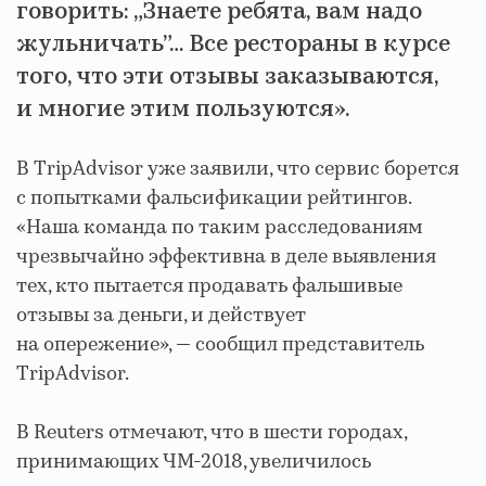
говорить: „Знаете ребята, вам надо
жульничать”… Все рестораны в курсе
того, что эти отзывы заказываются,
и многие этим пользуются».
В TripAdvisor уже заявили, что сервис борется
с попытками фальсификации рейтингов.
«Наша команда по таким расследованиям
чрезвычайно эффективна в деле выявления
тех, кто пытается продавать фальшивые
отзывы за деньги, и действует
на опережение», — сообщил представитель
TripAdvisor.
В Reuters отмечают, что в шести городах,
принимающих ЧМ-2018, увеличилось