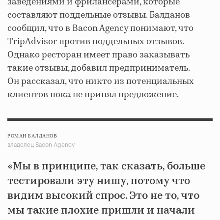
заведениями и фрилансерами, которые
составляют поддельные отзывы. Балданов
сообщил, что в Bacon Agency понимают, что
TripAdvisor против поддельных отзывов.
Однако ресторан имеет право заказывать
такие отзывы, добавил предприниматель.
Он рассказал, что никто из потенциальных
клиентов пока не принял предложение.
РОМАН БАЛДАНОВ
владелец Bacon Agency
«Мы в принципе, так сказать, больше
тестировали эту нишу, потому что
видим высокий спрос. Это не то, что
мы такие плохие пришли и начали