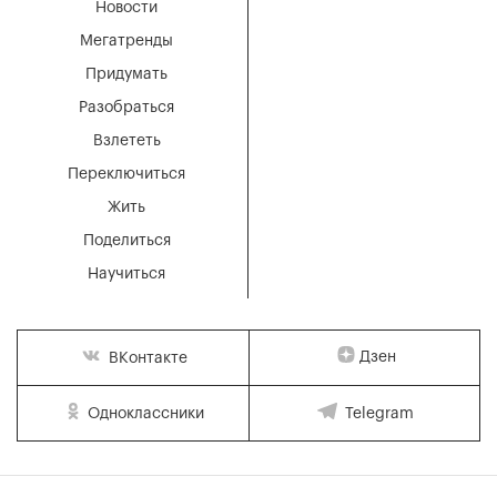
Новости
Мегатренды
Придумать
Разобраться
Взлететь
Переключиться
Жить
Поделиться
Научиться
Дзен
ВКонтакте
Одноклассники
Telegram