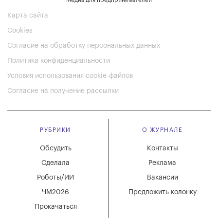
Карта сайта
Cookies
Согласие на обработку персональных данных
Политика конфиденциальности
Условия использования cookie-файлов
Согласие на получение рассылки
РУБРИКИ
О ЖУРНАЛЕ
Обсудить
Контакты
Сделала
Реклама
Роботы/ИИ
Вакансии
ЧМ2026
Предложить колонку
Прокачаться