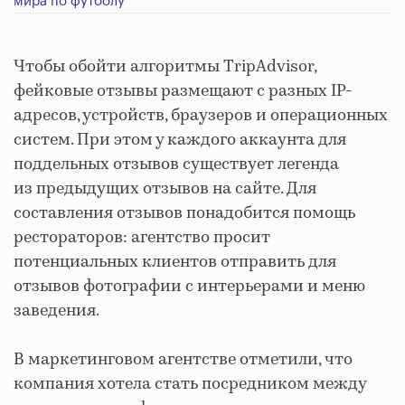
мира по футболу
Чтобы обойти алгоритмы TripAdvisor,
фейковые отзывы размещают с разных IP-
адресов, устройств, браузеров и операционных
систем. При этом у каждого аккаунта для
поддельных отзывов существует легенда
из предыдущих отзывов на сайте. Для
составления отзывов понадобится помощь
рестораторов: агентство просит
потенциальных клиентов отправить для
отзывов фотографии с интерьерами и меню
заведения.
В маркетинговом агентстве отметили, что
компания хотела стать посредником между