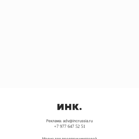
Реклама: adv@incrussia.ru
+7 977 647 52 51
Медиа для предпринимателей