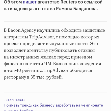
Об этом
пишет
агентство Reuters со ссылкой
на владельца агентства Романа Балданова.
В Bacon Agency научились обходить защитные
алгоритмы TripAdvisor, с помощью которых
проект определяет выдуманные посты. Это
позволяет агентству публиковать отзывы
на иностранных языках перед приездом
фанатов на матчи ЧМ. Включение заведения
в топ-10 рейтинга TripAdvisor обойдется
ресторану в 35 тыс. рублей.
ЧИТАТЬ ТАКЖЕ
Поймать тренд: как бизнесу заработать на чемпионате