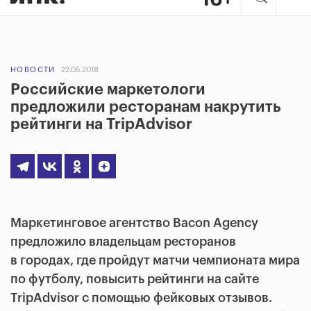
НОВОСТИ
22.05.2018
Российские маркетологи
предложили ресторанам накрутить
рейтинги на TripAdvisor
Маркетинговое агентство Bacon Agency
предложило владельцам ресторанов
в городах, где пройдут матчи чемпионата мира
по футболу, повысить рейтинги на сайте
TripAdvisor с помощью фейковых отзывов.