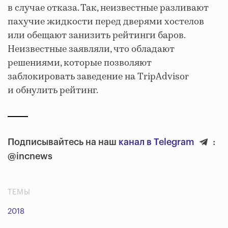
в случае отказа. Так, неизвестные разливают
пахучие жидкости перед дверями хостелов
или обещают занизить рейтинги баров.
Неизвестные заявляли, что обладают
решениями, которые позволяют
заблокировать заведение на TripAdvisor
и обнулить рейтинг.
Подписывайтесь на наш
канал в Telegram
:
@incnews
ТЕМЫ
2018