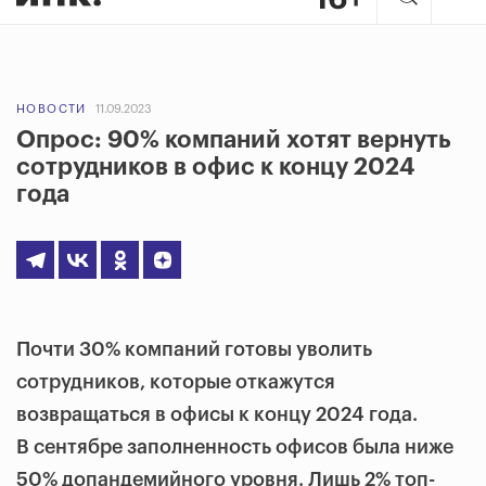
НОВОСТИ
11.09.2023
Опрос: 90% компаний хотят вернуть
сотрудников в офис к концу 2024
года
Почти 30% компаний готовы уволить
сотрудников, которые откажутся
возвращаться в офисы к концу 2024 года.
В сентябре заполненность офисов была ниже
50% допандемийного уровня. Лишь 2% топ-