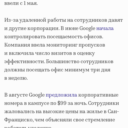
ввели с 1 мая.
Из-за удаленной работы на сотрудников давят
и другие корпорации. В июне Google
начала
контролировать посещаемость офисов.
Компания ввела мониторинг пропусков
и включила число визитов в оценку
эффективности. Большинство сотрудников
должны посещать офис минимум три дня
в неделю.
В августе Google
предложила
корпоративные
номера в кампусе по $99 за ночь. Сотрудники
жаловались на высокие цены на жилье в Сан-
Франциско, чем объясняли свое стремление