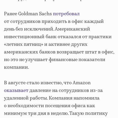
Ранее Goldman Sachs
потребовал
от сотрудников приходить в офис каждый
день без исключений. Американский
инвестиционный банк отказался от практики
«летних пятниц» и активнее других
американских банков возвращает штат в офис,
но это не улучшает финансовые показатели
компании.
В августе стало известно, что Amazon
оказывает
давление на сотрудников из-за
удаленной работы. Компания напомнила
о необходимости посещения офиса как
минимум три дня в неделю. Такую политику