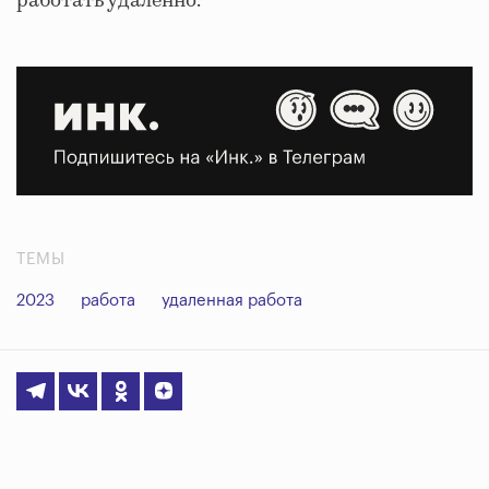
работать удаленно.
ТЕМЫ
2023
работа
удаленная работа