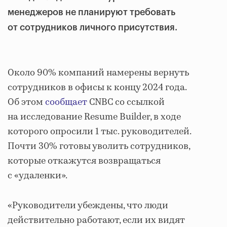
менеджеров не планируют требовать
от сотрудников личного присутствия.
Около 90% компаний намерены вернуть
сотрудников в офисы к концу 2024 года.
Об этом
сообщает
CNBC со ссылкой
на исследование Resume Builder, в ходе
которого опросили 1 тыс. руководителей.
Почти 30% готовы уволить сотрудников,
которые откажутся возвращаться
с «удаленки».
«Руководители убеждены, что люди
действительно работают, если их видят