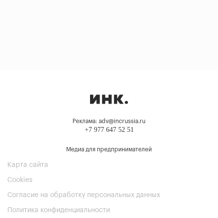
Реклама: adv@incrussia.ru
+7 977 647 52 51
Медиа для предпринимателей
Карта сайта
Cookies
Согласие на обработку персональных данных
Политика конфиденциальности