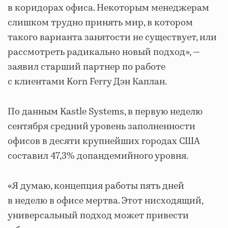
в коридорах офиса. Некоторым менеджерам
слишком трудно принять мир, в котором
такого варианта занятости не существует, или
рассмотреть радикально новый подход», —
заявил старший партнер по работе
с клиентами Korn Ferry Дэн Каплан.
По данным Kastle Systems, в первую неделю
сентября средний уровень заполненности
офисов в десяти крупнейших городах США
составил 47,3% допандемийного уровня.
«Я думаю, концепция работы пять дней
в неделю в офисе мертва. Этот нисходящий,
универсальный подход может привести