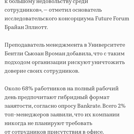
к большому недовольству среди
сотрудников», — отметил основатель
исследовательского консорциума Future Forum
Брайан Эллиотт.
Преподаватель менеджмента в Университете
Бентли Сьюзан Вроман добавила, что с таким
подходом организации рискуют уничтожить
доверие своих сотрудников.
Около 68% работников на полный рабочий
день предпочитают гибридный формат
занятости, согласно опросу Bankrate. Всего 2%
топ-менеджеров заявили, что их компании
никогда не планируют требовать
от сотрудников присутствия в офисе.