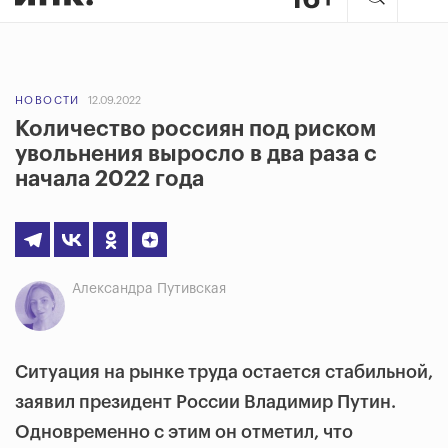
НОВОСТИ
12.09.2022
Количество россиян под риском
увольнения выросло в два раза с
начала 2022 года
Александра Путивская
Ситуация на рынке труда остается стабильной,
заявил президент России Владимир Путин.
Одновременно с этим он отметил, что