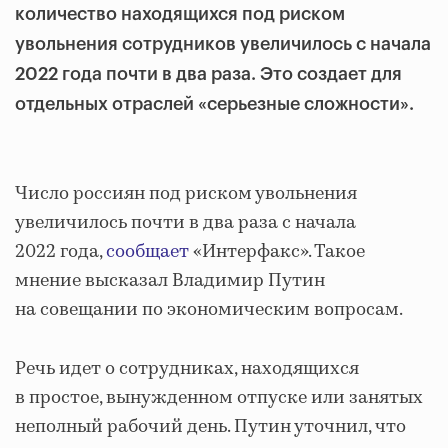
количество находящихся под риском
увольнения сотрудников увеличилось с начала
2022 года почти в два раза. Это создает для
отдельных отраслей «серьезные сложности».
Число россиян под риском увольнения
увеличилось почти в два раза с начала
2022 года,
сообщает
«Интерфакс». Такое
мнение высказал Владимир Путин
на совещании по экономическим вопросам.
Речь идет о сотрудниках, находящихся
в простое, вынужденном отпуске или занятых
неполный рабочий день. Путин уточнил, что