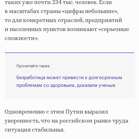
таких уже почти 234 тыс. человек. Если
в масштабах страны «цифры небольшие»,
то для конкретных отраслей, предприятий
и населенных пунктов возникают «серьезные
сложности».
Прочитайте также
Безработица может привести к долгосрочным
проблемам со здоровьем, доказали ученые
Одновременно с этим Путин выразил
уверенность, что на российском рынке труда
ситуация стабильная.