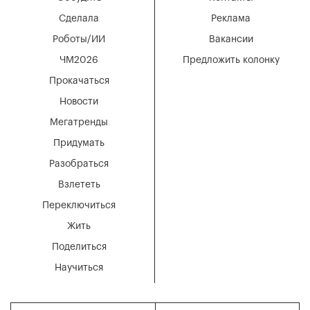
Сделала
Реклама
Роботы/ИИ
Вакансии
ЧМ2026
Предложить колонку
Прокачаться
Новости
Мегатренды
Придумать
Разобраться
Взлететь
Переключиться
Жить
Поделиться
Научиться