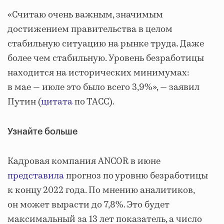
«Считаю очень важным, значимым
достижением правительства в целом
стабильную ситуацию на рынке труда. Даже
более чем стабильную. Уровень безработицы
находится на исторических минимумах:
в мае — июле это было всего 3,9%», — заявил
Путин (
цитата
по ТАСС).
Узнайте больше
Кадровая компания ANCOR в июне
представила
прогноз по уровню безработицы
к концу 2022 года. По мнению аналитиков,
он может вырасти до 7,8%. Это будет
максимальный за 13 лет показатель, а число