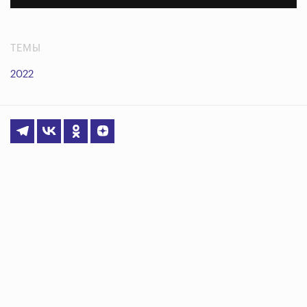
ТЕМЫ
2022