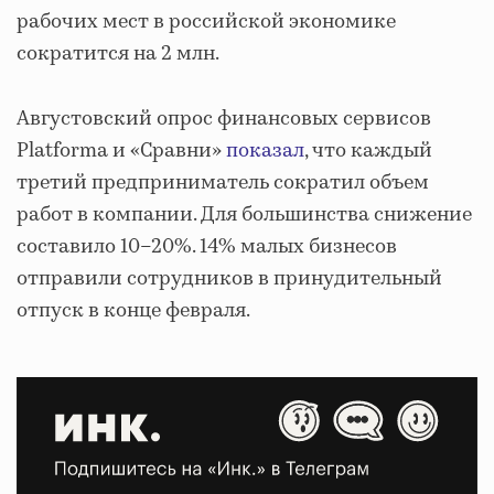
рабочих мест в российской экономике
сократится на 2 млн.
Августовский опрос финансовых сервисов
Platforma и «Сравни»
показал
, что каждый
третий предприниматель сократил объем
работ в компании. Для большинства снижение
составило 10–20%. 14% малых бизнесов
отправили сотрудников в принудительный
отпуск в конце февраля.