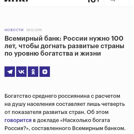
НОВОСТИ
05.12.2019
Всемирный банк: России нужно 100
лет, чтобы догнать развитые страны
по уровню богатства и жизни
Богатство среднего россиянина с расчетом
на душу населения составляет лишь четверть
от показателя развитых стран. Об этом
говорится
в докладе «Насколько богата
Россия?», составленного Всемирным банком.