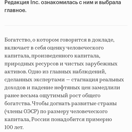
Редакция Inc. ознакомилась с ним и выбрала
главное.
Богатство, о котором говорится в докладе,
включает в себя оценку человеческого
капитала, произведенного капитала,
природных ресурсов и чистых зарубежных
активов. Одно из главных наблюдений,
сделанных экспертами — стагнация реальных
доходов и падение нефтяных цен замедлили
ранее весьма ощутимый рост общего
богатства. Чтобы догнать развитые страны
(члены ОЭСР) по размеру человеческого
капитала, России понадобится примерно
100 лет.