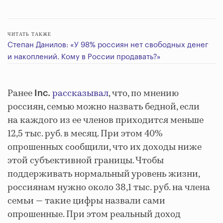
ЧИТАТЬ ТАКЖЕ
Степан Данилов: «У 98% россиян нет свободных денег
и накоплений. Кому в России продавать?»
Ранее
рассказывал
, что, по мнению
Inc.
россиян, семью можно назвать бедной, если
на каждого из ее членов приходится меньше
12,5 тыс. руб. в месяц. При этом 40%
опрошенных сообщили, что их доходы ниже
этой субъективной границы. Чтобы
поддерживать нормальный уровень жизни,
россиянам нужно около 38,1 тыс. руб. на члена
семьи — такие цифры назвали сами
опрошенные. При этом реальный доход