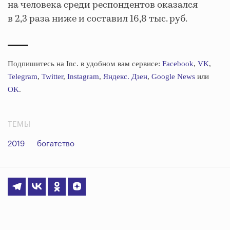
на человека среди респондентов оказался
в 2,3 раза ниже и составил 16,8 тыс. руб.
Подпишитесь на Inc. в удобном вам сервисе:
Facebook
,
VK
,
Telegram
,
Twitter
,
Instagram
,
Яндекс. Дзен
,
Google News
или
OK
.
ТЕМЫ
2019
богатство