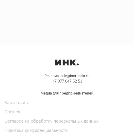
Реклама: adv@incrussia.ru
+7 977 647 52 51
Медиа для предпринимателей
Карта сайта
Cookies
Согласие на обработку персональных данных
Политика конфиденциальности