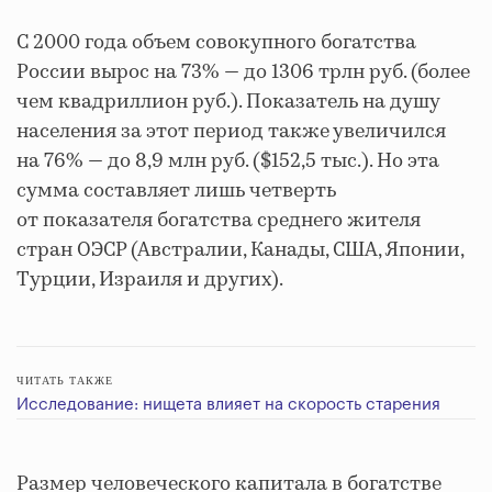
С 2000 года объем совокупного богатства
России вырос на 73% — до 1306 трлн руб. (более
чем квадриллион руб.). Показатель на душу
населения за этот период также увеличился
на 76% — до 8,9 млн руб. ($152,5 тыс.). Но эта
сумма составляет лишь четверть
от показателя богатства среднего жителя
стран ОЭСР (Австралии, Канады, США, Японии,
Турции, Израиля и других).
ЧИТАТЬ ТАКЖЕ
Исследование: нищета влияет на скорость старения
Размер человеческого капитала в богатстве