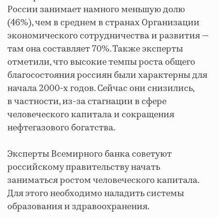
России занимает намного меньшую долю
(46%), чем в среднем в странах Организации
экономического сотрудничества и развития —
там она составляет 70%. Также эксперты
отметили, что высокие темпы роста общего
благосостояния россиян были характерны для
начала 2000-х годов. Сейчас они снизились,
в частности, из-за стагнации в сфере
человеческого капитала и сокращения
нефтегазового богатства.
Эксперты Всемирного банка советуют
российскому правительству начать
заниматься ростом человеческого капитала.
Для этого необходимо наладить системы
образования и здравоохранения.