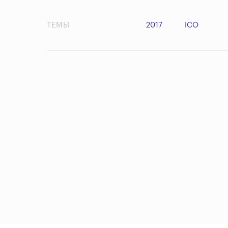
ТЕМЫ
2017
ICO