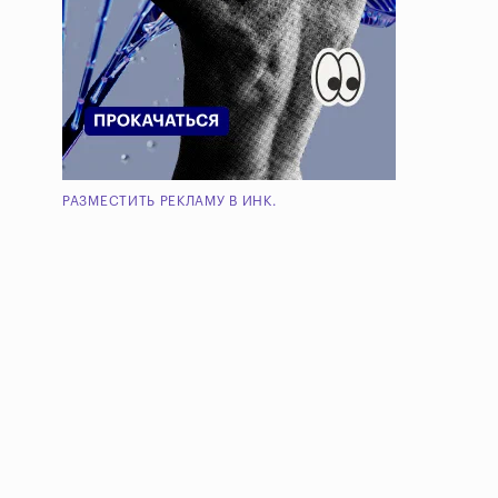
РАЗМЕСТИТЬ РЕКЛАМУ В ИНК.