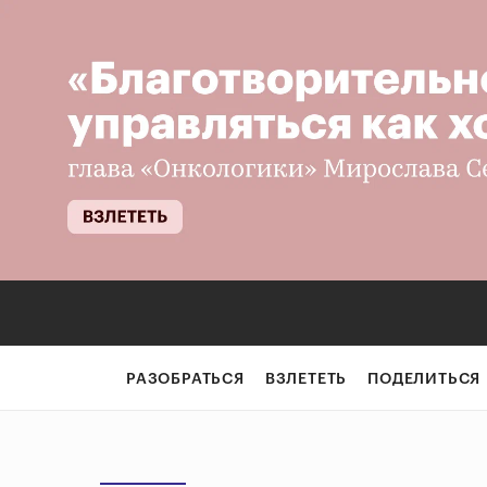
РАЗОБРАТЬСЯ
ВЗЛЕТЕТЬ
ПОДЕЛИТЬСЯ