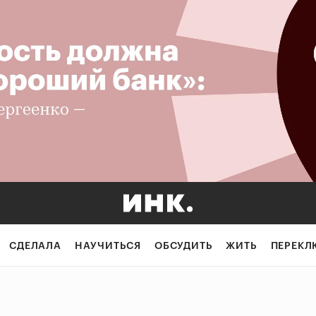
СДЕЛАЛА
НАУЧИТЬСЯ
ОБСУДИТЬ
ЖИТЬ
ПЕРЕКЛ