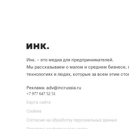
Инк. – это медиа для предпринимателей.
Мы рассказываем о малом и среднем бизнесе,
технологиях и людях, которые за всем этим стоя
Реклама: adv@incrussia.ru
+7 977 647 52 51
Карта сайта
Cookies
Согласие на обработку персональных данных