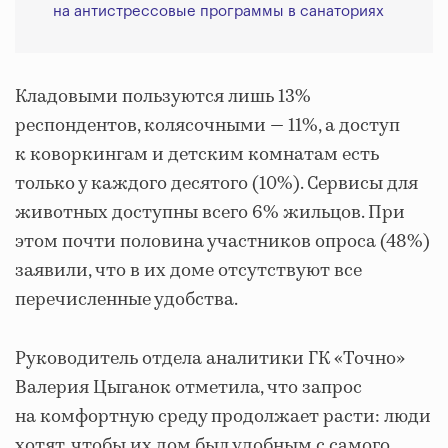
на антистрессовые программы в санаториях
Кладовыми пользуются лишь 13%
респондентов, колясочными — 11%, а доступ
к коворкингам и детским комнатам есть
только у каждого десятого (10%). Сервисы для
животных доступны всего 6% жильцов. При
этом почти половина участников опроса (48%)
заявили, что в их доме отсутствуют все
перечисленные удобства.
Руководитель отдела аналитики ГК «Точно»
Валерия Цыганок отметила, что запрос
на комфортную среду продолжает расти: люди
хотят, чтобы их дом был удобным с самого