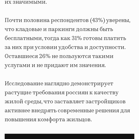
их значимыми.
Почти половина респондентов (43%) уверены,
что кладовые и паркинги должны быть
бесплатными, тогда как 31% готовы платить
за них при условии удобства и доступности.
Оставшиеся 26% не пользуются такими
услугами и не придают им значения.
Исследование наглядно демонстрирует
растущие требования россиян к качеству
жилой среды, что заставляет застройщиков
активнее внедрять современные решения для
повышения комфорта жильцов.