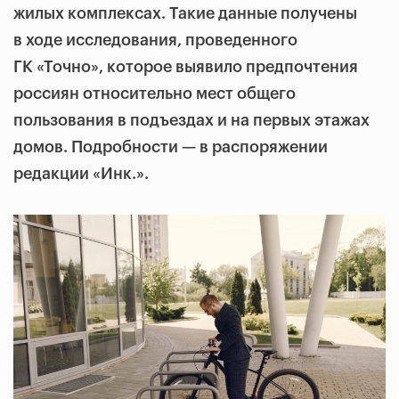
жилых комплексах. Такие данные получены
в ходе исследования, проведенного
ГК «Точно», которое выявило предпочтения
россиян относительно мест общего
пользования в подъездах и на первых этажах
домов. Подробности — в распоряжении
редакции «Инк.».