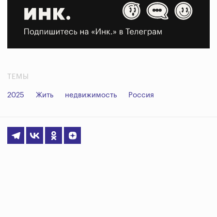
ТЕМЫ
2025
Жить
недвижимость
Россия