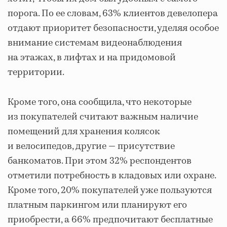
порога. По ее словам, 63% клиентов девелопера
отдают приоритет безопасности, уделяя особое
внимание системам видеонаблюдения
на этажах, в лифтах и на придомовой
территории.
Кроме того, она сообщила, что некоторые
из покупателей считают важным наличие
помещений для хранения колясок
и велосипедов, другие — присутствие
банкоматов. При этом 32% респондентов
отметили потребность в кладовых или охране.
Кроме того, 20% покупателей уже пользуются
платным паркингом или планируют его
приобрести, а 66% предпочитают бесплатные