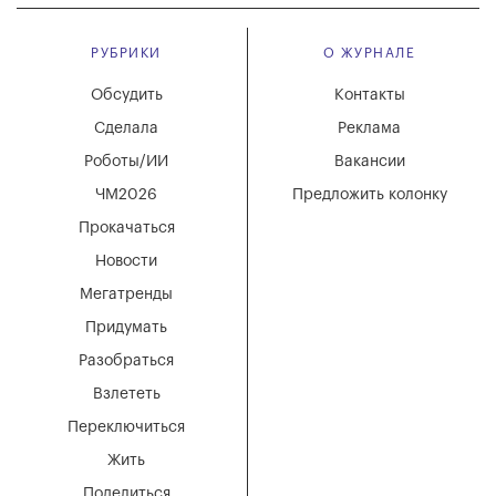
РУБРИКИ
О ЖУРНАЛЕ
Обсудить
Контакты
Сделала
Реклама
Роботы/ИИ
Вакансии
ЧМ2026
Предложить колонку
Прокачаться
Новости
Мегатренды
Придумать
Разобраться
Взлететь
Переключиться
Жить
Поделиться