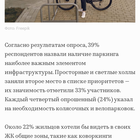
Фото: Freepik
Согласно результатам опроса, 39%
респондентов назвали наличие паркинга
наиболее важным элементом
инфраструктуры. Просторные и светлые холлы
заняли второе место в списке приоритетов —
их значимость отметили 33% участников.
Каждый четвертый опрошенный (24%) указал
на необходимость колясочных и велопарковок.
Около 22% жильцов хотели бы видеть в своих
ЖК общие зоны, такие как коворкинги