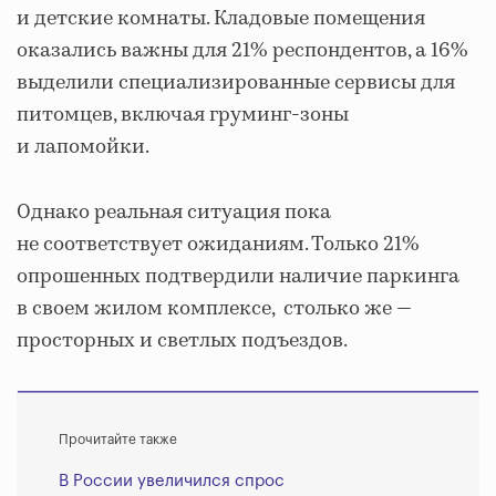
и детские комнаты. Кладовые помещения
оказались важны для 21% респондентов, а 16%
выделили специализированные сервисы для
питомцев, включая груминг-зоны
и лапомойки.
Однако реальная ситуация пока
не соответствует ожиданиям. Только 21%
опрошенных подтвердили наличие паркинга
в своем жилом комплексе, столько же —
просторных и светлых подъездов.
Прочитайте также
В России увеличился спрос