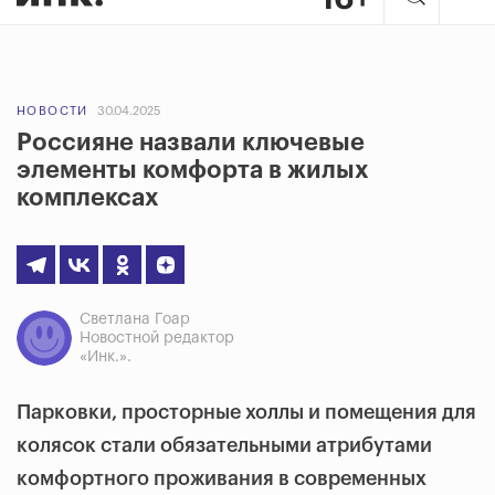
НОВОСТИ
30.04.2025
Россияне назвали ключевые
элементы комфорта в жилых
комплексах
Светлана Гоар
Новостной редактор
«Инк.».
Парковки, просторные холлы и помещения для
колясок стали обязательными атрибутами
комфортного проживания в современных