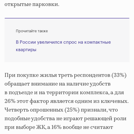
открытые парковки.
Прочитайте также
В России увеличился спрос на компактные
квартиры
При покупке жилья треть респондентов (33%)
обращает внимание на наличие удобств
в подъезде и на территории комплекса, а для
26% этот фактор является одним из ключевых.
Четверть опрошенных (25%) признали, что
подобные удобства не играют решающей роли
при выборе ЖК, а 16% вообще не считают