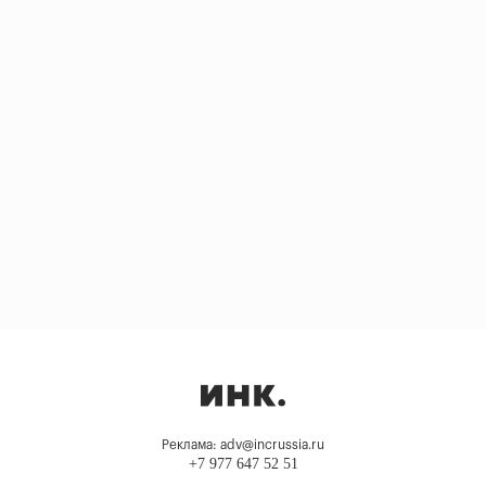
Реклама: adv@incrussia.ru
+7 977 647 52 51