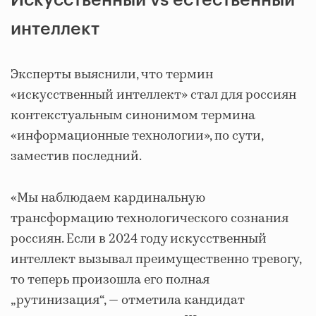
Искусственный vs естественный
интеллект
Эксперты выяснили, что термин
«искусственный интеллект» стал для россиян
контекстуальным синонимом термина
«информационные технологии», по сути,
заместив последний.
«Мы наблюдаем кардинальную
трансформацию технологического сознания
россиян. Если в 2024 году искусственный
интеллект вызывал преимущественно тревогу,
то теперь произошла его полная
„
рутинизация“, — отметила кандидат