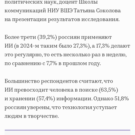
политических наук, доцент Школы
коммуникаций НИУ ВШЭ Татьяна Соколова
на презентации результатов исследования.
Более трети (39,2%) россиян применяют
ИИ (в 2024-м таким было 27,3%), а 17,3% делают
это регулярно, то есть несколько раз в неделю,
по сравнению с 7,7% в прошлом году.
Большинство респондентов считают, что
ИИ превосходит человека в поиске (63,5%)
и хранении (57,4%) информации. Однако 51,8%
россиян уверены, что технология уступает
людям в творчестве.