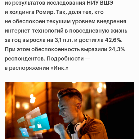
из результатов исследования НИУ ВШЭ
и холдинга Ромир. Так, доля тех, кто
не обеспокоен текущим уровнем внедрения
интернет-технологий в повседневную жизнь
за год выросла на 3,1 п.п. и достигла 42,6%.
При этом обеспокоенность выразили 24,3%
респондентов. Подробности —
в распоряжении «Инк.»