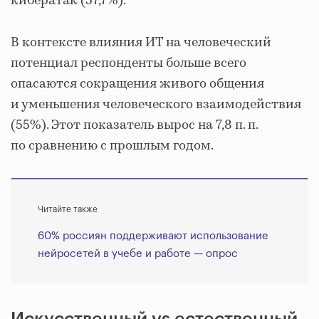
кибератак (57,7%).
В контексте влияния ИТ на человеческий
потенциал респонденты больше всего
опасаются сокращения живого общения
и уменьшения человеческого взаимодействия
(55%). Этот показатель вырос на 7,8 п. п.
по сравнению с прошлым годом.
Читайте также
60% россиян поддерживают использование
нейросетей в учебе и работе — опрос