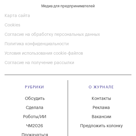
Медиа для предпринимателей
Карта сайта
Cookies
Согласие на обработку персональных данных
Политика конфиденциальности
Условия использования cookie-файлов
Согласие на получение рассылки
РУБРИКИ
О ЖУРНАЛЕ
Обсудить
Контакты
Сделала
Реклама
Роботы/ИИ
Вакансии
ЧМ2026
Предложить колонку
Прокачаться