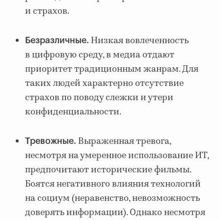
и страхов.
Низкая вовлеченность
Безразличные.
в цифровую среду, в медиа отдают
приоритет традиционным жанрам. Для
таких людей характерно отсутствие
страхов по поводу слежки и утери
конфиденциальности.
Выраженная тревога,
Тревожные.
несмотря на умеренное использование ИТ,
предпочитают исторические фильмы.
Боятся негативного влияния технологий
на социум (неравенство, невозможность
доверять информации). Однако несмотря