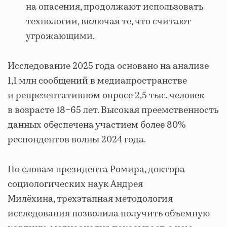
на опасения, продолжают использовать
технологии, включая те, что считают
угрожающими.
Исследование 2025 года основано на анализе
1,1 млн сообщений в медиапространстве
и репрезентативном опросе 2,5 тыс. человек
в возрасте 18−65 лет. Высокая преемственность
данных обеспечена участием более 80%
респондентов волны 2024 года.
По словам президента Ромира, доктора
социологических наук Андрея
Милёхина, т
рехэтапная методология
исследования позволила получить объемную