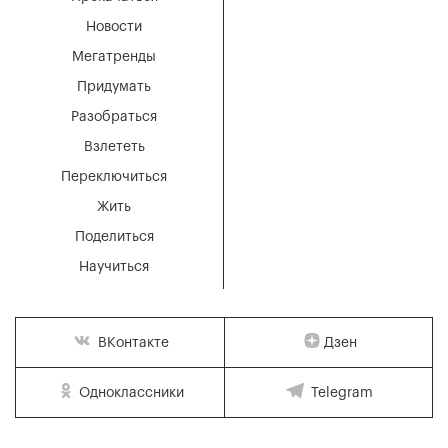
Новости
Мегатренды
Придумать
Разобраться
Взлететь
Переключиться
Жить
Поделиться
Научиться
Дзен
ВКонтакте
Одноклассники
Telegram