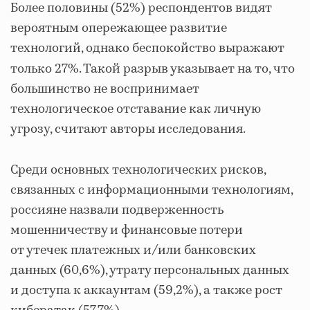
Более половины (52%) респондентов видят
вероятным опережающее развитие
технологий, однако беспокойство выражают
только 27%. Такой разрыв указывает на то, что
большинство не воспринимает
технологическое отставание как личную
угрозу, считают авторы исследования.
Среди основных технологических рисков,
связанных с информационными технологиям,
россияне назвали подверженность
мошенничеству и финансовые потери
от утечек платежных и/или банковских
данных (60,6%), утрату персональных данных
и доступа к аккаунтам (59,2%), а также рост