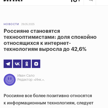
НОВОСТИ
29.05.2025
Россияне становятся
технооптимистами: доля спокойно
относящихся к интернет-
технологиям выросла до 42,6%
Иван Сало
Редактор «Инк.».
Россияне все более позитивно относятся
к информационным технологиям, следует