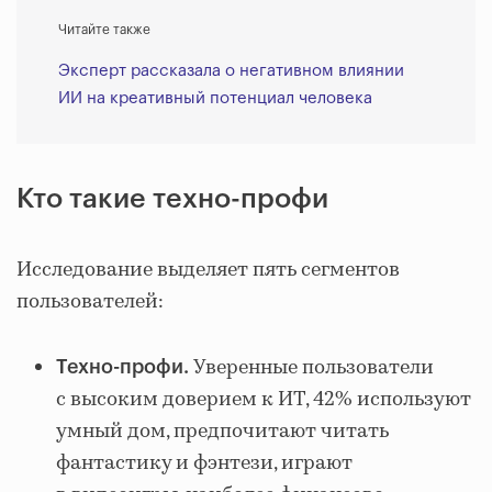
Читайте также
Эксперт рассказала о негативном влиянии
ИИ на креативный потенциал человека
Кто такие техно-профи
Исследование выделяет пять сегментов
пользователей:
Уверенные пользователи
Техно-профи.
с высоким доверием к ИТ, 42% используют
умный дом, предпочитают читать
фантастику и фэнтези, играют