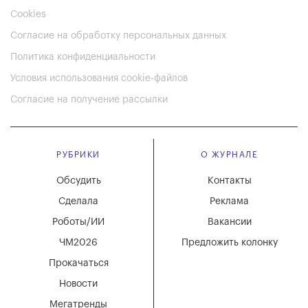
Cookies
Согласие на обработку персональных данных
Политика конфиденциальности
Условия использования cookie-файлов
Согласие на получение рассылки
РУБРИКИ
О ЖУРНАЛЕ
Обсудить
Контакты
Сделала
Реклама
Роботы/ИИ
Вакансии
ЧМ2026
Предложить колонку
Прокачаться
Новости
Мегатренды