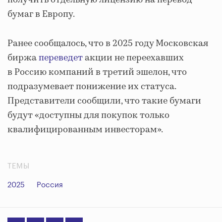
получить отдельную лицензию на перевод
бумаг в Европу.
Ранее сообщалось, что в 2025 году Московская
биржа
переведет
акции не переехавших
в Россию компаний в третий эшелон, что
подразумевает понижение их статуса.
Представители сообщили, что такие бумаги
будут «доступны для покупок только
квалифицированным инвесторам».
ТЕМЫ
2025
Россия