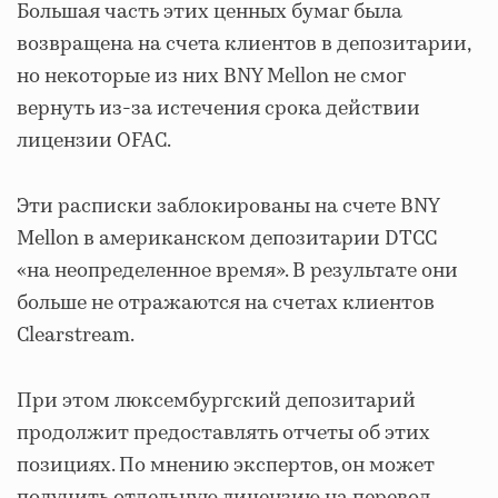
Большая часть этих ценных бумаг была
возвращена на счета клиентов в депозитарии,
но некоторые из них BNY Mellon не смог
вернуть из-за истечения срока действии
лицензии OFAC.
Эти расписки заблокированы на счете BNY
Mellon в американском депозитарии DTCC
«на неопределенное время». В результате они
больше не отражаются на счетах клиентов
Clearstream.
При этом люксембургский депозитарий
продолжит предоставлять отчеты об этих
позициях. По мнению экспертов, он может