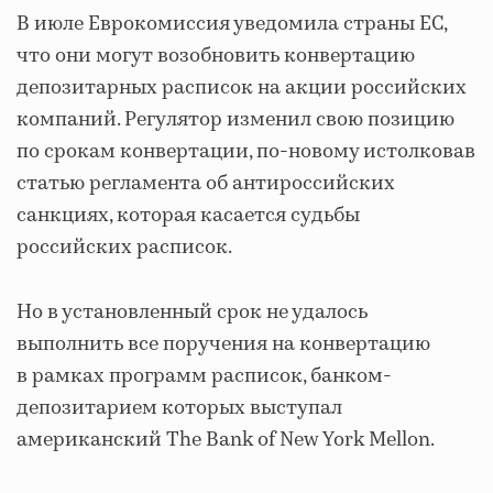
В июле Еврокомиссия уведомила страны ЕС,
что они могут возобновить конвертацию
депозитарных расписок на акции российских
компаний. Регулятор изменил свою позицию
по срокам конвертации, по-новому истолковав
статью регламента об антироссийских
санкциях, которая касается судьбы
российских расписок.
Но в установленный срок не удалось
выполнить все поручения на конвертацию
в рамках программ расписок, банком-
депозитарием которых выступал
американский The Bank of New York Mellon.