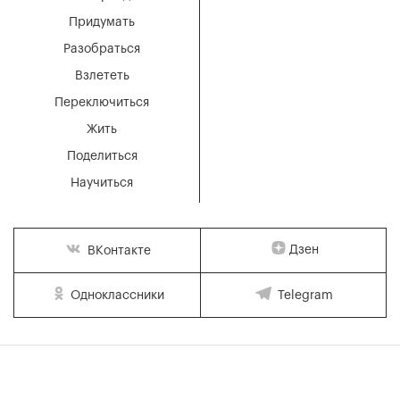
Придумать
Разобраться
Взлететь
Переключиться
Жить
Поделиться
Научиться
Дзен
ВКонтакте
Одноклассники
Telegram