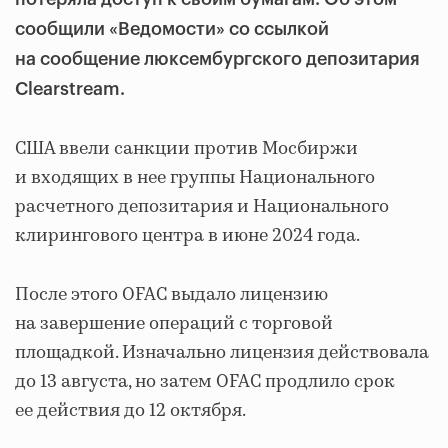
сообщили «Ведомости» со ссылкой
на сообщение люксембургского депозитария
Clearstream.
США ввели санкции против Мосбиржи
и входящих в нее группы Национального
расчетного депозитария и Национального
клирингового центра в июне 2024 года.
После этого OFAC выдало лицензию
на завершение операций с торговой
площадкой. Изначально лицензия действовала
до 13 августа, но затем OFAC продлило срок
ее действия до 12 октября.