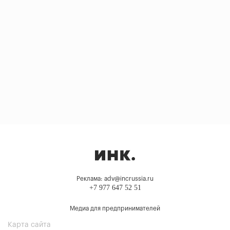
Реклама: adv@incrussia.ru
+7 977 647 52 51
Медиа для предпринимателей
Карта сайта