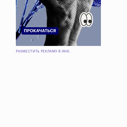
РАЗМЕСТИТЬ РЕКЛАМУ В ИНК.