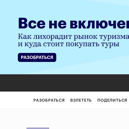
РАЗОБРАТЬСЯ
ВЗЛЕТЕТЬ
ПОДЕЛИТЬСЯ