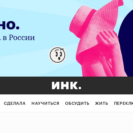
СДЕЛАЛА
НАУЧИТЬСЯ
ОБСУДИТЬ
ЖИТЬ
ПЕРЕКЛ