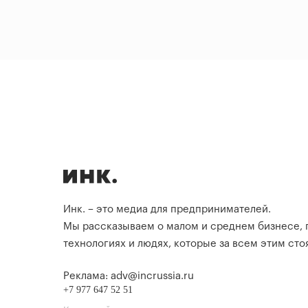
Инк. – это медиа для предпринимателей.
Мы рассказываем о малом и среднем бизнесе,
технологиях и людях, которые за всем этим стоя
Реклама: adv@incrussia.ru
+7 977 647 52 51