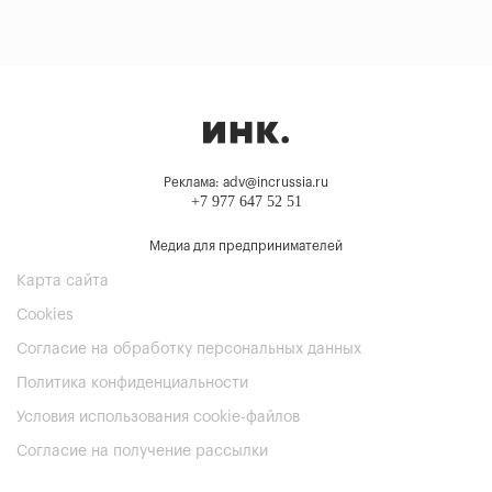
Реклама: adv@incrussia.ru
+7 977 647 52 51
Медиа для предпринимателей
Карта сайта
Cookies
Согласие на обработку персональных данных
Политика конфиденциальности
Условия использования cookie-файлов
Согласие на получение рассылки