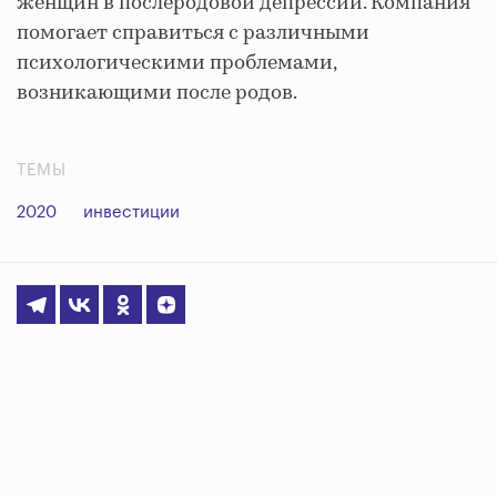
женщин в послеродовой депрессии. Компания
помогает справиться с различными
психологическими проблемами,
возникающими после родов.
ТЕМЫ
2020
инвестиции