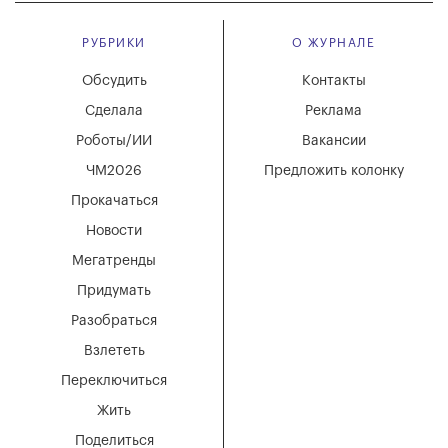
РУБРИКИ
О ЖУРНАЛЕ
Обсудить
Контакты
Сделала
Реклама
Роботы/ИИ
Вакансии
ЧМ2026
Предложить колонку
Прокачаться
Новости
Мегатренды
Придумать
Разобраться
Взлететь
Переключиться
Жить
Поделиться