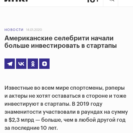
НОВОСТИ
14.01.2020
Американские селебрити начали
больше инвестировать в стартапы
Известные во всем мире спортсмены, рэперы
и актеры не хотят оставаться в стороне и тоже
инвестируют в стартапы. В 2019 году
знаменитости участвовали в раундах на сумму
в $2,3 млрд — больше, чем в любой другой год
за последние 10 лет.