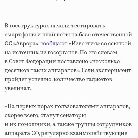
В госструктурах начали тестировать
смартфоны и планшеты на базе отечественной
ОС «Аврора»,
сообщают
«Известия» со ссылкой
на источник из госорганов. По его словам,
в Совет Федерации поставлено «несколько
десятков таких аппаратов». Если эксперимент
пройдет успешно, количество гаджетов
увеличат.
«На первых порах пользователями аппаратов,
скорее всего, станут сенаторы
и их помощники, а также группы сотрудников
аппарата СФ, регулярно взаимодействующие