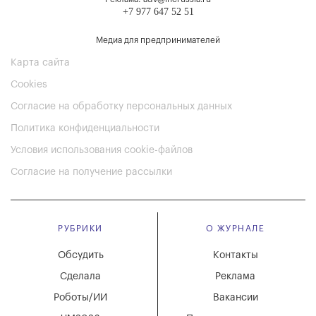
+7 977 647 52 51
Медиа для предпринимателей
Карта сайта
Cookies
Согласие на обработку персональных данных
Политика конфиденциальности
Условия использования cookie-файлов
Согласие на получение рассылки
РУБРИКИ
О ЖУРНАЛЕ
Обсудить
Контакты
Сделала
Реклама
Роботы/ИИ
Вакансии