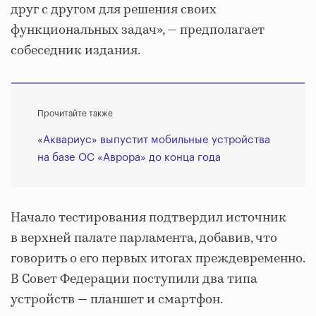
друг с другом для решения своих
функциональных задач», — предполагает
собеседник издания.
Прочитайте также
«
Аквариус» выпустит мобильные устройства
на базе ОС «Аврора» до конца года
Начало тестирования подтвердил источник
в верхней палате парламента, добавив, что
говорить о его первых итогах преждевременно.
В Совет Федерации поступили два типа
устройств — планшет и смартфон.