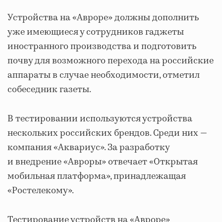
Устройства на «Авроре» должны дополнить
уже имеющиеся у сотрудников гаджеты
иностранного производства и подготовить
почву для возможного перехода на российские
аппараты в случае необходимости, отметил
собеседник газеты.
В тестировании используются устройства
нескольких российских брендов. Среди них —
компания «Аквариус». За разработку
и внедрение «Авроры» отвечает «Открытая
мобильная платформа», принадлежащая
«Ростелекому».
Тестирование устройств на «Авроре»