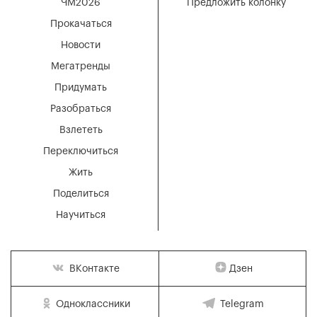
ЧМ2026
Предложить колонку
Прокачаться
Новости
Мегатренды
Придумать
Разобраться
Взлететь
Переключиться
Жить
Поделиться
Научиться
Дзен
ВКонтакте
Одноклассники
Telegram