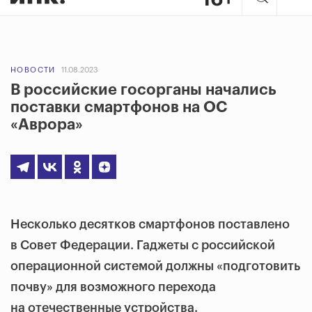
НОВОСТИ
11.08.2023
В российские госорганы начались
поставки смартфонов на ОС
«Аврора»
Несколько десятков смартфонов поставлено
в Совет Федерации. Гаджеты с российской
операционной системой должны «подготовить
почву» для возможного перехода
на отечественные устройства.