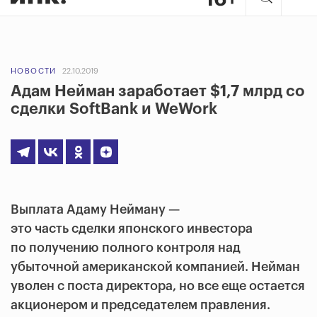
НОВОСТИ
22.10.2019
Адам Нейман заработает $1,7 млрд со
сделки SoftBank и WeWork
Выплата Адаму Нейману —
это часть сделки японского инвестора
по получению полного контроля над
убыточной американской компанией. Нейман
уволен с поста директора, но все еще остается
акционером и председателем правления.