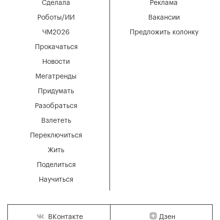
Сделала
Реклама
Роботы/ИИ
Вакансии
ЧМ2026
Предложить колонку
Прокачаться
Новости
Мегатренды
Придумать
Разобраться
Взлететь
Переключиться
Жить
Поделиться
Научиться
Дзен
ВКонтакте