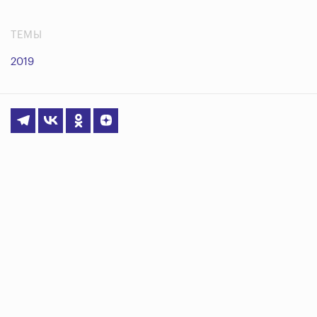
ТЕМЫ
2019