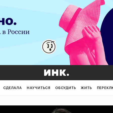
СДЕЛАЛА
НАУЧИТЬСЯ
ОБСУДИТЬ
ЖИТЬ
ПЕРЕКЛ