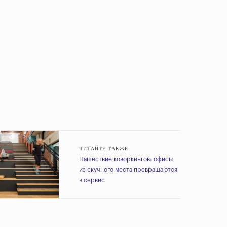
ЧИТАЙТЕ ТАКЖЕ
Нашествие коворкингов: офисы
из скучного места превращаются
в сервис