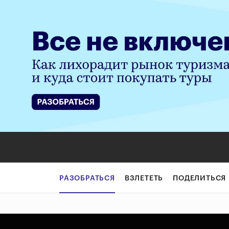
РАЗОБРАТЬСЯ
ВЗЛЕТЕТЬ
ПОДЕЛИТЬСЯ