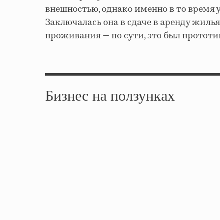
внешностью, однако именно в то время у
Заключалась она в сдаче в аренду жиль
проживания — по сути, это был прототи
Бизнес на ползунках