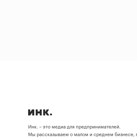
Инк. – это медиа для предпринимателей.
Мы рассказываем о малом и среднем бизнесе,