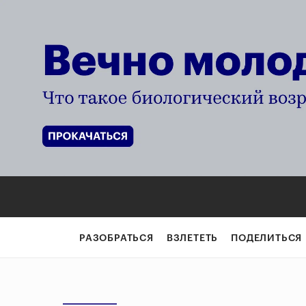
РАЗОБРАТЬСЯ
ВЗЛЕТЕТЬ
ПОДЕЛИТЬСЯ