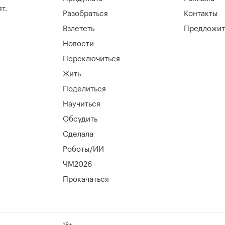
т.
Разобраться
Контакты
Взлететь
Предложит
Новости
Переключиться
Жить
Поделиться
Научиться
Обсудить
Сделала
Роботы/ИИ
ЧМ2026
Прокачаться
18+