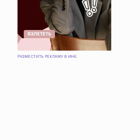
РАЗМЕСТИТЬ РЕКЛАМУ В ИНК.