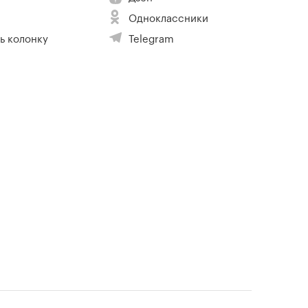
Одноклассники
ь колонку
Telegram