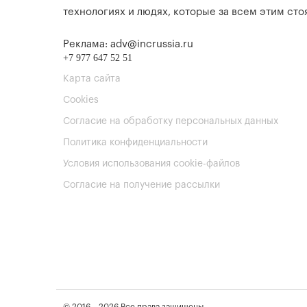
технологиях и людях, которые за всем этим стоя
Реклама: adv@incrussia.ru
+7 977 647 52 51
Карта сайта
Cookies
Согласие на обработку персональных данных
Политика конфиденциальности
Условия использования cookie-файлов
Согласие на получение рассылки
© 2016 – 2026 Все права защищены