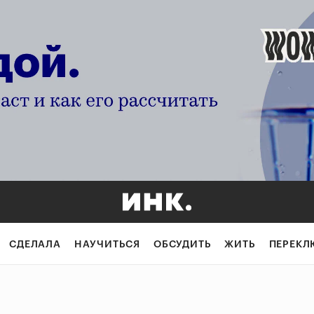
СДЕЛАЛА
НАУЧИТЬСЯ
ОБСУДИТЬ
ЖИТЬ
ПЕРЕКЛ