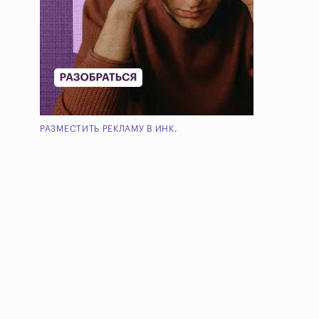
РАЗМЕСТИТЬ РЕКЛАМУ В ИНК.