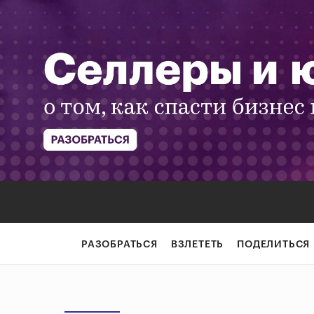
РАЗОБРАТЬСЯ
ВЗЛЕТЕТЬ
ПОДЕЛИТЬСЯ