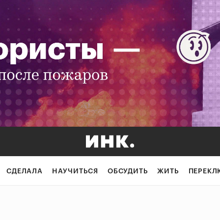
СДЕЛАЛА
НАУЧИТЬСЯ
ОБСУДИТЬ
ЖИТЬ
ПЕРЕКЛ