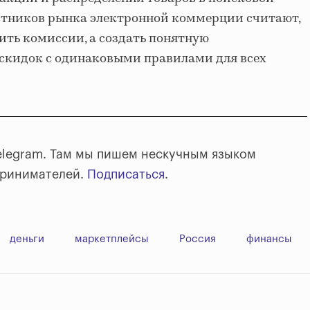
астников рынка электронной коммерции считают,
ить комиссии, а создать понятную
 скидок с одинаковыми правилами для всех
elegram. Там мы пишем нескучным языком
принимателей.
Подписаться
.
деньги
маркетплейсы
Россия
финансы