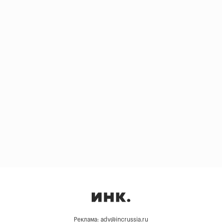
Реклама: adv@incrussia.ru