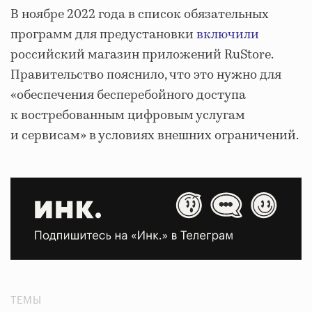
В ноябре 2022 года в список обязательных
программ для предустановки
включили
российский магазин приложений RuStore.
Правительство пояснило, что это нужно для
«обеспечения бесперебойного доступа
к востребованным цифровым услугам
и сервисам» в условиях внешних ограничений.
ТЕМЫ