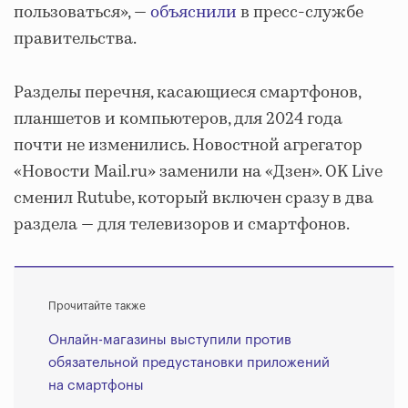
пользоваться», —
объяснили
в пресс-службе
правительства.
Разделы перечня, касающиеся смартфонов,
планшетов и компьютеров, для 2024 года
почти не изменились. Новостной агрегатор
«Новости Mail.ru» заменили на «Дзен». OK Live
сменил Rutube, который включен сразу в два
раздела — для телевизоров и смартфонов.
Прочитайте также
Онлайн-магазины выступили против
обязательной предустановки приложений
на смартфоны