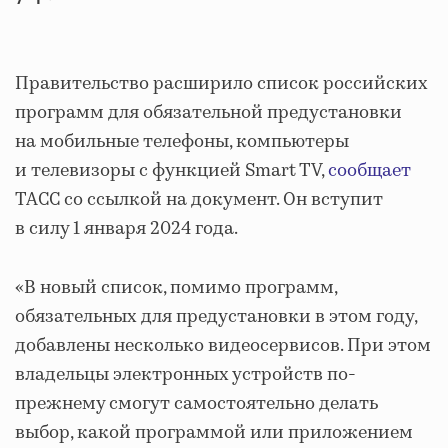
Правительство расширило список российских
программ для обязательной предустановки
на мобильные телефоны, компьютеры
и телевизоры с функцией Smart TV,
сообщает
ТАСС со ссылкой на документ. Он вступит
в силу 1 января 2024 года.
«В новый список, помимо программ,
обязательных для предустановки в этом году,
добавлены несколько видеосервисов. При этом
владельцы электронных устройств по-
прежнему смогут самостоятельно делать
выбор, какой программой или приложением