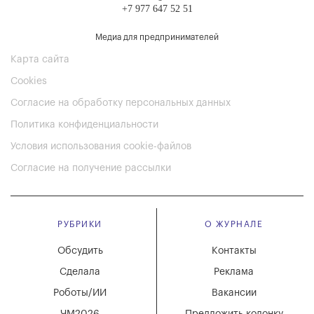
+7 977 647 52 51
Медиа для предпринимателей
Карта сайта
Cookies
Согласие на обработку персональных данных
Политика конфиденциальности
Условия использования cookie-файлов
Согласие на получение рассылки
РУБРИКИ
О ЖУРНАЛЕ
Обсудить
Контакты
Сделала
Реклама
Роботы/ИИ
Вакансии