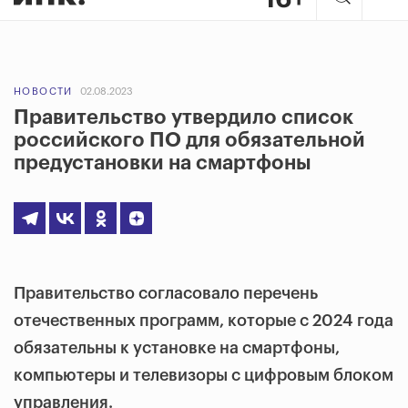
НОВОСТИ
02.08.2023
Правительство утвердило список
российского ПО для обязательной
предустановки на смартфоны
Правительство согласовало перечень
отечественных программ, которые
с 2024 года
обязательны к установке на смартфоны,
компьютеры и телевизоры с цифровым блоком
управления.