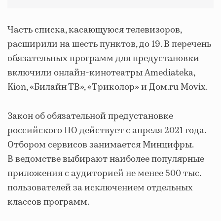
Часть списка, касающуюся телевизоров,
расширили на шесть пунктов, до 19. В перечень
обязательных программ для предустановки
включили онлайн-кинотеатры Amediateka,
Kion, «Билайн ТВ», «Триколор» и Дом.ru Movix.
Закон об обязательной предустановке
российского ПО действует с апреля 2021 года.
Отбором сервисов занимается Минцифры.
В ведомстве выбирают наиболее популярные
приложения с аудиторией не менее 500 тыс.
пользователей за исключением отдельных
классов программ.