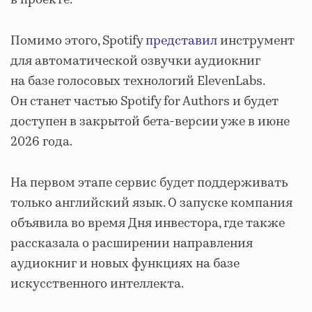
Помимо этого, Spotify
представил
инструмент
для автоматической озвучки аудиокниг
на базе голосовых технологий ElevenLabs.
Он станет частью Spotify for Authors и будет
доступен в закрытой бета-версии уже в июне
2026 года.
На первом этапе сервис будет поддерживать
только английский язык. О запуске компания
объявила во время Дня инвестора, где также
рассказала о расширении направления
аудиокниг и новых функциях на базе
искусственного интеллекта.