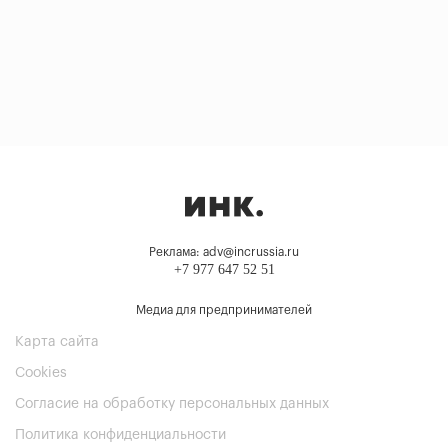
Реклама: adv@incrussia.ru
+7 977 647 52 51
Медиа для предпринимателей
Карта сайта
Cookies
Согласие на обработку персональных данных
Политика конфиденциальности