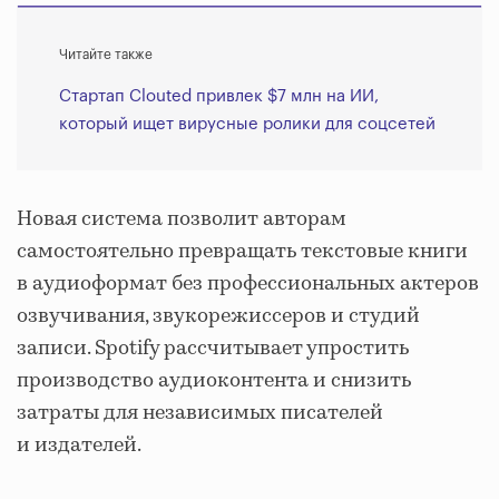
Читайте также
Стартап Clouted привлек $7 млн на ИИ,
который ищет вирусные ролики для соцсетей
Новая система позволит авторам
самостоятельно превращать текстовые книги
в аудиоформат без профессиональных актеров
озвучивания, звукорежиссеров и студий
записи. Spotify рассчитывает упростить
производство аудиоконтента и снизить
затраты для независимых писателей
и издателей.