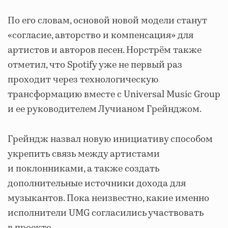
По его словам, основой новой модели станут
«согласие, авторство и компенсация» для
артистов и авторов песен. Норстрём также
отметил, что Spotify уже не первый раз
проходит через технологическую
трансформацию вместе с Universal Music Group
и ее руководителем Лучианом Грейнджом.
Грейндж назвал новую инициативу способом
укрепить связь между артистами
и поклонниками, а также создать
дополнительные источники дохода для
музыкантов. Пока неизвестно, какие именно
исполнители UMG согласились участвовать
в проекте.