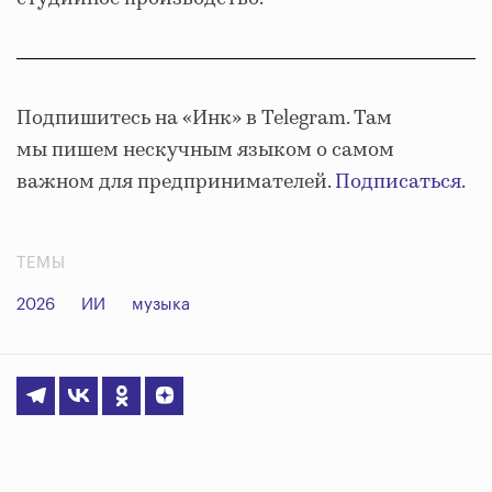
Подпишитесь на «Инк» в Telegram. Там
мы пишем нескучным языком о самом
важном для предпринимателей.
Подписаться
.
ТЕМЫ
2026
ИИ
музыка