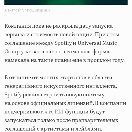
Alexander Shatov, Unsplash
Компания пока не раскрыла дату запуска
сервиса и стоимость новой опции. При этом
соглашение между Spotify и Universal Music
Group уже заключено, а сама платформа
намекала на такие планы еще в прошлом году.
В отличие от многих стартапов в области
генеративного искусственного интеллекта,
Spotify решила строить новую систему
на основе официальных лицензий. В компании
подчеркивают, что ИИ-функции будут
запускаться только после предварительных
соглашений с артистами и лейблами,