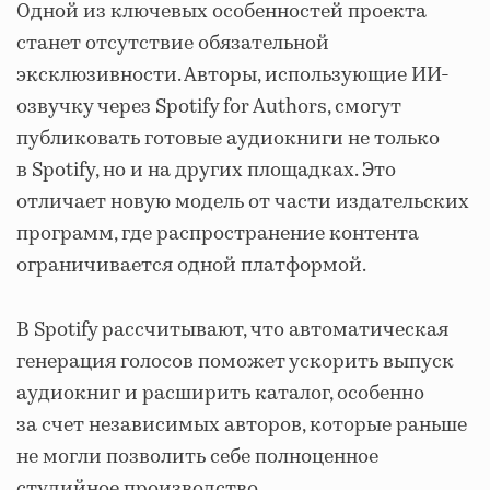
Одной из ключевых особенностей проекта
станет отсутствие обязательной
эксклюзивности. Авторы, использующие ИИ-
озвучку через Spotify for Authors, смогут
публиковать готовые аудиокниги не только
в Spotify, но и на других площадках. Это
отличает новую модель от части издательских
программ, где распространение контента
ограничивается одной платформой.
В Spotify рассчитывают, что автоматическая
генерация голосов поможет ускорить выпуск
аудиокниг и расширить каталог, особенно
за счет независимых авторов, которые раньше
не могли позволить себе полноценное
студийное производство.