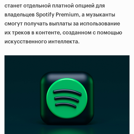
станет отдельной платной опцией для
владельцев Spotify Premium, а музыканты
смогут получать выплаты за использование
их треков в контенте, созданном с помощью
искусственного интеллекта.