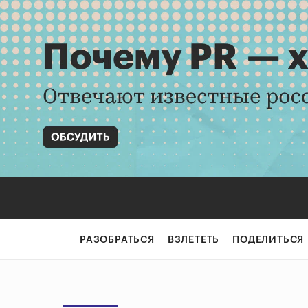
РАЗОБРАТЬСЯ
ВЗЛЕТЕТЬ
ПОДЕЛИТЬСЯ