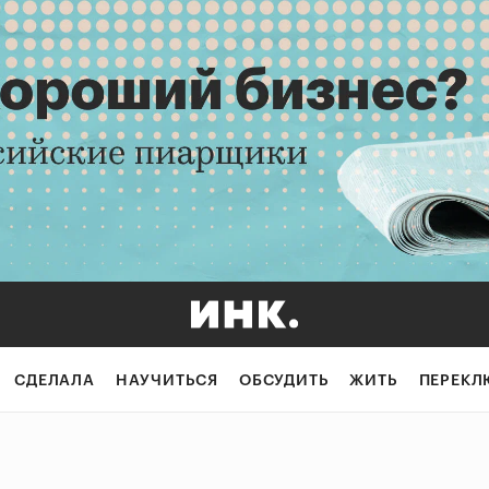
СДЕЛАЛА
НАУЧИТЬСЯ
ОБСУДИТЬ
ЖИТЬ
ПЕРЕКЛ