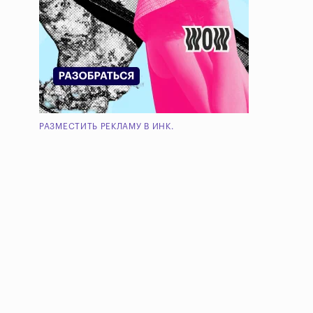
РАЗМЕСТИТЬ РЕКЛАМУ В ИНК.