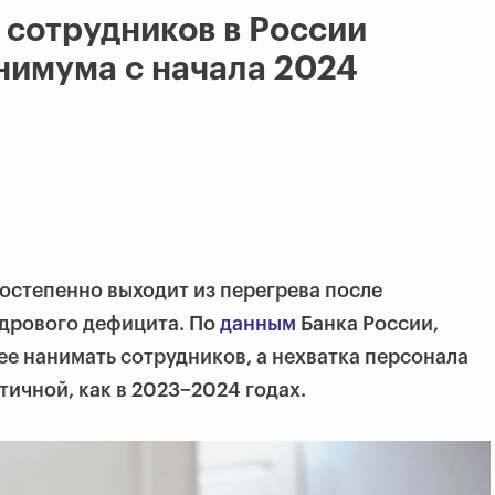
 сотрудников в России
нимума с начала 2024
остепенно выходит из перегрева после
адрового дефицита. По
данным
Банка России,
е нанимать сотрудников, а нехватка персонала
тичной, как в 2023−2024 годах.