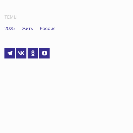
ТЕМЫ
2025
Жить
Россия