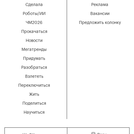
Сделала
Реклама
Роботы/ИИ
Вакансии
ЧМ2026
Предложить колонку
Прокачаться
Новости
Мегатренды
Придумать
Разобраться
Взлететь
Переключиться
Жить
Поделиться
Научиться