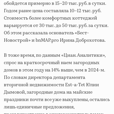
обойдется примерно в 15–20 тыс. руб. в сутки.
Годом ранее цена составляла 10–12 тыс. руб.
Стоимость более комфортных коттеджей
варьируется от 30 тыс. до 50 тыс. руб. за сутки.
Об этом рассказала основатель «Бест-
Новострой» и bnMAP.pro Ирина Доброхотова.
В тоже время, по данным «Циан. Аналитики»,
спрос на краткосрочный наем загородных
домов в этом году на 14% выше, чем в 2024-м.
По словам директора департамента
вторичной недвижимости Est-a-Tet Юлии
Дымовой, загородные дома на майские
праздники почти все уже выкуплены, остались
лишь единичные предложения,