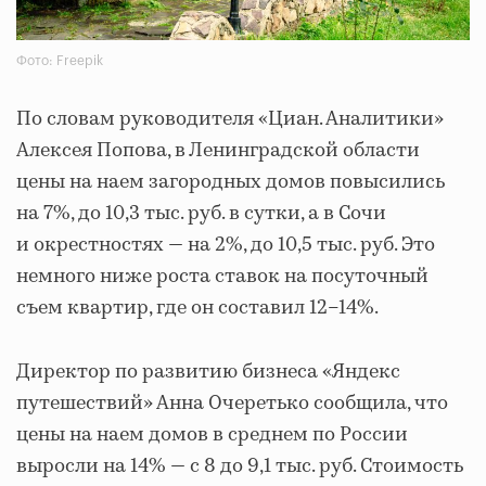
Фото: Freepik
По словам руководителя «Циан. Аналитики»
Алексея Попова, в Ленинградской области
цены на наем загородных домов повысились
на 7%, до 10,3 тыс. руб. в сутки, а в Сочи
и окрестностях — на 2%, до 10,5 тыс. руб. Это
немного ниже роста ставок на посуточный
съем квартир, где он составил 12–14%.
Директор по развитию бизнеса «Яндекс
путешествий» Анна Очеретько сообщила, что
цены на наем домов в среднем по России
выросли на 14% — с 8 до 9,1 тыс. руб. Стоимость