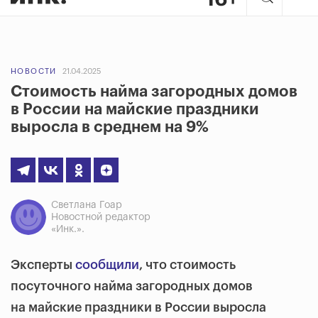
НОВОСТИ
21.04.2025
Стоимость найма загородных домов
в России на майские праздники
выросла в среднем на 9%
Светлана Гоар
Новостной редактор
«Инк.».
Эксперты
сообщили
, что стоимость
посуточного найма загородных домов
на майские праздники в России выросла