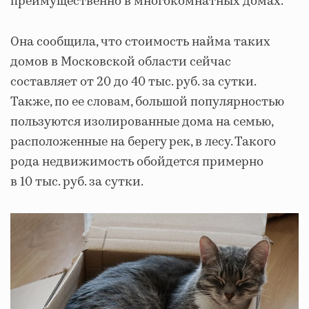
преимущественно в многокомнатных домах.
Она сообщила, что стоимость найма таких
домов в Московской области сейчас
составляет от 20 до 40 тыс. руб. за сутки.
Также, по ее словам, большой популярностью
пользуются изолированные дома на семью,
расположенные на берегу рек, в лесу. Такого
рода недвижимость обойдется примерно
в 10 тыс. руб. за сутки.