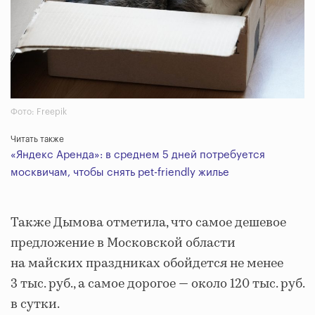
Фото: Freepik
Читать также
«Яндекс Аренда»: в среднем 5 дней потребуется
москвичам, чтобы снять pet-friendly жилье
Также Дымова отметила, что самое дешевое
предложение в Московской области
на майских праздниках обойдется не менее
3 тыс. руб., а самое дорогое — около 120 тыс. руб.
в сутки.