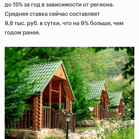
до 15% за год в зависимости от региона.
Средняя ставка сейчас составляет
9,8 тыс. руб. в сутки, что на 9% больше, чем
годом ранее.