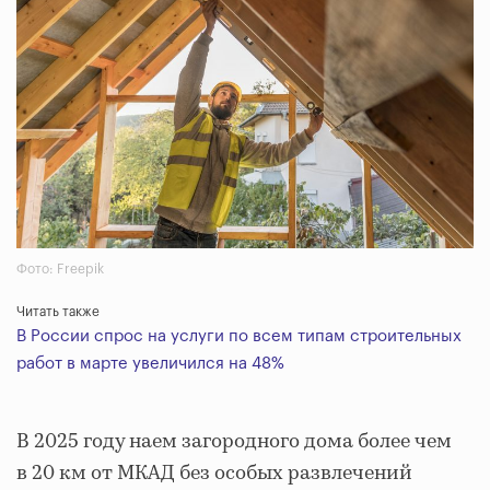
Фото: Freepik
Читать также
В России спрос на услуги по всем типам строительных
работ в марте увеличился на 48%
В 2025 году наем загородного дома более чем
в 20 км от МКАД без особых развлечений