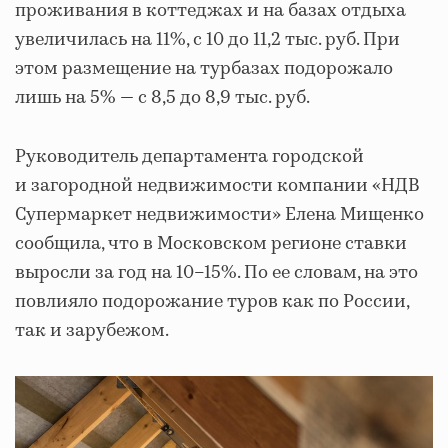
проживания в коттеджах и на базах отдыха
увеличилась на 11%, с 10 до 11,2 тыс. руб. При
этом размещение на турбазах подорожало
лишь на 5% — с 8,5 до 8,9 тыс. руб.
Руководитель департамента городской
и загородной недвижимости компании «НДВ
Супермаркет недвижимости» Елена Мищенко
сообщила, что в Московском регионе ставки
выросли за год на 10–15%. По ее словам, на это
повлияло подорожание туров как по России,
так и зарубежом.