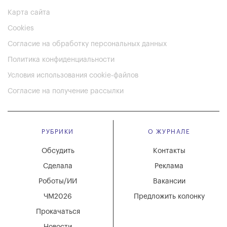
Карта сайта
Cookies
Согласие на обработку персональных данных
Политика конфиденциальности
Условия использования cookie-файлов
Согласие на получение рассылки
РУБРИКИ
О ЖУРНАЛЕ
Обсудить
Контакты
Сделала
Реклама
Роботы/ИИ
Вакансии
ЧМ2026
Предложить колонку
Прокачаться
Новости