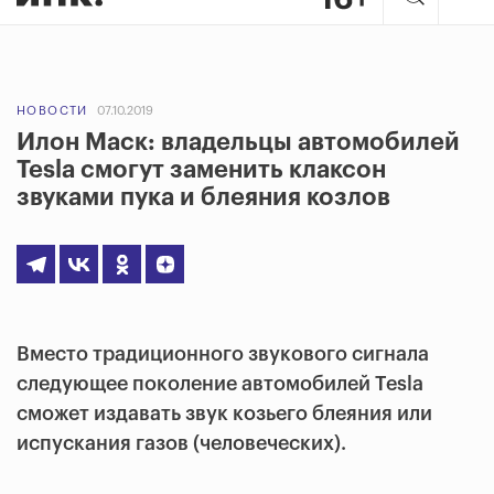
НОВОСТИ
07.10.2019
Илон Маск: владельцы автомобилей
Tesla смогут заменить клаксон
звуками пука и блеяния козлов
Вместо традиционного звукового сигнала
следующее поколение автомобилей Tesla
сможет издавать звук козьего блеяния или
испускания газов (человеческих).