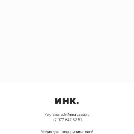
Реклама: adv@incrussia.ru
+7 977 647 52 51
Медиа для предпринимателей