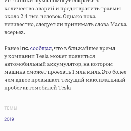
источники шума помогут сократить
количество аварий и предотвратить травмы
около 2,4 тыс. человек. Однако пока
неизвестно, следует ли принимать слова Маска
всерьез.
Ранее
.
сообщал
, что в ближайшее время
Inc
у компании Tesla может появиться
автомобильный аккумулятор, на котором
машина сможет проехать 1 млн миль. Это более
чем вдвое превышает текущий максимальный
пробег автомобилей Tesla
ТЕМЫ
2019