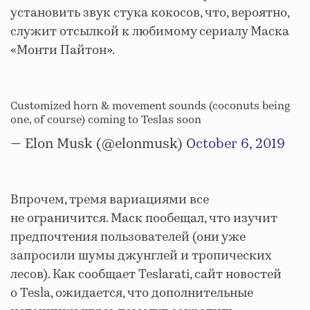
установить звук стука кокосов, что, вероятно,
служит отсылкой к любимому сериалу Маска
«Монти Пайтон».
Customized horn & movement sounds (coconuts being
one, of course) coming to Teslas soon
— Elon Musk (@elonmusk)
October 6, 2019
Впрочем, тремя вариациями все
не ограничится. Маск пообещал, что изучит
предпочтения пользователей (они уже
запросили шумы джунглей и тропических
лесов). Как сообщает Teslarati, сайт новостей
о Tesla, ожидается, что дополнительные