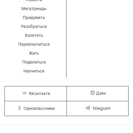
Мегатренды
Придумать
Разобраться
Взлететь
Переключиться
Жить
Поделиться
Научиться
Дзен
ВКонтакте
Одноклассники
Telegram