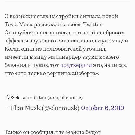
О возможностях настройки сигнала новой
Tesla Маск рассказал в своем Twitter.
Он опубликовал запись, в которой изобразил
эффекты звукового сигнала, используя эмодзи.
Когда один из пользователей уточнил,
имеет ли в виду миллиардер звуки козьего
блеяния и пуков, тот
подтвердил
это, написав,
что «это только вершина айсберга».
💨 & 🐐 sounds too (also, of course)
— Elon Musk (@elonmusk)
October 6, 2019
Также он сообщил, что можно будет