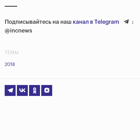
Подписывайтесь на наш
канал в Telegram
:
@incnews
ТЕМЫ
2018