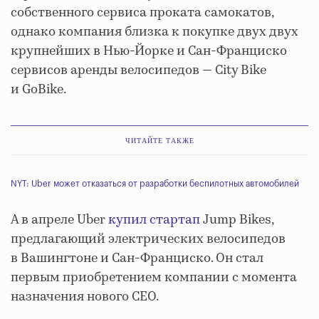
собственного сервиса проката самокатов,
однако компания близка к покупке двух двух
крупнейших в Нью-Йорке и Сан-Франциско
сервисов аренды велосипедов — City Bike
и GoBike.
ЧИТАЙТЕ ТАКЖЕ
NYT: Uber может отказаться от разработки беспилотных автомобилей
А в апреле Uber
купил стартап
Jump Bikes,
предлагающий электрических велосипедов
в Вашингтоне и Сан-Франциско. Он стал
первым приобретением компании с момента
назначения нового CEO.