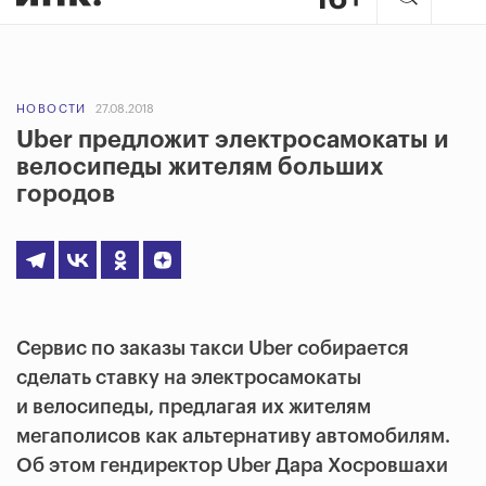
НОВОСТИ
27.08.2018
Uber предложит электросамокаты и
велосипеды жителям больших
городов
Сервис по заказы такси Uber собирается
сделать ставку на электросамокаты
и велосипеды, предлагая их жителям
мегаполисов как альтернативу автомобилям.
Об этом гендиректор Uber Дара Хосровшахи