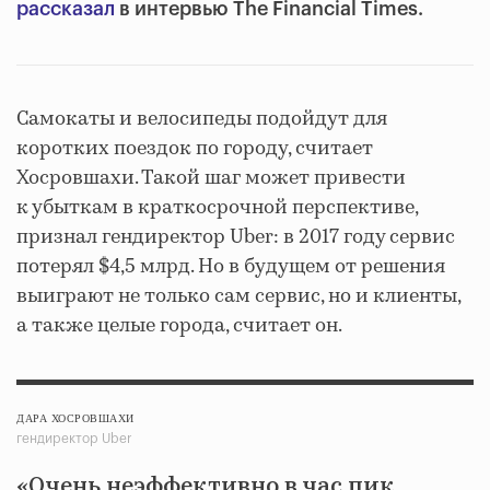
рассказал
в интервью The Financial Times.
Самокаты и велосипеды подойдут для
коротких поездок по городу, считает
Хосровшахи. Такой шаг может привести
к убыткам в краткосрочной перспективе,
признал гендиректор Uber: в 2017 году сервис
потерял $4,5 млрд. Но в будущем от решения
выиграют не только сам сервис, но и клиенты,
а также целые города, считает он.
ДАРА ХОСРОВШАХИ
гендиректор Uber
«Очень неэффективно в час пик