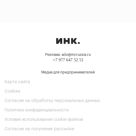
Реклама: adv@incrussia.ru
+7 977 647 52 51
Медиа для предпринимателей
Карта сайта
Cookies
Согласие на обработку персональных данных
Политика конфиденциальности
Условия использования cookie-файлов
Согласие на получение рассылки