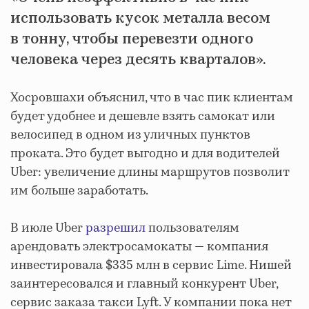
использовать кусок металла весом
в тонну, чтобы перевезти одного
человека через десять кварталов».
Хосровшахи объяснил, что в час пик клиентам
будет удобнее и дешевле взять самокат или
велосипед в одном из уличных пунктов
проката. Это будет выгодно и для водителей
Uber: увеличение длины маршрутов позволит
им больше заработать.
В июле Uber
разрешил
пользователям
арендовать электросамокаты — компания
инвестировала $335 млн в сервис Lime. Нишей
заинтересовался и главный конкурент Uber,
сервис заказа такси Lyft. У компании пока нет