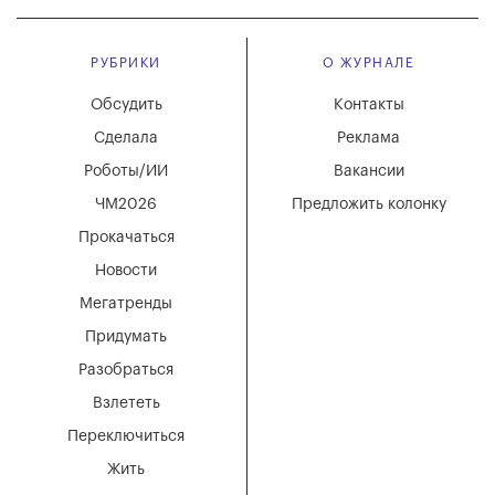
РУБРИКИ
О ЖУРНАЛЕ
Обсудить
Контакты
Сделала
Реклама
Роботы/ИИ
Вакансии
ЧМ2026
Предложить колонку
Прокачаться
Новости
Мегатренды
Придумать
Разобраться
Взлететь
Переключиться
Жить