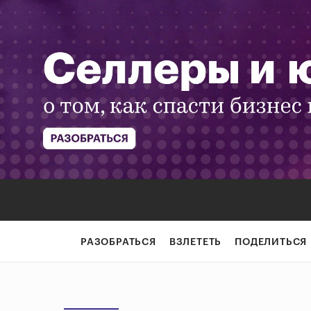
РАЗОБРАТЬСЯ
ВЗЛЕТЕТЬ
ПОДЕЛИТЬСЯ