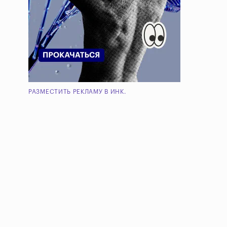
РАЗМЕСТИТЬ РЕКЛАМУ В ИНК.