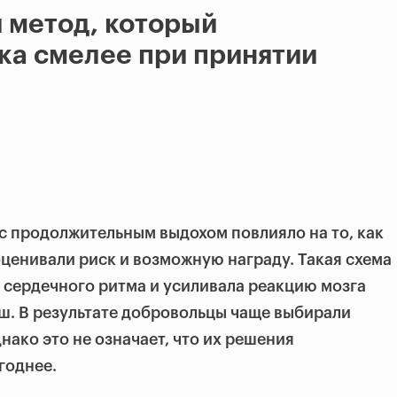
 метод, который
ка смелее при принятии
с продолжительным выдохом повлияло на то, как
ценивали риск и возможную награду. Такая схема
сердечного ритма и усиливала реакцию мозга
ш. В результате добровольцы чаще выбирали
нако это не означает, что их решения
годнее.