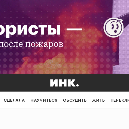
СДЕЛАЛА
НАУЧИТЬСЯ
ОБСУДИТЬ
ЖИТЬ
ПЕРЕКЛ