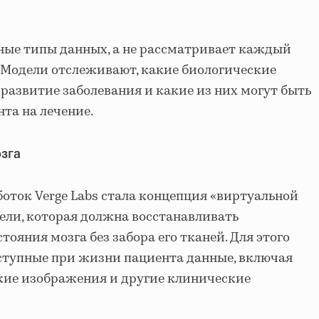
ные типы данных, а не рассматривает каждый
 Модели отслеживают, какие биологические
азвитие заболевания и какие из них могут быть
та на лечение.
зга
оток Verge Labs стала концепция «виртуальной
ели, которая должна восстанавливать
ояния мозга без забора его тканей. Для этого
ступные при жизни пациента данные, включая
кие изображения и другие клинические