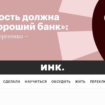
СДЕЛАЛА
НАУЧИТЬСЯ
ОБСУДИТЬ
ЖИТЬ
ПЕРЕКЛ