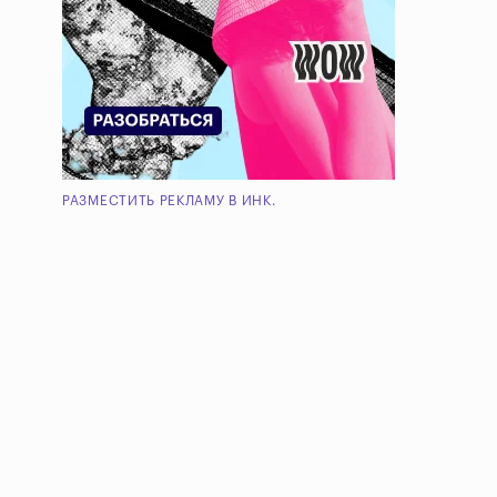
РАЗМЕСТИТЬ РЕКЛАМУ В ИНК.