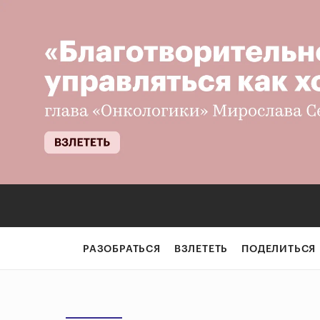
РАЗОБРАТЬСЯ
ВЗЛЕТЕТЬ
ПОДЕЛИТЬСЯ