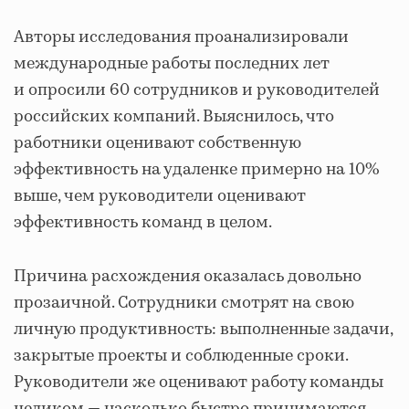
Авторы исследования проанализировали
международные работы последних лет
и опросили 60 сотрудников и руководителей
российских компаний. Выяснилось, что
работники оценивают собственную
эффективность на удаленке примерно на 10%
выше, чем руководители оценивают
эффективность команд в целом.
Причина расхождения оказалась довольно
прозаичной. Сотрудники смотрят на свою
личную продуктивность: выполненные задачи,
закрытые проекты и соблюденные сроки.
Руководители же оценивают работу команды
целиком — насколько быстро принимаются