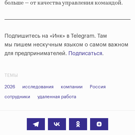
больше — от качества управления командой.
Подпишитесь на «Инк» в Telegram. Там
мы пишем нескучным языком о самом важном
для предпринимателей.
Подписаться
.
ТЕМЫ
2026
исследования
компании
Россия
сотрудники
удаленная работа