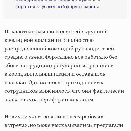
бороться за удаленный формат работы
Показательным оказался кейс крупной
ювелирной компании с полностью
распределенной командой руководителей
среднего звена. Формально все работало без
сбоев: сотрудники регулярно встречались
в Zoom, выполняли планы и оставались
на связи. Однако после прихода новых
сотрудников выяснилось, что они фактически
оказались на периферии команды.
Новички участвовали во всех рабочих
встречах, но реже высказывались, предлагали