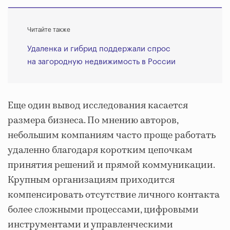
Читайте также
Удаленка и гибрид поддержали спрос
на загородную недвижимость в России
Еще один вывод исследования касается
размера бизнеса. По мнению авторов,
небольшим компаниям часто проще работать
удаленно благодаря коротким цепочкам
принятия решений и прямой коммуникации.
Крупным организациям приходится
компенсировать отсутствие личного контакта
более сложными процессами, цифровыми
инструментами и управленческими