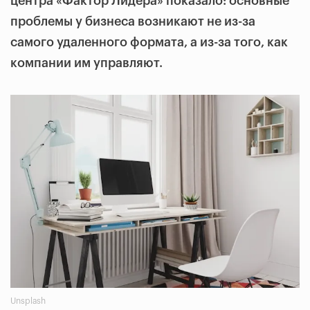
центра «Фактор Лидера» показало: основные
проблемы у бизнеса возникают не из-за
самого удаленного формата, а из-за того, как
компании им управляют.
Unsplash