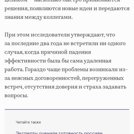
решения, появляются новые идеи и передаются
знания между коллегами.
При этом исследователи утверждают, что
за последние два года не встретили ни одного
случая, когда причиной падения
эффективности была бы сама удаленная
работа. Гораздо чаще проблемы возникали из-
за неясных договоренностей, перегруженных
встреч, отсутствия доверия и страха задавать
вопросы.
Читайте также
Эксперты оценили готовность россиян