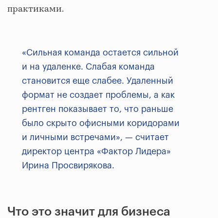
практиками.
«Сильная команда остается сильной
и на удаленке. Слабая команда
становится еще слабее. Удаленный
формат не создает проблемы, а как
рентген показывает то, что раньше
было скрыто офисными коридорами
и личными встречами», — считает
директор центра «Фактор Лидера»
Ирина Просвирякова.
Что это значит для бизнеса