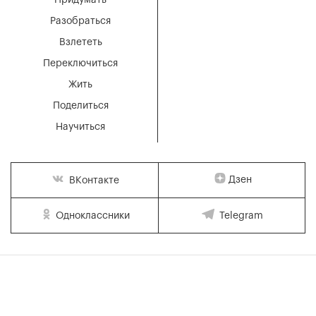
Разобраться
Взлететь
Переключиться
Жить
Поделиться
Научиться
Дзен
ВКонтакте
Одноклассники
Telegram