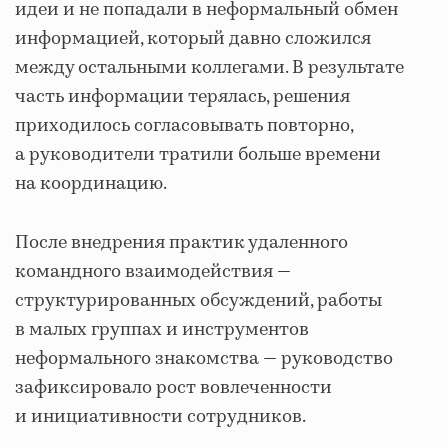
идеи и не попадали в неформальный обмен
информацией, который давно сложился
между остальными коллегами. В результате
часть информации терялась, решения
приходилось согласовывать повторно,
а руководители тратили больше времени
на координацию.
После внедрения практик удаленного
командного взаимодействия —
структурированных обсуждений, работы
в малых группах и инструментов
неформального знакомства — руководство
зафиксировало рост вовлеченности
и инициативности сотрудников.