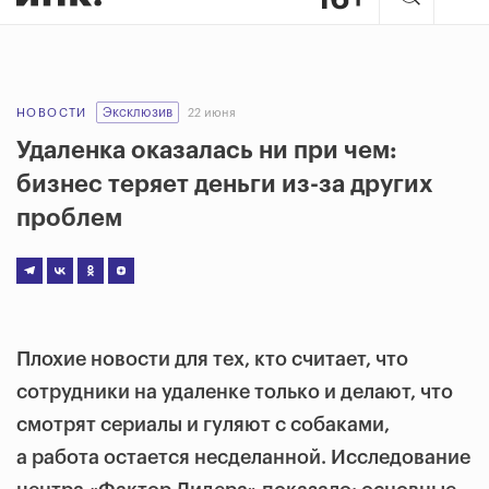
Эксклюзив
НОВОСТИ
22 июня
Удаленка оказалась ни при чем:
бизнес теряет деньги из-за других
проблем
Плохие новости для тех, кто считает, что
сотрудники на удаленке только и делают, что
смотрят сериалы и гуляют с собаками,
а работа остается несделанной. Исследование