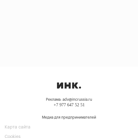
Реклама: adv@incrussia.ru
+7 977 647 52 51
Медиа для предпринимателей
Карта сайта
Cookies