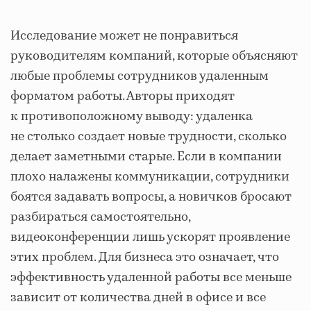
Исследование может не понравиться
руководителям компаний, которые объясняют
любые проблемы сотрудников удаленным
форматом работы. Авторы приходят
к противоположному выводу: удаленка
не столько создает новые трудности, сколько
делает заметными старые. Если в компании
плохо налажены коммуникации, сотрудники
боятся задавать вопросы, а новичков бросают
разбираться самостоятельно,
видеоконференции лишь ускорят проявление
этих проблем. Для бизнеса это означает, что
эффективность удаленной работы все меньше
зависит от количества дней в офисе и все