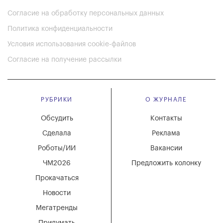
Согласие на обработку персональных данных
Политика конфиденциальности
Условия использования cookie-файлов
Согласие на получение рассылки
РУБРИКИ
О ЖУРНАЛЕ
Обсудить
Контакты
Сделала
Реклама
Роботы/ИИ
Вакансии
ЧМ2026
Предложить колонку
Прокачаться
Новости
Мегатренды
Придумать