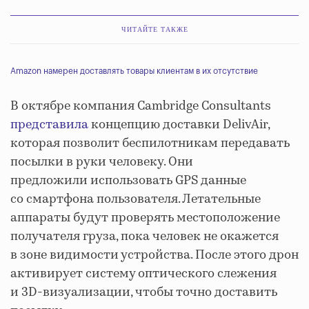
ЧИТАЙТЕ ТАКЖЕ
Amazon намерен доставлять товары клиентам в их отсутствие
В октябре компания Cambridge Consultants
представила
концепцию доставки DelivAir,
которая позволит беспилотникам передавать
посылки в руки человеку. Они
предложили использовать GPS данные
со смартфона пользователя. Летательные
аппараты будут проверять местоположение
получателя груза, пока человек не окажется
в зоне видимости устройства. После этого дрон
активирует систему оптического слежения
и 3D-визуализации, чтобы точно доставить