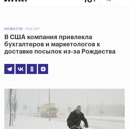
НОВОСТИ
25.12.2017
В США компания привлекла
бухгалтеров и маркетологов к
доставке посылок из-за Рождества