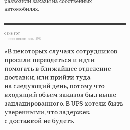
развозили заказы на собственных
автомобилях.
СТИВ ГОТ
пресс-секретарь UPS
«В некоторых случаях сотрудников
просили переодеться и идти
помогать в ближайшее отделение
доставки, или прийти туда
на следующий день, потому что
входящий объем заказов был выше
запланированного. В UPS хотели быть
уверенными, что задержек
с доставкой не будет».