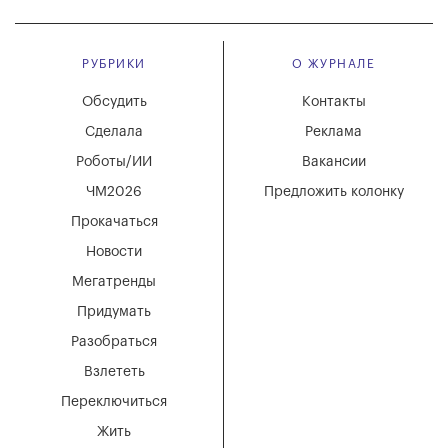
РУБРИКИ
О ЖУРНАЛЕ
Обсудить
Контакты
Сделала
Реклама
Роботы/ИИ
Вакансии
ЧМ2026
Предложить колонку
Прокачаться
Новости
Мегатренды
Придумать
Разобраться
Взлететь
Переключиться
Жить