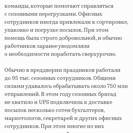
команды, которые помогают справляться
с сезонными перегрузками. Офисных
сотрудников иногда привлекали к сортировке,
упаковке и погрузке посылок. При этом
помощь была строго добровольной, и обычно
работников заранее уведомляли
о необходимости поработать сверхурочно.
Обычно в преддверии праздников работали
до 95 тыс. сезонных сотрудников. Общими
силами удавалось обрабатывать около 750 млн
отправлений. В этом году сезонных бригад
не хватило и UPS подключила к доставке
посылок несколько сотен бухгалтеров,
маркетологов, секретарей и других офисных
сотрудников. При этом многие из них