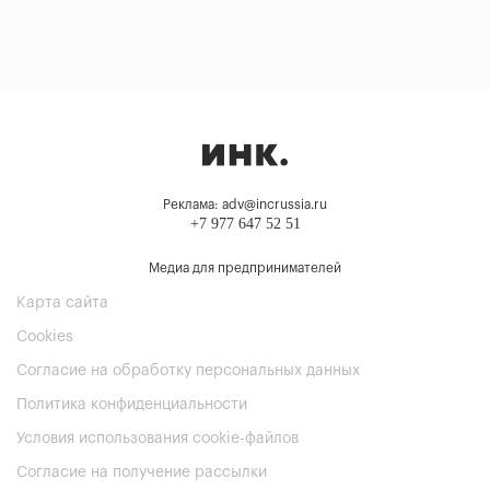
Реклама: adv@incrussia.ru
+7 977 647 52 51
Медиа для предпринимателей
Карта сайта
Cookies
Согласие на обработку персональных данных
Политика конфиденциальности
Условия использования cookie-файлов
Согласие на получение рассылки