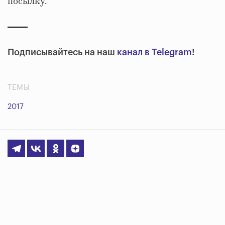
посылку.
Подписывайтесь на наш
канал в Telegram
!
ТЕМЫ
2017