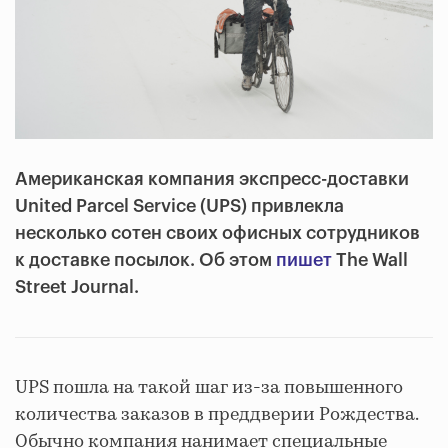
Американская компания экспресс-доставки
United Parcel Service (UPS) привлекла
несколько сотен своих офисных сотрудников
к доставке посылок. Об этом
пишет
The Wall
Street Journal.
UPS пошла на такой шаг из-за повышенного
количества заказов в преддверии Рождества.
Обычно компания нанимает специальные